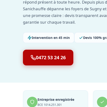
répond présent à toute heure. Depuis plus d
Sanichauffe dépanne les foyers de Sugny et 
une promesse claire : devis transparent ava
garantie sur chaque travail.
Intervention en 45 min
Devis 100% gr
0472 53 24 26
Entreprise enregistrée
BCE 1014.251.301