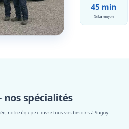
45 min
Délai moyen
 nos spécialités
iée, notre équipe couvre tous vos besoins à Sugny.