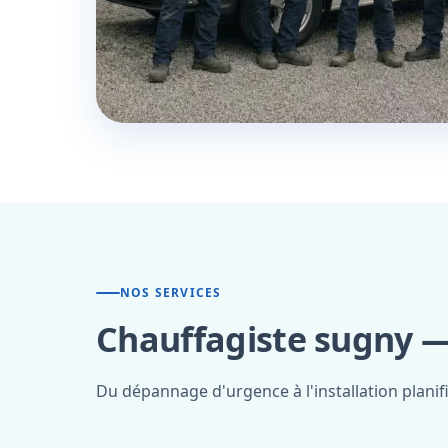
NOS SERVICES
Chauffagiste sugny —
Du dépannage d'urgence à l'installation planif