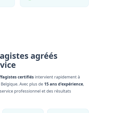
agistes agréés
rvice
fagistes certifiés
intervient rapidement à
 Belgique. Avec plus de
15 ans d'expérience
,
ervice professionnel et des résultats