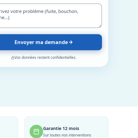
Envoyer ma demande
Vos données restent confidentielles.
Garantie 12 mois
Sur toutes nos interventions