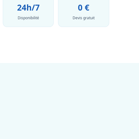
24h/7
0 €
Disponibilité
Devis gratuit