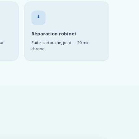
Réparation robinet
ur
Fuite, cartouche, joint — 20 min
chrono.