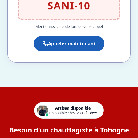
SANI-10
Mentionnez ce code lors de votre appel
Appeler maintenant
Artisan disponible
Disponible chez vous à 3h55
Besoin d'un chauffagiste à Tohogne