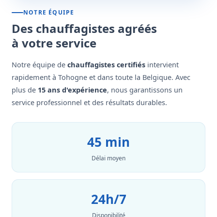
NOTRE ÉQUIPE
Des chauffagistes agréés
à votre service
Notre équipe de
chauffagistes certifiés
intervient
rapidement à Tohogne et dans toute la Belgique. Avec
plus de
15 ans d'expérience
, nous garantissons un
service professionnel et des résultats durables.
45 min
Délai moyen
24h/7
Disponibilité