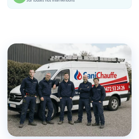
Sur toutes nos interventions