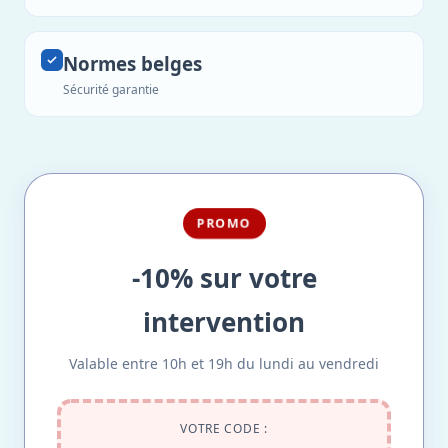
Normes belges
Sécurité garantie
PROMO
-10% sur votre
intervention
Valable entre 10h et 19h du lundi au vendredi
VOTRE CODE :