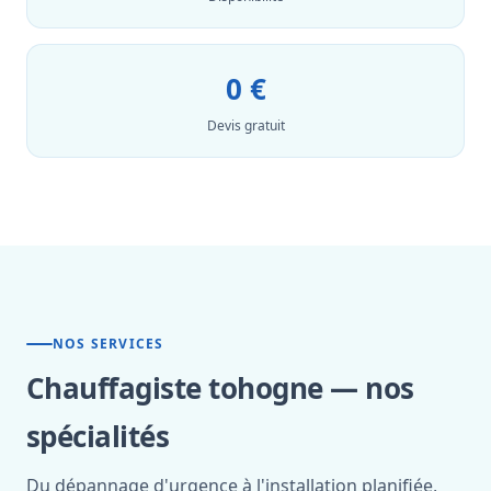
0 €
Devis gratuit
NOS SERVICES
Chauffagiste tohogne — nos
spécialités
Du dépannage d'urgence à l'installation planifiée,