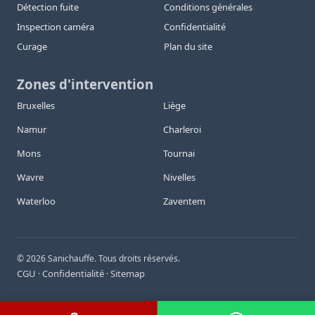
Détection fuite
Conditions générales
Inspection caméra
Confidentialité
Curage
Plan du site
Zones d'intervention
Bruxelles
Liège
Namur
Charleroi
Mons
Tournai
Wavre
Nivelles
Waterloo
Zaventem
©
2026
Sanichauffe. Tous droits réservés.
CGU
Confidentialité
Sitemap
·
·