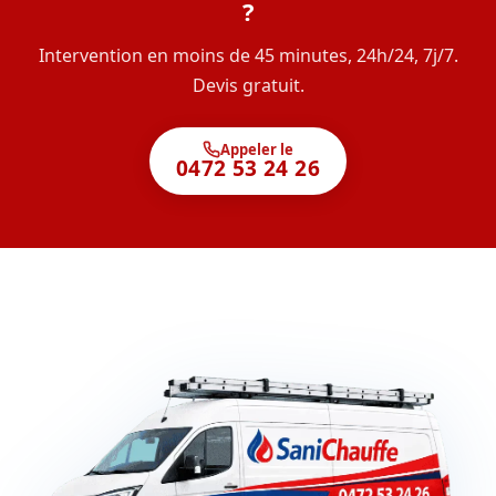
?
Intervention en moins de 45 minutes, 24h/24, 7j/7.
Devis gratuit.
Appeler le
0472 53 24 26