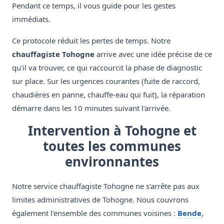
Pendant ce temps, il vous guide pour les gestes
immédiats.
Ce protocole réduit les pertes de temps. Notre
chauffagiste Tohogne
arrive avec une idée précise de ce
qu'il va trouver, ce qui raccourcit la phase de diagnostic
sur place. Sur les urgences courantes (fuite de raccord,
chaudières en panne, chauffe-eau qui fuit), la réparation
démarre dans les 10 minutes suivant l'arrivée.
Intervention à Tohogne et
toutes les communes
environnantes
Notre service chauffagiste Tohogne ne s'arrête pas aux
limites administratives de Tohogne. Nous couvrons
également l'ensemble des communes voisines :
Bende
,