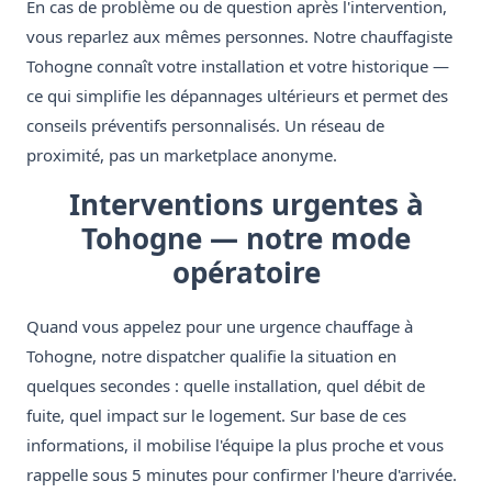
En cas de problème ou de question après l'intervention,
vous reparlez aux mêmes personnes. Notre chauffagiste
Tohogne connaît votre installation et votre historique —
ce qui simplifie les dépannages ultérieurs et permet des
conseils préventifs personnalisés. Un réseau de
proximité, pas un marketplace anonyme.
Interventions urgentes à
Tohogne — notre mode
opératoire
Quand vous appelez pour une urgence chauffage à
Tohogne, notre dispatcher qualifie la situation en
quelques secondes : quelle installation, quel débit de
fuite, quel impact sur le logement. Sur base de ces
informations, il mobilise l'équipe la plus proche et vous
rappelle sous 5 minutes pour confirmer l'heure d'arrivée.