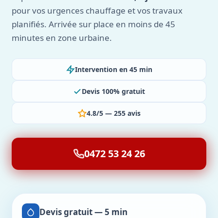
pour vos urgences chauffage et vos travaux
planifiés. Arrivée sur place en moins de 45
minutes en zone urbaine.
Intervention en 45 min
Devis 100% gratuit
4.8/5 — 255 avis
0472 53 24 26
Devis gratuit — 5 min