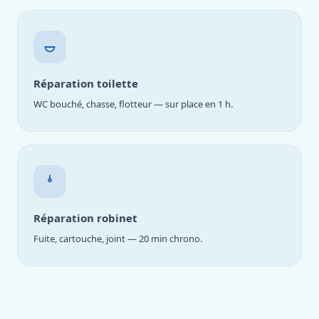
Réparation toilette
WC bouché, chasse, flotteur — sur place en 1 h.
Réparation robinet
Fuite, cartouche, joint — 20 min chrono.