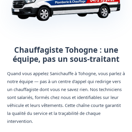
Chauffagiste Tohogne : une
équipe, pas un sous-traitant
Quand vous appelez Sanichauffe à Tohogne, vous parlez à
notre équipe — pas à un centre d'appel qui redirige vers
un chauffagiste dont vous ne savez rien. Nos techniciens
sont salariés, formés chez nous et identifiables sur leur
véhicule et leurs vêtements. Cette chaîne courte garantit
la qualité du service et la traçabilité de chaque
intervention.