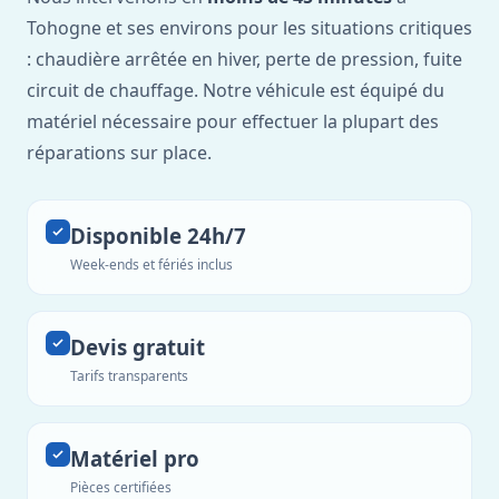
Tohogne et ses environs pour les situations critiques
: chaudière arrêtée en hiver, perte de pression, fuite
circuit de chauffage. Notre véhicule est équipé du
matériel nécessaire pour effectuer la plupart des
réparations sur place.
Disponible 24h/7
Week-ends et fériés inclus
Devis gratuit
Tarifs transparents
Matériel pro
Pièces certifiées