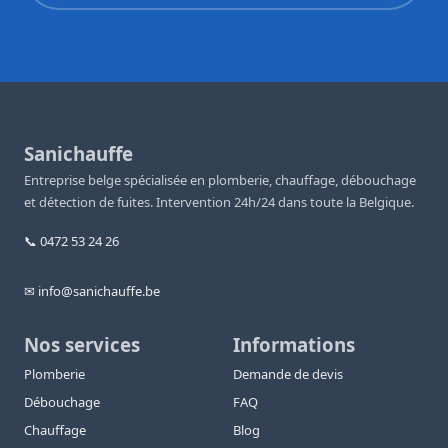
Sanichauffe
Entreprise belge spécialisée en plomberie, chauffage, débouchage
et détection de fuites. Intervention 24h/24 dans toute la Belgique.
📞 0472 53 24 26
✉ info@sanichauffe.be
Nos services
Informations
Plomberie
Demande de devis
Débouchage
FAQ
Chauffage
Blog