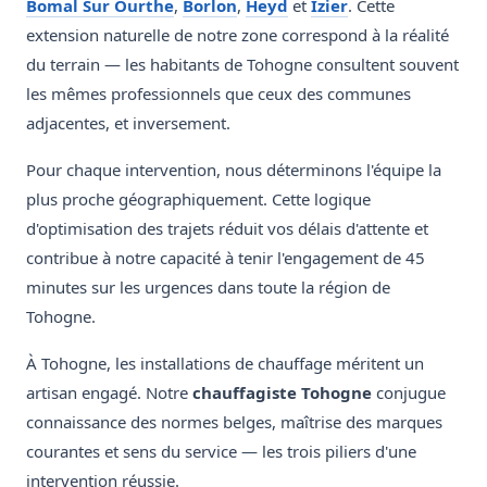
Bomal Sur Ourthe
,
Borlon
,
Heyd
et
Izier
. Cette
extension naturelle de notre zone correspond à la réalité
du terrain — les habitants de Tohogne consultent souvent
les mêmes professionnels que ceux des communes
adjacentes, et inversement.
Pour chaque intervention, nous déterminons l'équipe la
plus proche géographiquement. Cette logique
d'optimisation des trajets réduit vos délais d'attente et
contribue à notre capacité à tenir l'engagement de 45
minutes sur les urgences dans toute la région de
Tohogne.
À Tohogne, les installations de chauffage méritent un
artisan engagé. Notre
chauffagiste Tohogne
conjugue
connaissance des normes belges, maîtrise des marques
courantes et sens du service — les trois piliers d'une
intervention réussie.