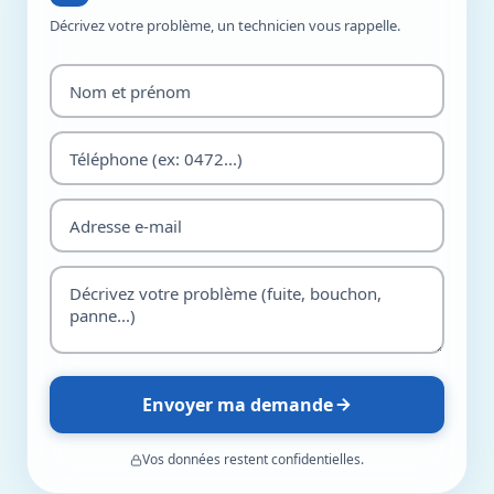
Décrivez votre problème, un technicien vous rappelle.
Envoyer ma demande
Vos données restent confidentielles.