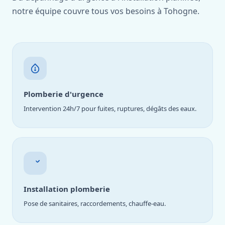
notre équipe couvre tous vos besoins à Tohogne.
Plomberie d'urgence
Intervention 24h/7 pour fuites, ruptures, dégâts des eaux.
Installation plomberie
Pose de sanitaires, raccordements, chauffe-eau.