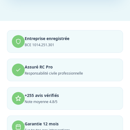
Entreprise enregistrée
BCE 1014.251.301
Assuré RC Pro
Responsabilité civile professionnelle
+255 avis vérifiés
Note moyenne 4.8/5
Garantie 12 mois