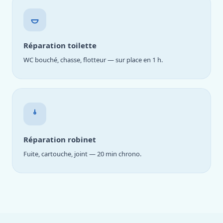
Réparation toilette
WC bouché, chasse, flotteur — sur place en 1 h.
Réparation robinet
Fuite, cartouche, joint — 20 min chrono.