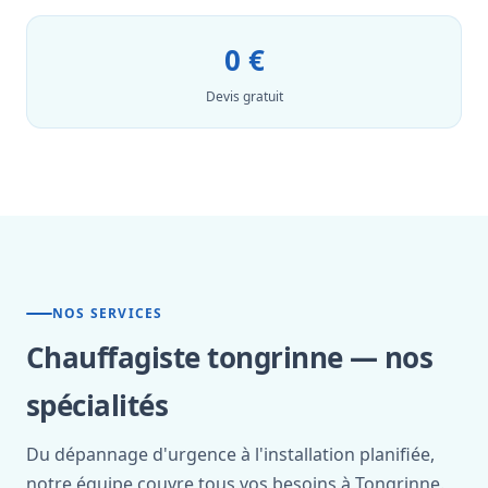
0 €
Devis gratuit
NOS SERVICES
Chauffagiste tongrinne — nos
spécialités
Du dépannage d'urgence à l'installation planifiée,
notre équipe couvre tous vos besoins à Tongrinne.