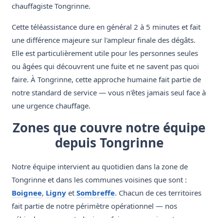
chauffagiste Tongrinne.
Cette téléassistance dure en général 2 à 5 minutes et fait
une différence majeure sur l'ampleur finale des dégâts.
Elle est particulièrement utile pour les personnes seules
ou âgées qui découvrent une fuite et ne savent pas quoi
faire. À Tongrinne, cette approche humaine fait partie de
notre standard de service — vous n'êtes jamais seul face à
une urgence chauffage.
Zones que couvre notre équipe
depuis Tongrinne
Notre équipe intervient au quotidien dans la zone de
Tongrinne et dans les communes voisines que sont :
Boignee
,
Ligny
et
Sombreffe
. Chacun de ces territoires
fait partie de notre périmètre opérationnel — nos