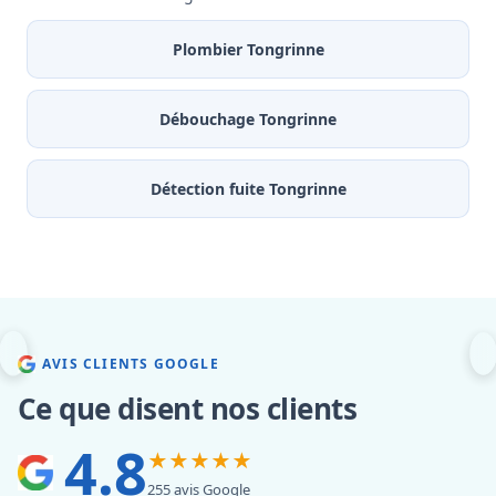
Plombier Tongrinne
Débouchage Tongrinne
Détection fuite Tongrinne
AVIS CLIENTS GOOGLE
Ce que disent nos clients
4.8
★★★★★
255 avis Google