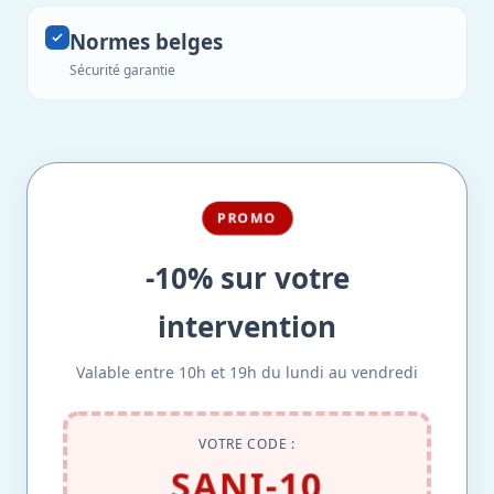
Normes belges
Sécurité garantie
PROMO
-10% sur votre
intervention
Valable entre 10h et 19h du lundi au vendredi
VOTRE CODE :
SANI-10