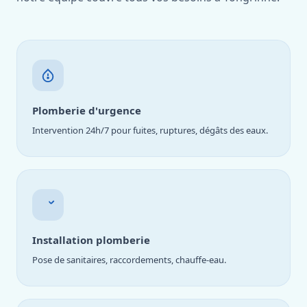
Plomberie d'urgence
Intervention 24h/7 pour fuites, ruptures, dégâts des eaux.
Installation plomberie
Pose de sanitaires, raccordements, chauffe-eau.