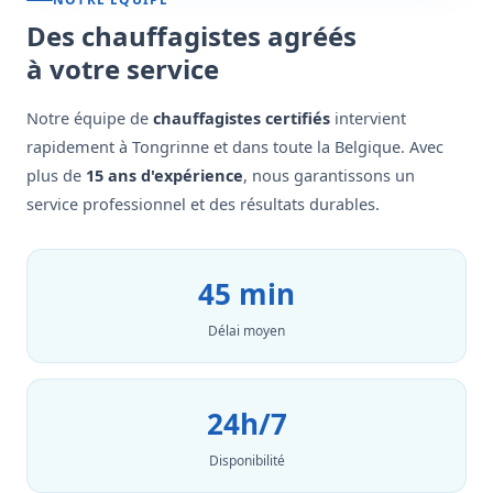
Des chauffagistes agréés
à votre service
Notre équipe de
chauffagistes certifiés
intervient
rapidement à Tongrinne et dans toute la Belgique. Avec
plus de
15 ans d'expérience
, nous garantissons un
service professionnel et des résultats durables.
45 min
Délai moyen
24h/7
Disponibilité