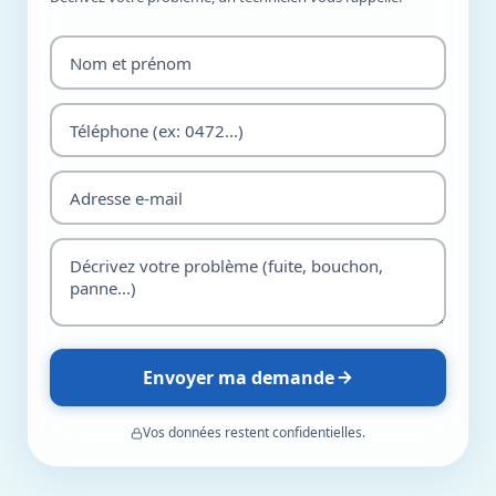
Envoyer ma demande
Vos données restent confidentielles.