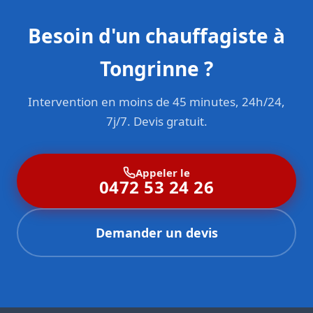
Besoin d'un chauffagiste à
Tongrinne ?
Intervention en moins de 45 minutes, 24h/24,
7j/7. Devis gratuit.
Appeler le
0472 53 24 26
Demander un devis