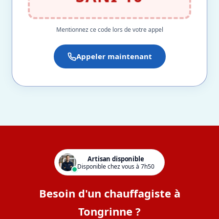
Mentionnez ce code lors de votre appel
Appeler maintenant
Artisan disponible
Disponible chez vous à 7h50
Besoin d'un chauffagiste à
Tongrinne ?