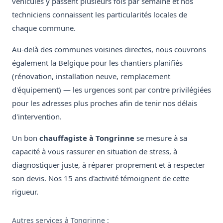
véhicules y passent plusieurs fois par semaine et nos
techniciens connaissent les particularités locales de
chaque commune.
Au-delà des communes voisines directes, nous couvrons
également la Belgique pour les chantiers planifiés
(rénovation, installation neuve, remplacement
d'équipement) — les urgences sont par contre privilégiées
pour les adresses plus proches afin de tenir nos délais
d'intervention.
Un bon
chauffagiste à Tongrinne
se mesure à sa
capacité à vous rassurer en situation de stress, à
diagnostiquer juste, à réparer proprement et à respecter
son devis. Nos 15 ans d'activité témoignent de cette
rigueur.
Autres services à Tongrinne :