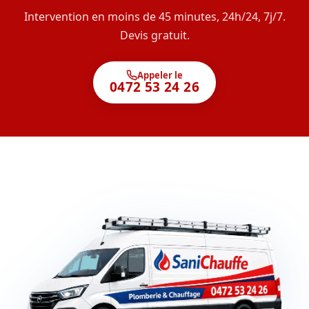
Intervention en moins de 45 minutes, 24h/24, 7j/7.
Devis gratuit.
Appeler le
0472 53 24 26