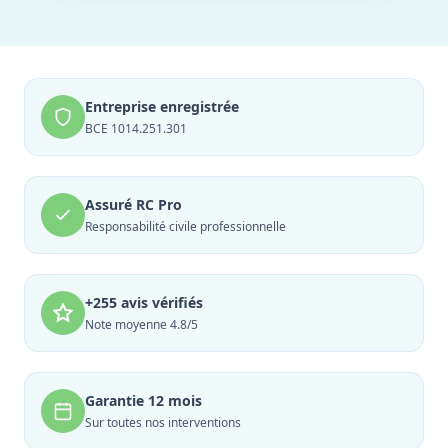
Entreprise enregistrée
BCE 1014.251.301
Assuré RC Pro
Responsabilité civile professionnelle
+255 avis vérifiés
Note moyenne 4.8/5
Garantie 12 mois
Sur toutes nos interventions