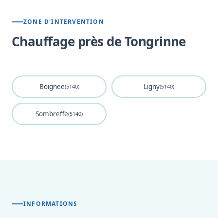
ZONE D'INTERVENTION
Chauffage près de Tongrinne
Boignee
Ligny
(5140)
(5140)
Sombreffe
(5140)
INFORMATIONS