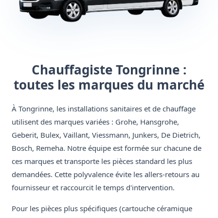
Chauffagiste Tongrinne :
toutes les marques du marché
À Tongrinne, les installations sanitaires et de chauffage
utilisent des marques variées : Grohe, Hansgrohe,
Geberit, Bulex, Vaillant, Viessmann, Junkers, De Dietrich,
Bosch, Remeha. Notre équipe est formée sur chacune de
ces marques et transporte les pièces standard les plus
demandées. Cette polyvalence évite les allers-retours au
fournisseur et raccourcit le temps d'intervention.
Pour les pièces plus spécifiques (cartouche céramique