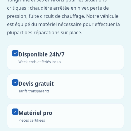
critiques : chaudière arrêtée en hiver, perte de
pression, fuite circuit de chauffage. Notre véhicule
est équipé du matériel nécessaire pour effectuer la
plupart des réparations sur place.
Disponible 24h/7
Week-ends et fériés inclus
Devis gratuit
Tarifs transparents
Matériel pro
Pièces certifiées