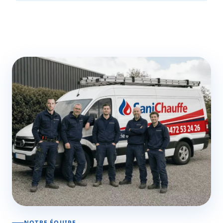
NOTRE ÉQUIPE