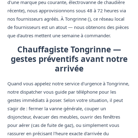
d'une marque peu courante, électrovanne de chaudière
récente), nous approvisionnons sous 48 à 72 heures via
nos fournisseurs agréés. À Tongrinne (), ce réseau local
de fournisseurs est un atout — nous obtenons des pièces
que d'autres mettent une semaine à commander.
Chauffagiste Tongrinne —
gestes préventifs avant notre
arrivée
Quand vous appelez notre service d'urgence à Tongrinne,
notre dispatcher vous guide par téléphone pour les
gestes immédiats à poser. Selon votre situation, il peut
s'agir de : fermer la vanne générale, couper un
disjoncteur, évacuer des meubles, ouvrir des fenêtres
pour aérer (cas de fuite de gaz), ou simplement vous
rassurer en précisant l'heure exacte d'arrivée du