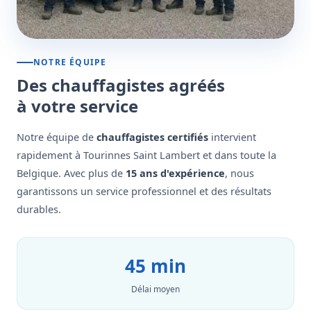
NOTRE ÉQUIPE
Des chauffagistes agréés
à votre service
Notre équipe de
chauffagistes certifiés
intervient
rapidement à Tourinnes Saint Lambert et dans toute la
Belgique. Avec plus de
15 ans d'expérience
, nous
garantissons un service professionnel et des résultats
durables.
45 min
Délai moyen