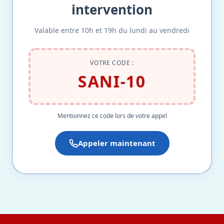
intervention
Valable entre 10h et 19h du lundi au vendredi
VOTRE CODE :
SANI-10
Mentionnez ce code lors de votre appel
Appeler maintenant