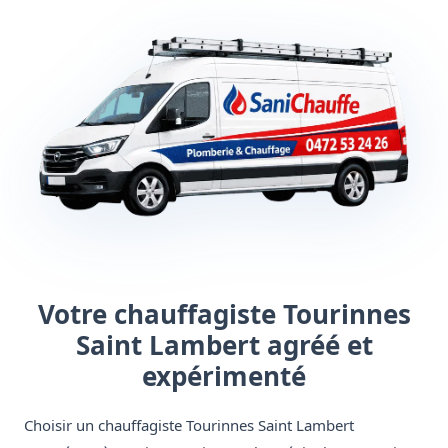
Votre chauffagiste Tourinnes
Saint Lambert agréé et
expérimenté
Choisir un chauffagiste Tourinnes Saint Lambert