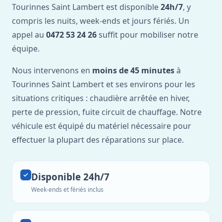
Tourinnes Saint Lambert est disponible
24h/7
, y
compris les nuits, week-ends et jours fériés. Un
appel au
0472 53 24 26
suffit pour mobiliser notre
équipe.
Nous intervenons en
moins de 45 minutes
à
Tourinnes Saint Lambert et ses environs pour les
situations critiques : chaudière arrêtée en hiver,
perte de pression, fuite circuit de chauffage. Notre
véhicule est équipé du matériel nécessaire pour
effectuer la plupart des réparations sur place.
Disponible 24h/7
Week-ends et fériés inclus