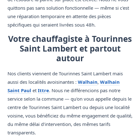
quittons pas sans solution fonctionnelle — même si c'est
une réparation temporaire en attente des pièces
spécifiques qui seraient livrées sous 48h.
Votre chauffagiste à Tourinnes
Saint Lambert et partout
autour
Nos clients viennent de Tourinnes Saint Lambert mais
aussi des localités avoisinantes :
Walhain
,
Walhain
Saint Paul
et
Ittre
. Nous ne différencions pas notre
service selon la commune — qu'on vous appelle depuis le
centre de Tourinnes Saint Lambert ou depuis une localité
voisine, vous bénéficiez du même engagement de qualité,
du même délai d'intervention, des mêmes tarifs
transparents.