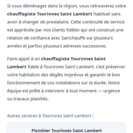
Si vous déménagez dans la région, vous retrouverez votre
chauffagiste Tourinnes Saint Lambert
habituel sans
avoir à changer de prestataire. Cette continuité de service
est appréciée par nos clients fidèles qui ont construit une
relation de confiance avec Sanichauffe sur plusieurs
années et parfois plusieurs adresses successives.
Faire appel à un
chauffagiste Tourinnes Saint
Lambert
fiable à Tourinnes Saint Lambert, c'est préserver
votre habitation des dégâts imprévus et garantir le bon
fonctionnement de vos installations sur la durée. Notre
équipe est prête à intervenir à tout moment — urgence
ou travaux planifiés.
Autres services à Tourinnes Saint Lambert :
Plombier Tourinnes Saint Lambert