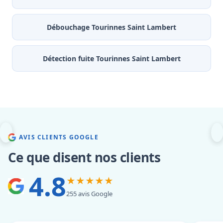
Débouchage Tourinnes Saint Lambert
Détection fuite Tourinnes Saint Lambert
AVIS CLIENTS GOOGLE
Ce que disent nos clients
4.8
★★★★★
255 avis Google