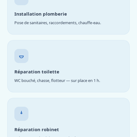
Installation plomberie
Pose de sanitaires, raccordements, chauffe-eau.
Réparation toilette
WC bouché, chasse, flotteur — sur place en 1 h.
Réparation robinet