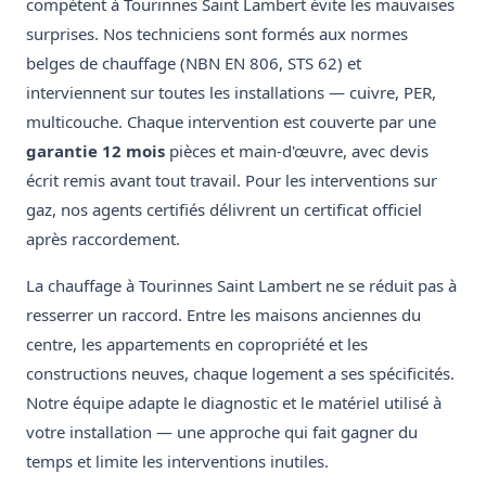
compétent à Tourinnes Saint Lambert évite les mauvaises
surprises. Nos techniciens sont formés aux normes
belges de chauffage (NBN EN 806, STS 62) et
interviennent sur toutes les installations — cuivre, PER,
multicouche. Chaque intervention est couverte par une
garantie 12 mois
pièces et main-d'œuvre, avec devis
écrit remis avant tout travail. Pour les interventions sur
gaz, nos agents certifiés délivrent un certificat officiel
après raccordement.
La chauffage à Tourinnes Saint Lambert ne se réduit pas à
resserrer un raccord. Entre les maisons anciennes du
centre, les appartements en copropriété et les
constructions neuves, chaque logement a ses spécificités.
Notre équipe adapte le diagnostic et le matériel utilisé à
votre installation — une approche qui fait gagner du
temps et limite les interventions inutiles.