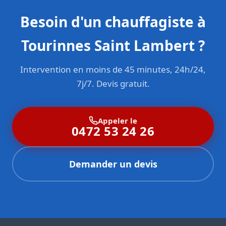
Besoin d'un chauffagiste à
Tourinnes Saint Lambert ?
Intervention en moins de 45 minutes, 24h/24,
7j/7. Devis gratuit.
Appeler le
0472 53 24 26
Demander un devis