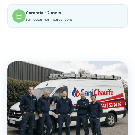
Garantie 12 mois
Sur toutes nos interventions