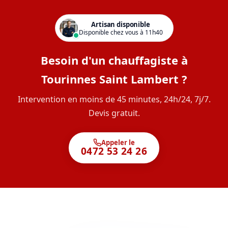
Artisan disponible
Disponible chez vous à 11h40
Besoin d'un chauffagiste à
Tourinnes Saint Lambert ?
Intervention en moins de 45 minutes, 24h/24, 7j/7.
Devis gratuit.
Appeler le
0472 53 24 26