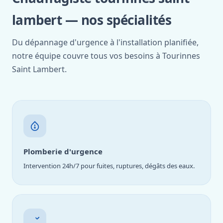
lambert — nos spécialités
Du dépannage d'urgence à l'installation planifiée,
notre équipe couvre tous vos besoins à Tourinnes
Saint Lambert.
Plomberie d'urgence
Intervention 24h/7 pour fuites, ruptures, dégâts des eaux.