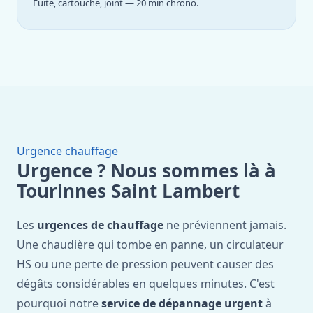
Fuite, cartouche, joint — 20 min chrono.
Urgence chauffage
Urgence ? Nous sommes là à
Tourinnes Saint Lambert
Les
urgences de chauffage
ne préviennent jamais.
Une chaudière qui tombe en panne, un circulateur
HS ou une perte de pression peuvent causer des
dégâts considérables en quelques minutes. C'est
pourquoi notre
service de dépannage urgent
à