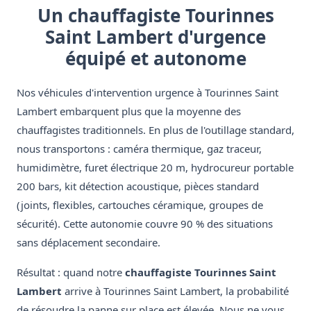
Un chauffagiste Tourinnes
Saint Lambert d'urgence
équipé et autonome
Nos véhicules d'intervention urgence à Tourinnes Saint
Lambert embarquent plus que la moyenne des
chauffagistes traditionnels. En plus de l'outillage standard,
nous transportons : caméra thermique, gaz traceur,
humidimètre, furet électrique 20 m, hydrocureur portable
200 bars, kit détection acoustique, pièces standard
(joints, flexibles, cartouches céramique, groupes de
sécurité). Cette autonomie couvre 90 % des situations
sans déplacement secondaire.
Résultat : quand notre
chauffagiste Tourinnes Saint
Lambert
arrive à Tourinnes Saint Lambert, la probabilité
de résoudre la panne sur place est élevée. Nous ne vous