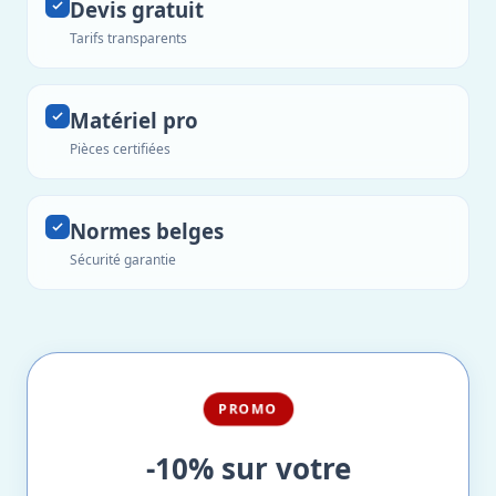
Devis gratuit
Tarifs transparents
Matériel pro
Pièces certifiées
Normes belges
Sécurité garantie
PROMO
-10% sur votre