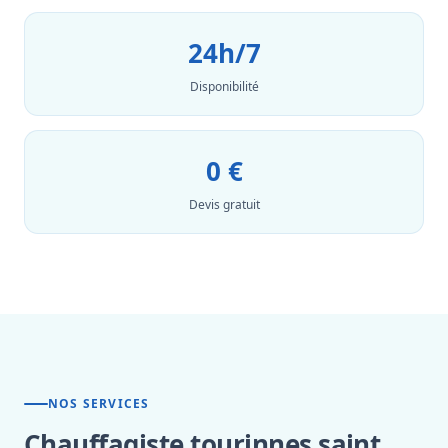
24h/7
Disponibilité
0 €
Devis gratuit
NOS SERVICES
Chauffagiste tourinnes saint