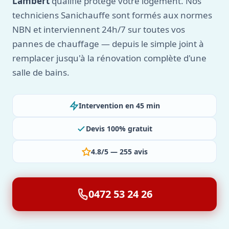
Lambert
qualifié protège votre logement. Nos
techniciens Sanichauffe sont formés aux normes
NBN et interviennent 24h/7 sur toutes vos
pannes de chauffage — depuis le simple joint à
remplacer jusqu'à la rénovation complète d'une
salle de bains.
Intervention en 45 min
Devis 100% gratuit
4.8/5 — 255 avis
0472 53 24 26