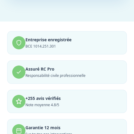
Entreprise enregistrée
BCE 1014.251.301
Assuré RC Pro
Responsabilité civile professionnelle
+255 avis vérifiés
Note moyenne 4.8/5
Garantie 12 mois