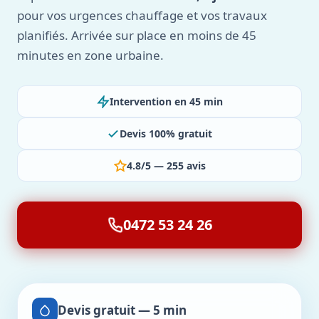
pour vos urgences chauffage et vos travaux
planifiés. Arrivée sur place en moins de 45
minutes en zone urbaine.
Intervention en 45 min
Devis 100% gratuit
4.8/5 — 255 avis
0472 53 24 26
Devis gratuit — 5 min