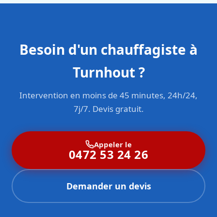
Besoin d'un chauffagiste à
Turnhout ?
Intervention en moins de 45 minutes, 24h/24,
7j/7. Devis gratuit.
Appeler le
0472 53 24 26
Demander un devis