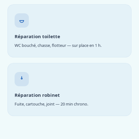
Réparation toilette
WC bouché, chasse, flotteur — sur place en 1 h.
Réparation robinet
Fuite, cartouche, joint — 20 min chrono.