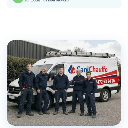
Sur toutes nos interventions