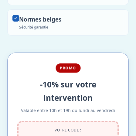
Normes belges
Sécurité garantie
PROMO
-10% sur votre
intervention
Valable entre 10h et 19h du lundi au vendredi
VOTRE CODE :