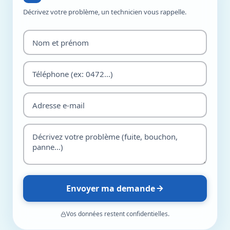
Décrivez votre problème, un technicien vous rappelle.
Envoyer ma demande
Vos données restent confidentielles.