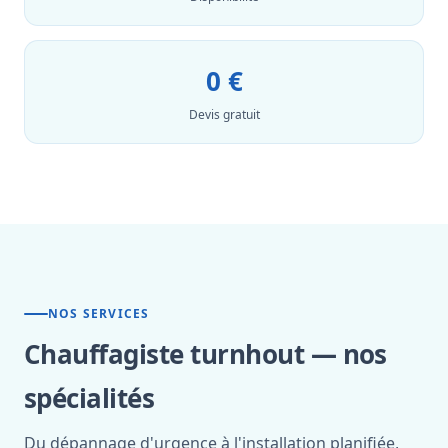
0 €
Devis gratuit
NOS SERVICES
Chauffagiste turnhout — nos
spécialités
Du dépannage d'urgence à l'installation planifiée,