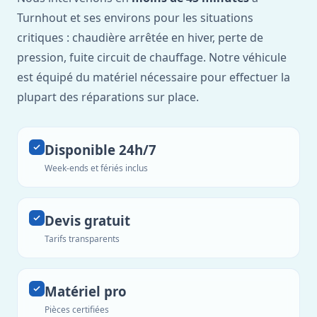
Turnhout et ses environs pour les situations
critiques : chaudière arrêtée en hiver, perte de
pression, fuite circuit de chauffage. Notre véhicule
est équipé du matériel nécessaire pour effectuer la
plupart des réparations sur place.
Disponible 24h/7
Week-ends et fériés inclus
Devis gratuit
Tarifs transparents
Matériel pro
Pièces certifiées