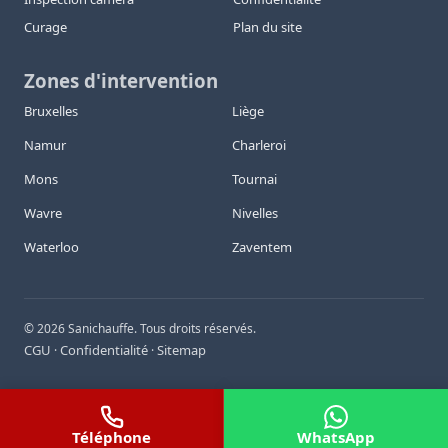
Curage
Plan du site
Zones d'intervention
Bruxelles
Liège
Namur
Charleroi
Mons
Tournai
Wavre
Nivelles
Waterloo
Zaventem
©
2026
Sanichauffe. Tous droits réservés.
CGU
Confidentialité
Sitemap
·
·