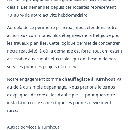
délais. Les demandes depuis ces localités représentent
70-80 % de notre activité hebdomadaire.
Au-delà de ce périmètre principal, nous étendons notre
action aux communes plus éloignées de la Belgique pour
les travaux planifiés. Cette logique permet de concentrer
notre réactivité là où la demande est forte, tout en restant
accessible aux clients plus isolés qui ont besoin de nos
services pour des projets d'ampleur.
Notre engagement comme
chauffagiste à Turnhout
va
au-delà du simple dépannage. Nous prenons le temps
d'expliquer, de conseiller, d'anticiper — pour que votre
installation reste saine et que les pannes deviennent
rares.
Autres services à Turnhout :