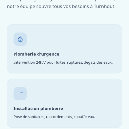
notre équipe couvre tous vos besoins à Turnhout.
Plomberie d'urgence
Intervention 24h/7 pour fuites, ruptures, dégâts des eaux.
Installation plomberie
Pose de sanitaires, raccordements, chauffe-eau.