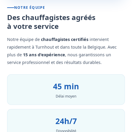
NOTRE ÉQUIPE
Des chauffagistes agréés
à votre service
Notre équipe de
chauffagistes certifiés
intervient
rapidement à Turnhout et dans toute la Belgique. Avec
plus de
15 ans d'expérience
, nous garantissons un
service professionnel et des résultats durables.
45 min
Délai moyen
24h/7
Disponibilité