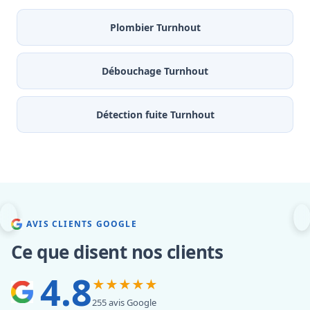
Plombier Turnhout
Débouchage Turnhout
Détection fuite Turnhout
AVIS CLIENTS GOOGLE
Ce que disent nos clients
4.8
★★★★★
255 avis Google