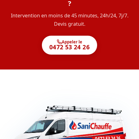
?
Intervention en moins de 45 minutes, 24h/24, 7j/7.
Devis gratuit.
Appeler le
0472 53 24 26