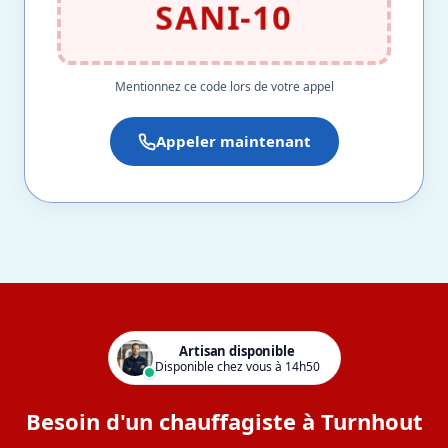
SANI-10
Mentionnez ce code lors de votre appel
Appeler maintenant
Artisan disponible
Disponible chez vous à 14h50
Besoin d'un chauffagiste à Turnhout