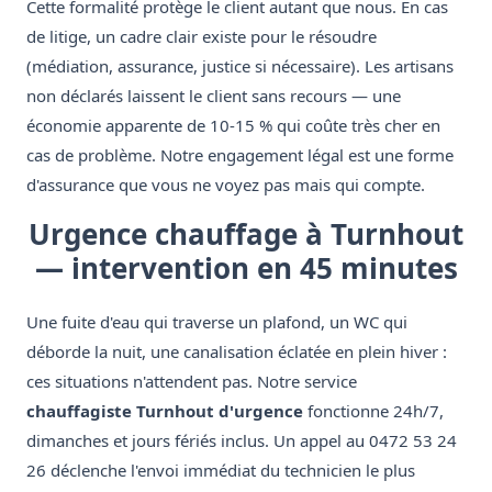
Cette formalité protège le client autant que nous. En cas
de litige, un cadre clair existe pour le résoudre
(médiation, assurance, justice si nécessaire). Les artisans
non déclarés laissent le client sans recours — une
économie apparente de 10-15 % qui coûte très cher en
cas de problème. Notre engagement légal est une forme
d'assurance que vous ne voyez pas mais qui compte.
Urgence chauffage à Turnhout
— intervention en 45 minutes
Une fuite d'eau qui traverse un plafond, un WC qui
déborde la nuit, une canalisation éclatée en plein hiver :
ces situations n'attendent pas. Notre service
chauffagiste Turnhout d'urgence
fonctionne 24h/7,
dimanches et jours fériés inclus. Un appel au 0472 53 24
26 déclenche l'envoi immédiat du technicien le plus