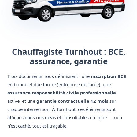
Chauffagiste Turnhout : BCE,
assurance, garantie
Trois documents nous définissent : une
inscription BCE
en bonne et due forme (entreprise déclarée), une
assurance responsabilité civile professionnelle
active, et une
garantie contractuelle 12 mois
sur
chaque intervention. À Turnhout, ces éléments sont
affichés dans nos devis et consultables en ligne — rien
n'est caché, tout est traçable.