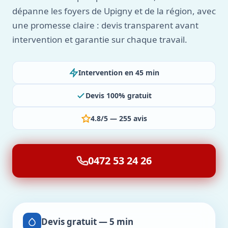
dépanne les foyers de Upigny et de la région, avec
une promesse claire : devis transparent avant
intervention et garantie sur chaque travail.
Intervention en 45 min
Devis 100% gratuit
4.8/5 — 255 avis
0472 53 24 26
Devis gratuit — 5 min