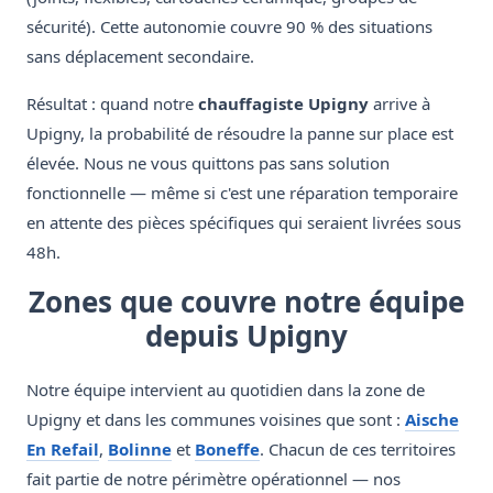
sécurité). Cette autonomie couvre 90 % des situations
sans déplacement secondaire.
Résultat : quand notre
chauffagiste Upigny
arrive à
Upigny, la probabilité de résoudre la panne sur place est
élevée. Nous ne vous quittons pas sans solution
fonctionnelle — même si c'est une réparation temporaire
en attente des pièces spécifiques qui seraient livrées sous
48h.
Zones que couvre notre équipe
depuis Upigny
Notre équipe intervient au quotidien dans la zone de
Upigny et dans les communes voisines que sont :
Aische
En Refail
,
Bolinne
et
Boneffe
. Chacun de ces territoires
fait partie de notre périmètre opérationnel — nos