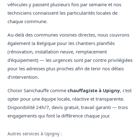
véhicules y passent plusieurs fois par semaine et nos
techniciens connaissent les particularités locales de
chaque commune.
Au-delà des communes voisines directes, nous couvrons
également la Belgique pour les chantiers planifiés
(rénovation, installation neuve, remplacement
d'équipement) — les urgences sont par contre privilégiées
pour les adresses plus proches afin de tenir nos délais
d'intervention.
Choisir Sanichauffe comme
chauffagiste à Upigny
, c'est
opter pour une équipe locale, réactive et transparente.
Disponibilité 24h/7, devis gratuit, travail garanti — trois
engagements qui font la différence chaque jour.
Autres services à Upigny :