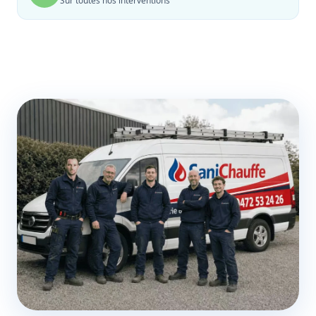
Sur toutes nos interventions