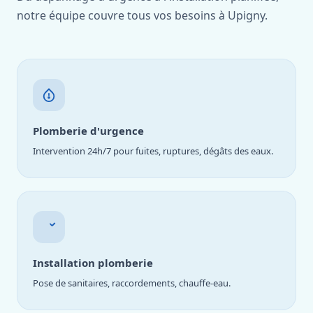
notre équipe couvre tous vos besoins à Upigny.
Plomberie d'urgence
Intervention 24h/7 pour fuites, ruptures, dégâts des eaux.
Installation plomberie
Pose de sanitaires, raccordements, chauffe-eau.