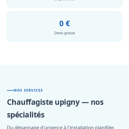
0 €
Devis gratuit
NOS SERVICES
Chauffagiste upigny — nos
spécialités
Du dépannage d'urgence à l'installation planifiée,