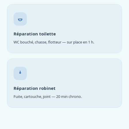
Réparation toilette
WC bouché, chasse, flotteur — sur place en 1 h.
Réparation robinet
Fuite, cartouche, joint — 20 min chrono.