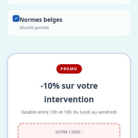
Normes belges
Sécurité garantie
PROMO
-10% sur votre
intervention
Valable entre 10h et 19h du lundi au vendredi
VOTRE CODE :