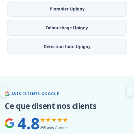
Plombier Upigny
Débouchage Upigny
Détection fuite Upigny
AVIS CLIENTS GOOGLE
Ce que disent nos clients
4.8
★★★★★
255 avis Google