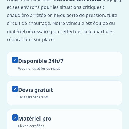
et ses environs pour les situations critiques :
chaudière arrêtée en hiver, perte de pression, fuite
circuit de chauffage. Notre véhicule est équipé du
matériel nécessaire pour effectuer la plupart des
réparations sur place.
Disponible 24h/7
Week-ends et fériés inclus
Devis gratuit
Tarifs transparents
Matériel pro
Pièces certifiées