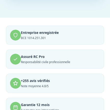
Entreprise enregistrée
BCE 1014.251.301
Assuré RC Pro
Responsabilité civile professionnelle
+255 avis vérifiés
Note moyenne 4.8/5
Garantie 12 mois