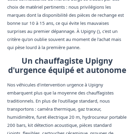
choix de matériel pertinents : nous privilégions les
marques dont la disponibilité des pièces de rechange est
bonne sur 10 à 15 ans, ce qui évite les mauvaises
surprises au premier dépannage. À Upigny (), c'est un
critère qu'on oublie souvent au moment de l'achat mais
qui pèse lourd à la première panne.
Un chauffagiste Upigny
d'urgence équipé et autonome
Nos véhicules d'intervention urgence à Upigny
embarquent plus que la moyenne des chauffagistes
traditionnels. En plus de l'outillage standard, nous
transportons : caméra thermique, gaz traceur,
humidimètre, furet électrique 20 m, hydrocureur portable
200 bars, kit détection acoustique, pièces standard
(joints, flexibles, cartouches céramique, groupes de