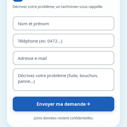
Décrivez votre problème, un technicien vous rappelle.
Envoyer ma demande
Vos données restent confidentielles.