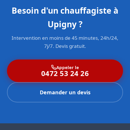
Besoin d'un chauffagiste à
Upigny ?
Intervention en moins de 45 minutes, 24h/24,
7j/7. Devis gratuit.
Appeler le
0472 53 24 26
Demander un devis