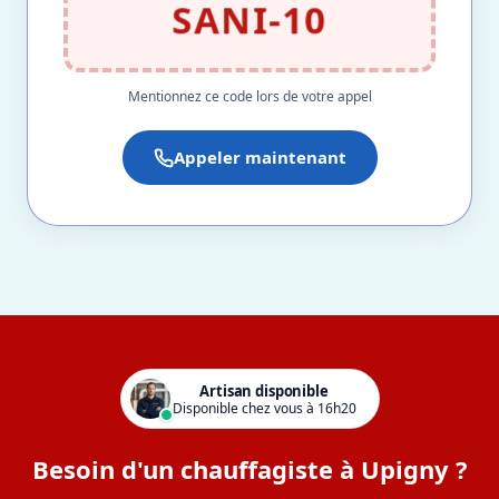
SANI-10
Mentionnez ce code lors de votre appel
Appeler maintenant
Artisan disponible
Disponible chez vous à 16h20
Besoin d'un chauffagiste à Upigny ?