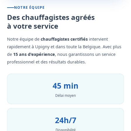
NOTRE ÉQUIPE
Des chauffagistes agréés
à votre service
Notre équipe de
chauffagistes certifiés
intervient
rapidement à Upigny et dans toute la Belgique. Avec plus
de
15 ans d'expérience
, nous garantissons un service
professionnel et des résultats durables.
45 min
Délai moyen
24h/7
Disponibilité