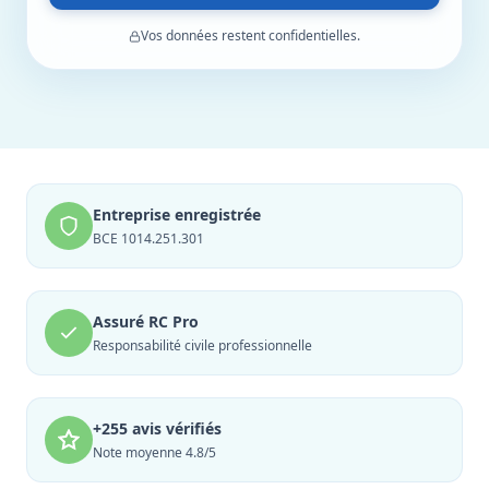
Vos données restent confidentielles.
Entreprise enregistrée
BCE 1014.251.301
Assuré RC Pro
Responsabilité civile professionnelle
+255 avis vérifiés
Note moyenne 4.8/5