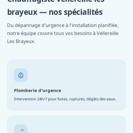
brayeux — nos spécialités
Du dépannage d'urgence à l'installation planifiée,
notre équipe couvre tous vos besoins à Vellereille
Les Brayeux.
Plomberie d'urgence
Intervention 24h/7 pour fuites, ruptures, dégâts des eaux.