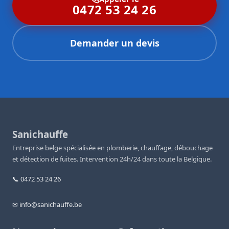
0472 53 24 26
Demander un devis
Sanichauffe
Entreprise belge spécialisée en plomberie, chauffage, débouchage
et détection de fuites. Intervention 24h/24 dans toute la Belgique.
📞 0472 53 24 26
✉ info@sanichauffe.be