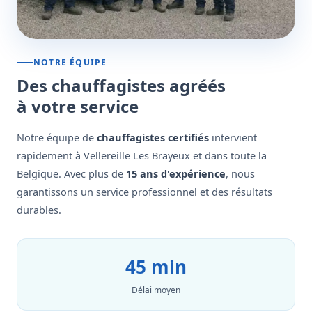
NOTRE ÉQUIPE
Des chauffagistes agréés
à votre service
Notre équipe de
chauffagistes certifiés
intervient
rapidement à Vellereille Les Brayeux et dans toute la
Belgique. Avec plus de
15 ans d'expérience
, nous
garantissons un service professionnel et des résultats
durables.
45 min
Délai moyen