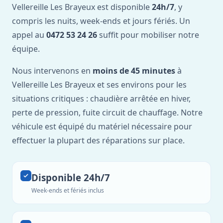
Vellereille Les Brayeux est disponible
24h/7
, y
compris les nuits, week-ends et jours fériés. Un
appel au
0472 53 24 26
suffit pour mobiliser notre
équipe.
Nous intervenons en
moins de 45 minutes
à
Vellereille Les Brayeux et ses environs pour les
situations critiques : chaudière arrêtée en hiver,
perte de pression, fuite circuit de chauffage. Notre
véhicule est équipé du matériel nécessaire pour
effectuer la plupart des réparations sur place.
Disponible 24h/7
Week-ends et fériés inclus