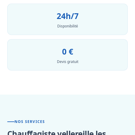
24h/7
Disponibilité
0 €
Devis gratuit
NOS SERVICES
Chauffagiste vellereille les