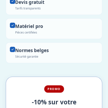
Devis gratuit
Tarifs transparents
Matériel pro
Pièces certifiées
Normes belges
Sécurité garantie
PROMO
-10% sur votre