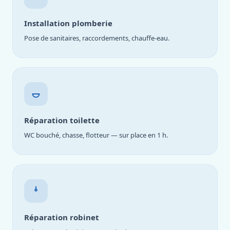
Installation plomberie
Pose de sanitaires, raccordements, chauffe-eau.
Réparation toilette
WC bouché, chasse, flotteur — sur place en 1 h.
Réparation robinet