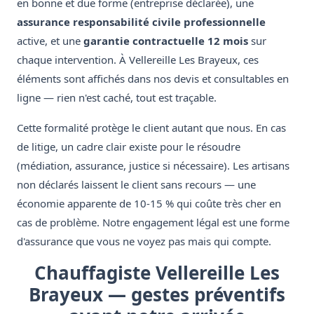
en bonne et due forme (entreprise déclarée), une
assurance responsabilité civile professionnelle
active, et une
garantie contractuelle 12 mois
sur
chaque intervention. À Vellereille Les Brayeux, ces
éléments sont affichés dans nos devis et consultables en
ligne — rien n'est caché, tout est traçable.
Cette formalité protège le client autant que nous. En cas
de litige, un cadre clair existe pour le résoudre
(médiation, assurance, justice si nécessaire). Les artisans
non déclarés laissent le client sans recours — une
économie apparente de 10-15 % qui coûte très cher en
cas de problème. Notre engagement légal est une forme
d'assurance que vous ne voyez pas mais qui compte.
Chauffagiste Vellereille Les
Brayeux — gestes préventifs