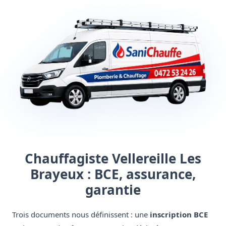
Chauffagiste Vellereille Les
Brayeux : BCE, assurance,
garantie
Trois documents nous définissent : une
inscription BCE