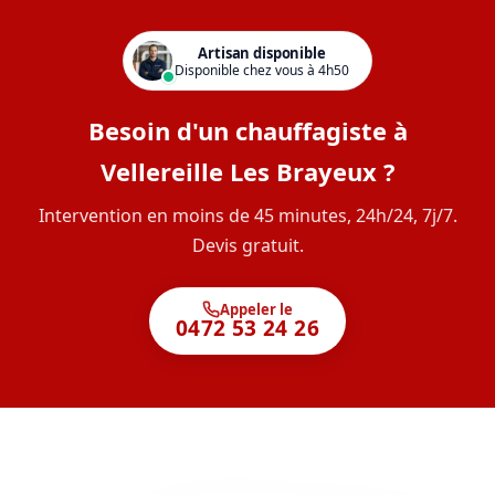
Artisan disponible
Disponible chez vous à 4h50
Besoin d'un chauffagiste à
Vellereille Les Brayeux ?
Intervention en moins de 45 minutes, 24h/24, 7j/7.
Devis gratuit.
Appeler le
0472 53 24 26