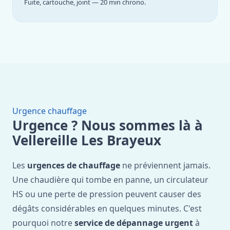
Fuite, cartouche, joint — 20 min chrono.
Urgence chauffage
Urgence ? Nous sommes là à
Vellereille Les Brayeux
Les
urgences de chauffage
ne préviennent jamais.
Une chaudière qui tombe en panne, un circulateur
HS ou une perte de pression peuvent causer des
dégâts considérables en quelques minutes. C'est
pourquoi notre
service de dépannage urgent
à