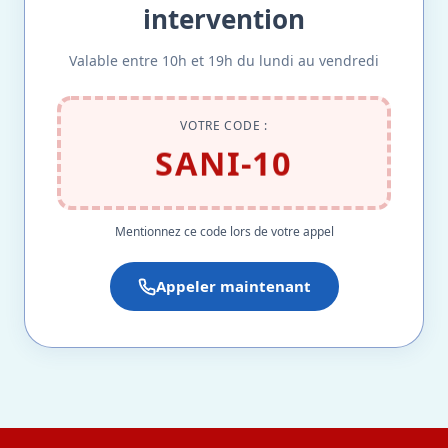
intervention
Valable entre 10h et 19h du lundi au vendredi
VOTRE CODE :
SANI-10
Mentionnez ce code lors de votre appel
Appeler maintenant