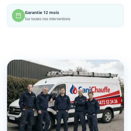
Garantie 12 mois
Sur toutes nos interventions