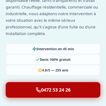
disponibilité réelle, tarifs transparents et travail
garanti. Chauffage résidentielle, commerciale ou
industrielle, nous adaptons notre intervention à
votre situation avec le même sérieux
professionnel, qu'il s'agisse d'une fuite ou d'une
installation complète.
Intervention en 45 min
Devis 100% gratuit
4.8/5 — 255 avis
0472 53 24 26