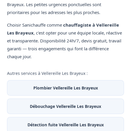
Brayeux. Les petites urgences ponctuelles sont
prioritaires pour les adresses les plus proches.
Choisir Sanichauffe comme
chauffagiste à Vellereille
Les Brayeux
, c'est opter pour une équipe locale, réactive
et transparente. Disponibilité 24h/7, devis gratuit, travail
garanti — trois engagements qui font la différence
chaque jour.
Autres services à Vellereille Les Brayeux :
Plombier Vellereille Les Brayeux
Débouchage Vellereille Les Brayeux
Détection fuite Vellereille Les Brayeux