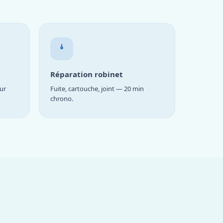
Réparation robinet
ur
Fuite, cartouche, joint — 20 min
chrono.