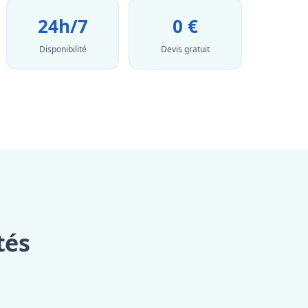
24h/7
0 €
Disponibilité
Devis gratuit
tés