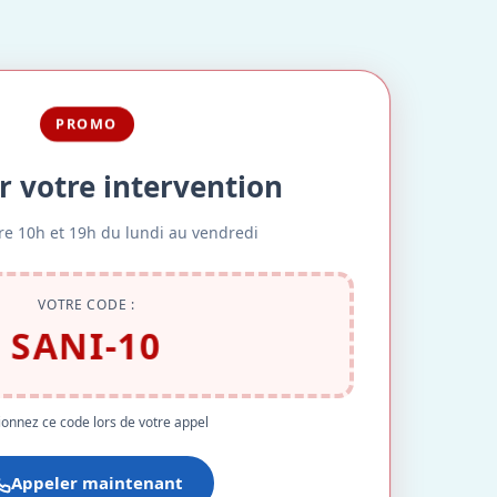
PROMO
r votre intervention
re 10h et 19h du lundi au vendredi
VOTRE CODE :
SANI-10
onnez ce code lors de votre appel
Appeler maintenant