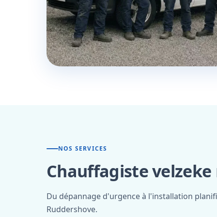
NOS SERVICES
Chauffagiste velzeke
Du dépannage d'urgence à l'installation planif
Ruddershove.