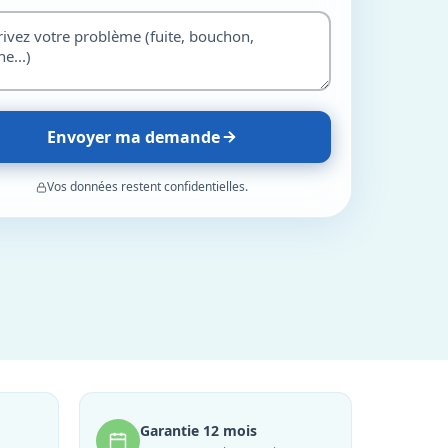
Envoyer ma demande
Vos données restent confidentielles.
Garantie 12 mois