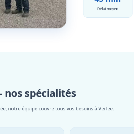
Délai moyen
 nos spécialités
iée, notre équipe couvre tous vos besoins à Verlee.