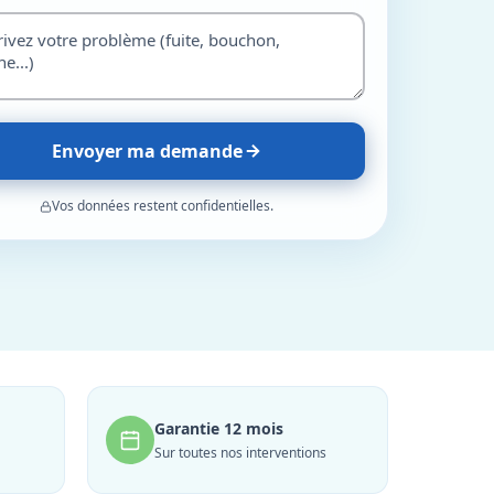
Envoyer ma demande
Vos données restent confidentielles.
Garantie 12 mois
Sur toutes nos interventions