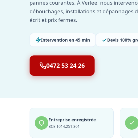
pannes courantes. À Verlee, nous intervenon
débouchages, installations et dépannages c
écrit et prix fermes.
Intervention en 45 min
Devis 100% gr
0472 53 24 26
Entreprise enregistrée
BCE 1014.251.301