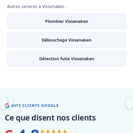
Autres services à Vissenaken :
Plombier Vissenaken
Débouchage Vissenaken
Détection fuite Vissenaken
AVIS CLIENTS GOOGLE
Ce que disent nos clients
★★★★★