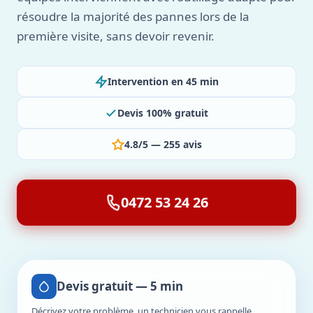
résoudre la majorité des pannes lors de la
première visite, sans devoir revenir.
Intervention en 45 min
Devis 100% gratuit
4.8/5 — 255 avis
0472 53 24 26
Devis gratuit — 5 min
Décrivez votre problème, un technicien vous rappelle.