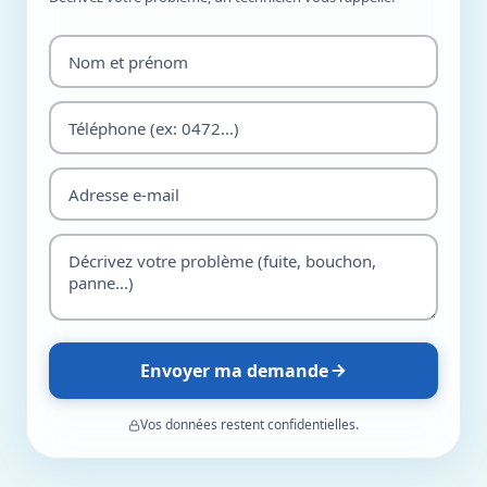
Envoyer ma demande
Vos données restent confidentielles.