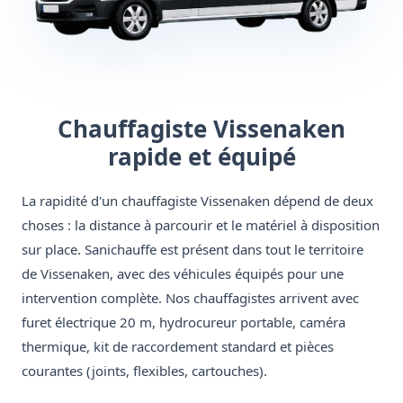
Chauffagiste Vissenaken
rapide et équipé
La rapidité d'un chauffagiste Vissenaken dépend de deux
choses : la distance à parcourir et le matériel à disposition
sur place. Sanichauffe est présent dans tout le territoire
de Vissenaken, avec des véhicules équipés pour une
intervention complète. Nos chauffagistes arrivent avec
furet électrique 20 m, hydrocureur portable, caméra
thermique, kit de raccordement standard et pièces
courantes (joints, flexibles, cartouches).