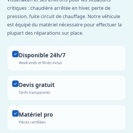
critiques : chaudière arrêtée en hiver, perte de
pression, fuite circuit de chauffage. Notre véhicule
est équipé du matériel nécessaire pour effectuer la
plupart des réparations sur place.
Disponible 24h/7
Week-ends et fériés inclus
Devis gratuit
Tarifs transparents
Matériel pro
Pièces certifiées