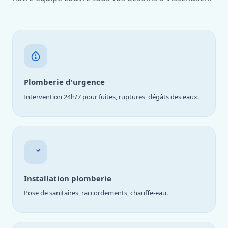
Plomberie d'urgence
Intervention 24h/7 pour fuites, ruptures, dégâts des eaux.
Installation plomberie
Pose de sanitaires, raccordements, chauffe-eau.