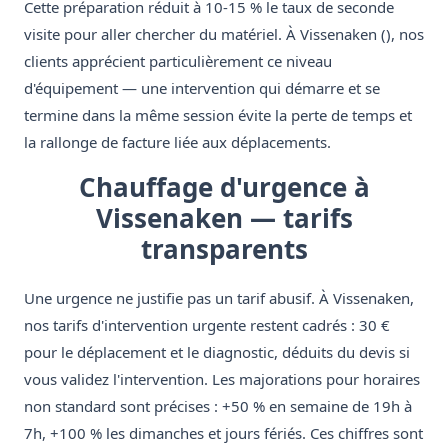
Cette préparation réduit à 10-15 % le taux de seconde
visite pour aller chercher du matériel. À Vissenaken (), nos
clients apprécient particulièrement ce niveau
d'équipement — une intervention qui démarre et se
termine dans la même session évite la perte de temps et
la rallonge de facture liée aux déplacements.
Chauffage d'urgence à
Vissenaken — tarifs
transparents
Une urgence ne justifie pas un tarif abusif. À Vissenaken,
nos tarifs d'intervention urgente restent cadrés : 30 €
pour le déplacement et le diagnostic, déduits du devis si
vous validez l'intervention. Les majorations pour horaires
non standard sont précises : +50 % en semaine de 19h à
7h, +100 % les dimanches et jours fériés. Ces chiffres sont