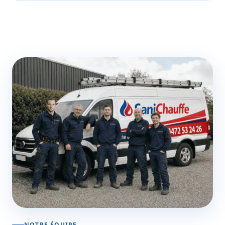
NOTRE ÉQUIPE