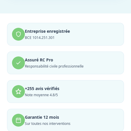
Entreprise enregistrée
BCE 1014.251.301
Assuré RC Pro
Responsabilité civile professionnelle
+255 avis vérifiés
Note moyenne 4.8/5
Garantie 12 mois
Sur toutes nos interventions