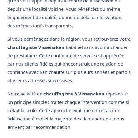
qu'on vous appelle depuis le centre de Vissenaken ou
depuis une localité voisine, vous bénéficiez du même
engagement de qualité, du même délai d'intervention,
des mêmes tarifs transparents.
Si vous déménagez dans la région, vous retrouverez votre
chauffagiste Vissenaken
habituel sans avoir à changer
de prestataire. Cette continuité de service est appréciée
par nos clients fidèles qui ont construit une relation de
confiance avec Sanichauffe sur plusieurs années et parfois
plusieurs adresses successives.
Notre activité de
chauffagiste à Vissenaken
repose sur
un principe simple : traiter chaque intervention comme si
c'était la seule. Cette approche explique notre taux de
fidélisation élevé et la majorité des demandes qui nous
arrivent par recommandation.