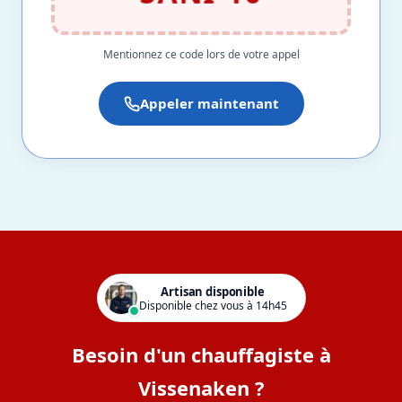
Mentionnez ce code lors de votre appel
Appeler maintenant
Artisan disponible
Disponible chez vous à 14h45
Besoin d'un chauffagiste à
Vissenaken ?