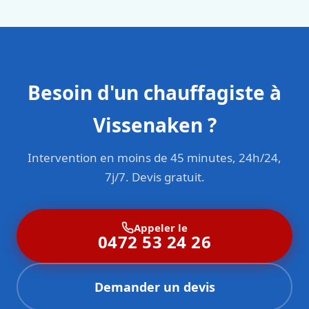
Besoin d'un chauffagiste à
Vissenaken ?
Intervention en moins de 45 minutes, 24h/24,
7j/7. Devis gratuit.
Appeler le
0472 53 24 26
Demander un devis