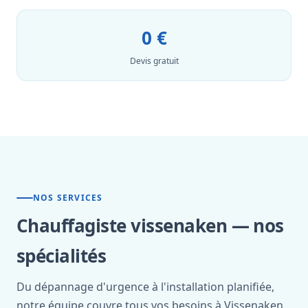
0 €
Devis gratuit
NOS SERVICES
Chauffagiste vissenaken — nos
spécialités
Du dépannage d'urgence à l'installation planifiée,
notre équipe couvre tous vos besoins à Vissenaken.