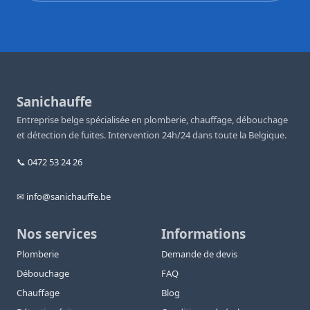
Sanichauffe
Entreprise belge spécialisée en plomberie, chauffage, débouchage
et détection de fuites. Intervention 24h/24 dans toute la Belgique.
📞 0472 53 24 26
✉ info@sanichauffe.be
Nos services
Informations
Plomberie
Demande de devis
Débouchage
FAQ
Chauffage
Blog