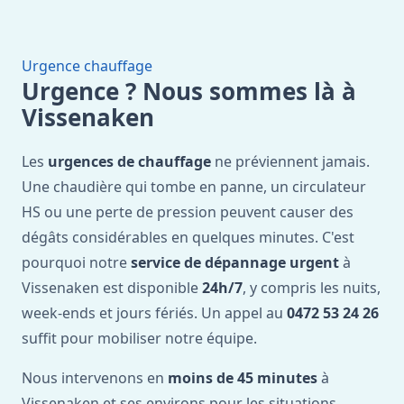
Urgence chauffage
Urgence ? Nous sommes là à
Vissenaken
Les
urgences de chauffage
ne préviennent jamais.
Une chaudière qui tombe en panne, un circulateur
HS ou une perte de pression peuvent causer des
dégâts considérables en quelques minutes. C'est
pourquoi notre
service de dépannage urgent
à
Vissenaken est disponible
24h/7
, y compris les nuits,
week-ends et jours fériés. Un appel au
0472 53 24 26
suffit pour mobiliser notre équipe.
Nous intervenons en
moins de 45 minutes
à
Vissenaken et ses environs pour les situations