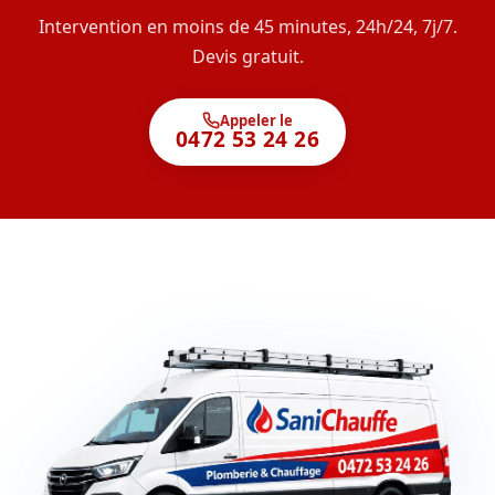
Intervention en moins de 45 minutes, 24h/24, 7j/7.
Devis gratuit.
Appeler le
0472 53 24 26