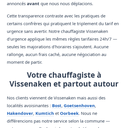
annoncés
avant
que nous nous déplacions.
Cette transparence contraste avec les pratiques de
certains confrères qui pratiquent le triplement du tarif en
urgence sans avertir. Notre chauffagiste Vissenaken
d'urgence applique les mêmes règles tarifaires 24h/7 —
seules les majorations d'horaires s'ajoutent. Aucune
rallonge, aucun frais caché, aucune négociation au
moment de partir.
Votre chauffagiste à
Vissenaken et partout autour
Nos clients viennent de Vissenaken mais aussi des
localités avoisinantes :
Bost
,
Goetsenhoven
,
Hakendover
,
Kumtich
et
Oorbeek
. Nous ne
différencions pas notre service selon la commune —