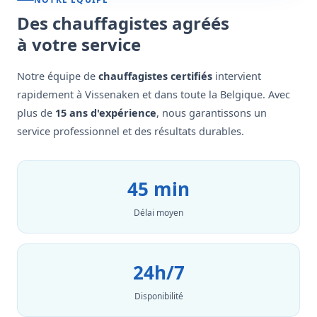
Des chauffagistes agréés
à votre service
Notre équipe de
chauffagistes certifiés
intervient
rapidement à Vissenaken et dans toute la Belgique. Avec
plus de
15 ans d'expérience
, nous garantissons un
service professionnel et des résultats durables.
45 min
Délai moyen
24h/7
Disponibilité