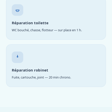
Réparation toilette
WC bouché, chasse, flotteur — sur place en 1 h.
Réparation robinet
Fuite, cartouche, joint — 20 min chrono.