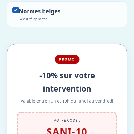
Normes belges
Sécurité garantie
PROMO
-10% sur votre
intervention
Valable entre 10h et 19h du lundi au vendredi
VOTRE CODE :
SANI-10