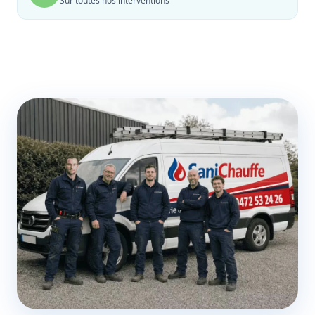
Sur toutes nos interventions