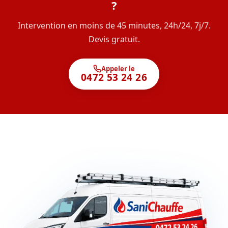
?
Intervention en moins de 45 minutes, 24h/24, 7j/7.
Devis gratuit.
Appeler le
0472 53 24 26