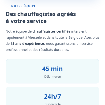
NOTRE ÉQUIPE
Des chauffagistes agréés
à votre service
Notre équipe de
chauffagistes certifiés
intervient
rapidement à Vlierzele et dans toute la Belgique. Avec plus
de
15 ans d'expérience
, nous garantissons un service
professionnel et des résultats durables.
45 min
Délai moyen
24h/7
Disponibilité