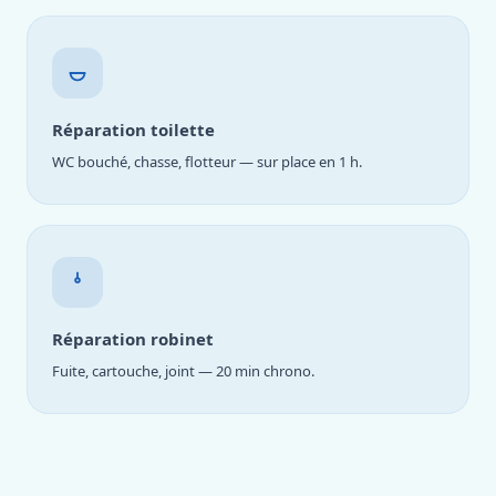
Réparation toilette
WC bouché, chasse, flotteur — sur place en 1 h.
Réparation robinet
Fuite, cartouche, joint — 20 min chrono.