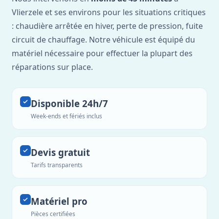
Vlierzele et ses environs pour les situations critiques
: chaudière arrêtée en hiver, perte de pression, fuite
circuit de chauffage. Notre véhicule est équipé du
matériel nécessaire pour effectuer la plupart des
réparations sur place.
Disponible 24h/7
Week-ends et fériés inclus
Devis gratuit
Tarifs transparents
Matériel pro
Pièces certifiées