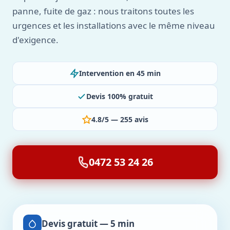
panne, fuite de gaz : nous traitons toutes les
urgences et les installations avec le même niveau
d'exigence.
Intervention en 45 min
Devis 100% gratuit
4.8/5 — 255 avis
0472 53 24 26
Devis gratuit — 5 min