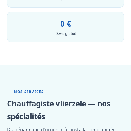
0 €
Devis gratuit
NOS SERVICES
Chauffagiste vlierzele — nos
spécialités
Du dépannage d'urgence à l'installation planifiée,