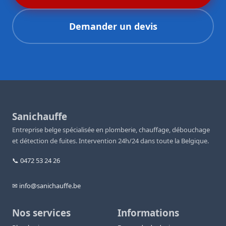
Demander un devis
Sanichauffe
Entreprise belge spécialisée en plomberie, chauffage, débouchage
et détection de fuites. Intervention 24h/24 dans toute la Belgique.
📞 0472 53 24 26
✉ info@sanichauffe.be
Nos services
Informations