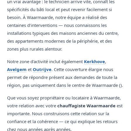
un vrai avantage : le technicien arrive vite, connaît les
spécificités du bâti local et peut revenir facilement si
besoin. À Waarmaarde, notre équipe a réalisé des
centaines d'interventions — nous connaissons les
installations typiques des maisons anciennes du centre,
des appartements modernes de la périphérie, et des
zones plus rurales alentour.
Notre zone d'activité inclut également
Kerkhove
,
Avelgem
et
Outrijve
. Cette couverture élargie nous
permet de répondre présent aux demandes de toute la
région, pas uniquement dans le centre de Waarmaarde ().
Que vous soyez propriétaire ou locataire à Waarmaarde,
votre relation avec votre
chauffagiste Waarmaarde
est
importante. Nous construisons cette relation sur la
confiance et la cohérence — ce qui explique les retours
chez nous années après années.