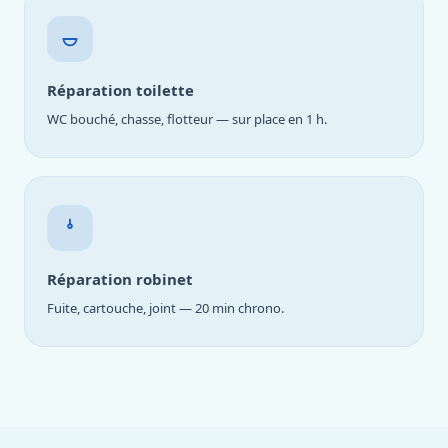
Réparation toilette
WC bouché, chasse, flotteur — sur place en 1 h.
Réparation robinet
Fuite, cartouche, joint — 20 min chrono.