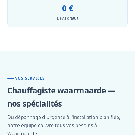
0 €
Devis gratuit
NOS SERVICES
Chauffagiste waarmaarde —
nos spécialités
Du dépannage d'urgence à l'installation planifiée,
notre équipe couvre tous vos besoins à
Waarmaarde.