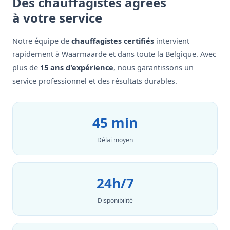
Des chauffagistes agréés
à votre service
Notre équipe de
chauffagistes certifiés
intervient
rapidement à Waarmaarde et dans toute la Belgique. Avec
plus de
15 ans d'expérience
, nous garantissons un
service professionnel et des résultats durables.
45 min
Délai moyen
24h/7
Disponibilité