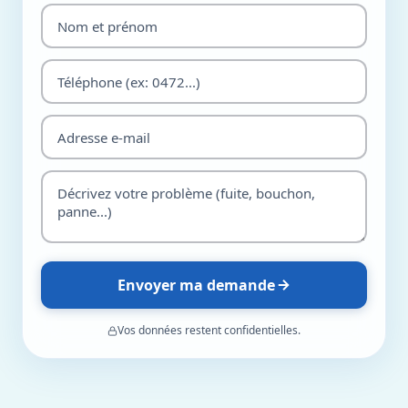
Envoyer ma demande
Vos données restent confidentielles.