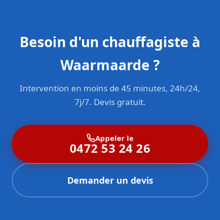
Besoin d'un chauffagiste à
Waarmaarde ?
Intervention en moins de 45 minutes, 24h/24,
7j/7. Devis gratuit.
Appeler le
0472 53 24 26
Demander un devis