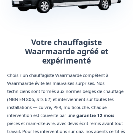
Votre chauffagiste
Waarmaarde agréé et
expérimenté
Choisir un chauffagiste Waarmaarde compétent à
Waarmaarde évite les mauvaises surprises. Nos
techniciens sont formés aux normes belges de chauffage
(NBN EN 806, STS 62) et interviennent sur toutes les
installations — cuivre, PER, multicouche. Chaque
intervention est couverte par une
garantie 12 mois
pièces et main-d'œuvre, avec devis écrit remis avant tout
travail. Pour les interventions sur gaz, nos agents certifiés