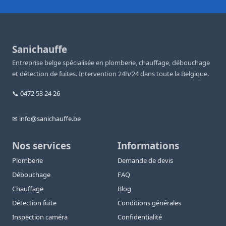
Sanichauffe
Entreprise belge spécialisée en plomberie, chauffage, débouchage
et détection de fuites. Intervention 24h/24 dans toute la Belgique.
📞 0472 53 24 26
✉ info@sanichauffe.be
Nos services
Informations
Plomberie
Demande de devis
Débouchage
FAQ
Chauffage
Blog
Détection fuite
Conditions générales
Inspection caméra
Confidentialité