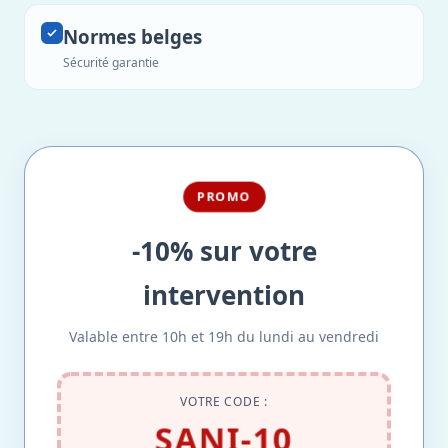
Normes belges
Sécurité garantie
PROMO
-10% sur votre
intervention
Valable entre 10h et 19h du lundi au vendredi
VOTRE CODE :
SANI-10