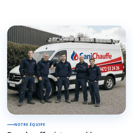
NOTRE ÉQUIPE