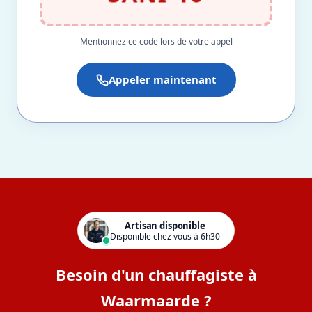
Mentionnez ce code lors de votre appel
Appeler maintenant
Artisan disponible
Disponible chez vous à 6h30
Besoin d'un chauffagiste à
Waarmaarde ?