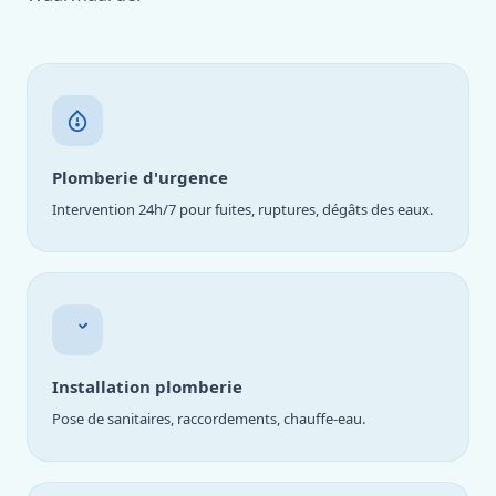
Plomberie d'urgence
Intervention 24h/7 pour fuites, ruptures, dégâts des eaux.
Installation plomberie
Pose de sanitaires, raccordements, chauffe-eau.