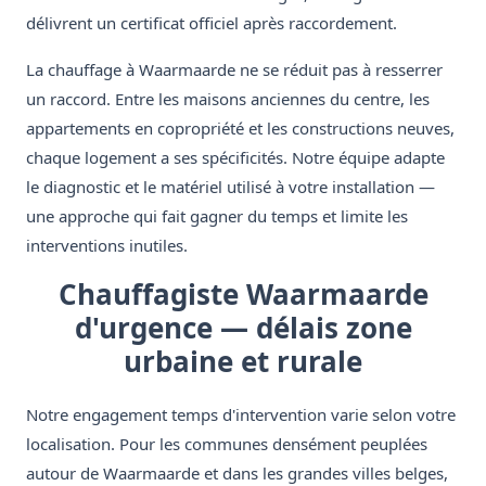
délivrent un certificat officiel après raccordement.
La chauffage à Waarmaarde ne se réduit pas à resserrer
un raccord. Entre les maisons anciennes du centre, les
appartements en copropriété et les constructions neuves,
chaque logement a ses spécificités. Notre équipe adapte
le diagnostic et le matériel utilisé à votre installation —
une approche qui fait gagner du temps et limite les
interventions inutiles.
Chauffagiste Waarmaarde
d'urgence — délais zone
urbaine et rurale
Notre engagement temps d'intervention varie selon votre
localisation. Pour les communes densément peuplées
autour de Waarmaarde et dans les grandes villes belges,