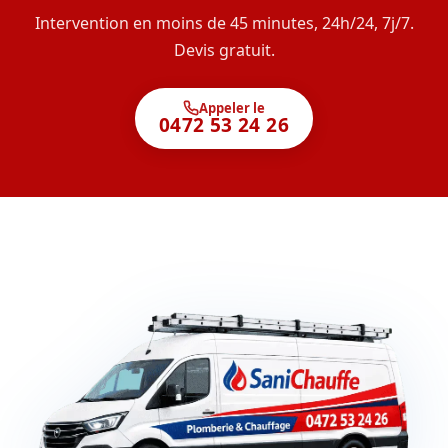
Intervention en moins de 45 minutes, 24h/24, 7j/7.
Devis gratuit.
Appeler le
0472 53 24 26