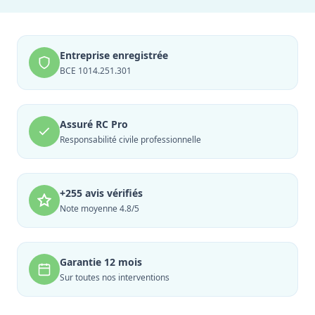
Entreprise enregistrée
BCE 1014.251.301
Assuré RC Pro
Responsabilité civile professionnelle
+255 avis vérifiés
Note moyenne 4.8/5
Garantie 12 mois
Sur toutes nos interventions