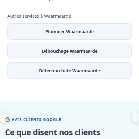
Autres services à Waarmaarde :
Plombier Waarmaarde
Débouchage Waarmaarde
Détection fuite Waarmaarde
AVIS CLIENTS GOOGLE
Ce que disent nos clients