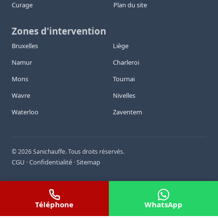
Curage
Plan du site
Zones d'intervention
Bruxelles
Liège
Namur
Charleroi
Mons
Tournai
Wavre
Nivelles
Waterloo
Zaventem
©
2026
Sanichauffe. Tous droits réservés.
CGU
Confidentialité
Sitemap
·
·