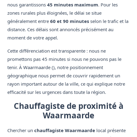
nous garantissons
45 minutes maximum
. Pour les
zones rurales plus éloignées, le délai se situe
généralement entre
60 et 90 minutes
selon le trafic et la
distance. Ces délais sont annoncés précisément au
moment de votre appel.
Cette différenciation est transparente : nous ne
promettons pas 45 minutes si nous ne pouvons pas le
tenir. À Waarmaarde (), notre positionnement
géographique nous permet de couvrir rapidement un
rayon important autour de la ville, ce qui explique notre
efficacité sur les urgences dans toute la région.
Chauffagiste de proximité à
Waarmaarde
Chercher un
chauffagiste Waarmaarde
local présente