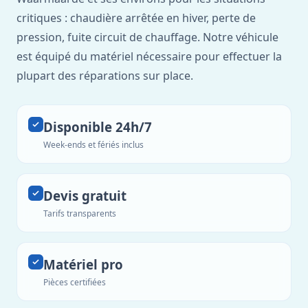
critiques : chaudière arrêtée en hiver, perte de
pression, fuite circuit de chauffage. Notre véhicule
est équipé du matériel nécessaire pour effectuer la
plupart des réparations sur place.
Disponible 24h/7
Week-ends et fériés inclus
Devis gratuit
Tarifs transparents
Matériel pro
Pièces certifiées