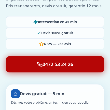
Prix transparents, devis gratuit, garantie 12 mois.
Intervention en 45 min
Devis 100% gratuit
4.8/5 — 255 avis
0472 53 24 26
Devis gratuit — 5 min
Décrivez votre problème, un technicien vous rappelle.