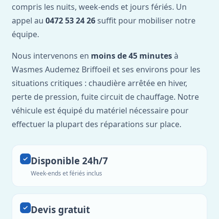
compris les nuits, week-ends et jours fériés. Un
appel au
0472 53 24 26
suffit pour mobiliser notre
équipe.
Nous intervenons en
moins de 45 minutes
à
Wasmes Audemez Briffoeil et ses environs pour les
situations critiques : chaudière arrêtée en hiver,
perte de pression, fuite circuit de chauffage. Notre
véhicule est équipé du matériel nécessaire pour
effectuer la plupart des réparations sur place.
Disponible 24h/7
Week-ends et fériés inclus
Devis gratuit