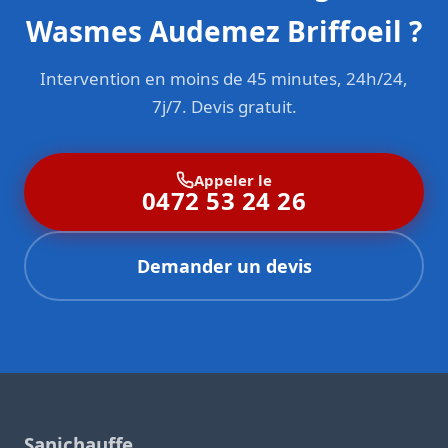
Wasmes Audemez Briffoeil ?
Intervention en moins de 45 minutes, 24h/24,
7j/7. Devis gratuit.
Appeler le
0472 53 24 26
Demander un devis
Sanichauffe