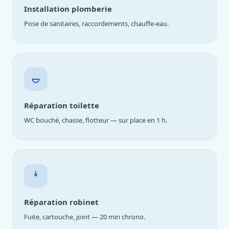
Installation plomberie
Pose de sanitaires, raccordements, chauffe-eau.
Réparation toilette
WC bouché, chasse, flotteur — sur place en 1 h.
Réparation robinet
Fuite, cartouche, joint — 20 min chrono.