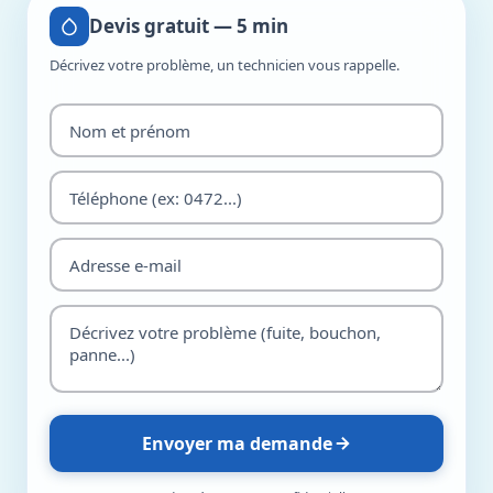
Devis gratuit — 5 min
Décrivez votre problème, un technicien vous rappelle.
Envoyer ma demande