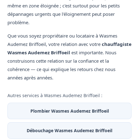
même en zone éloignée ; c'est surtout pour les petits
dépannages urgents que l'éloignement peut poser
problème.
Que vous soyez propriétaire ou locataire à Wasmes
Audemez Briffoeil, votre relation avec votre
chauffagiste
Wasmes Audemez Briffoeil
est importante. Nous
construisons cette relation sur la confiance et la
cohérence — ce qui explique les retours chez nous
années après années.
Autres services à Wasmes Audemez Briffoeil :
Plombier Wasmes Audemez Briffoeil
Débouchage Wasmes Audemez Briffoeil