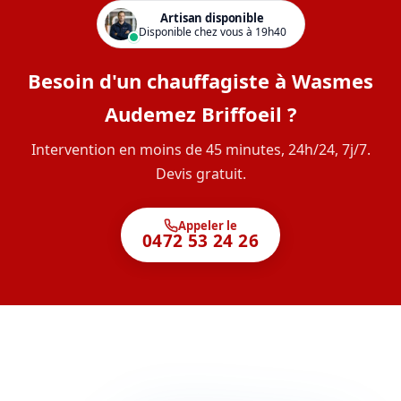
Artisan disponible
Disponible chez vous à 19h40
Besoin d'un chauffagiste à Wasmes
Audemez Briffoeil ?
Intervention en moins de 45 minutes, 24h/24, 7j/7.
Devis gratuit.
Appeler le
0472 53 24 26