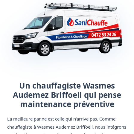
Un chauffagiste Wasmes
Audemez Briffoeil qui pense
maintenance préventive
La meilleure panne est celle qui n'arrive pas. Comme
chauffagiste à Wasmes Audemez Briffoeil, nous intégrons