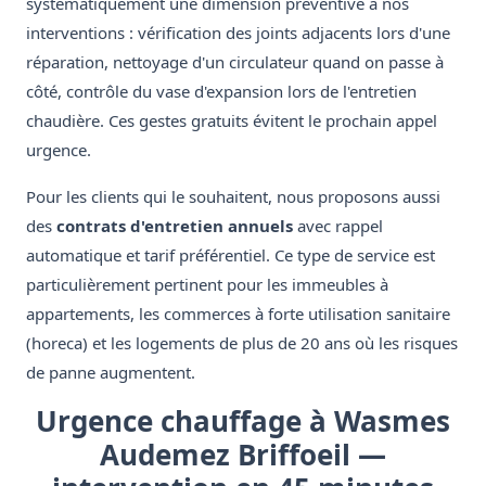
systématiquement une dimension préventive à nos
interventions : vérification des joints adjacents lors d'une
réparation, nettoyage d'un circulateur quand on passe à
côté, contrôle du vase d'expansion lors de l'entretien
chaudière. Ces gestes gratuits évitent le prochain appel
urgence.
Pour les clients qui le souhaitent, nous proposons aussi
des
contrats d'entretien annuels
avec rappel
automatique et tarif préférentiel. Ce type de service est
particulièrement pertinent pour les immeubles à
appartements, les commerces à forte utilisation sanitaire
(horeca) et les logements de plus de 20 ans où les risques
de panne augmentent.
Urgence chauffage à Wasmes
Audemez Briffoeil —