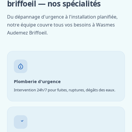
briffoeil — nos spécialités
Du dépannage d'urgence à l'installation planifiée,
notre équipe couvre tous vos besoins à Wasmes
Audemez Briffoeil.
Plomberie d'urgence
Intervention 24h/7 pour fuites, ruptures, dégâts des eaux.