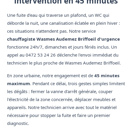
intervention en 45 minutes
Une fuite d'eau qui traverse un plafond, un WC qui
déborde la nuit, une canalisation éclatée en plein hiver :
ces situations n'attendent pas. Notre service
chauffagiste Wasmes Audemez Briffoeil d'urgence
fonctionne 24h/7, dimanches et jours fériés inclus. Un
appel au 0472 53 24 26 déclenche l'envoi immédiat du
technicien le plus proche de Wasmes Audemez Briffoeil.
En zone urbaine, notre engagement est de
45 minutes
maximum
. Pendant ce délai, trois gestes simples limitent
les dégâts : fermer la vanne d'arrêt générale, couper
l'électricité de la zone concernée, déplacer meubles et
appareils. Notre technicien arrive avec tout le matériel
nécessaire pour stopper la fuite et faire un premier
diagnostic.