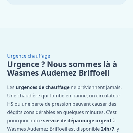
Urgence chauffage
Urgence ? Nous sommes là à
Wasmes Audemez Briffoeil
Les
urgences de chauffage
ne préviennent jamais.
Une chaudière qui tombe en panne, un circulateur
HS ou une perte de pression peuvent causer des
dégâts considérables en quelques minutes. C'est
pourquoi notre
service de dépannage urgent
à
Wasmes Audemez Briffoeil est disponible
24h/7
, y