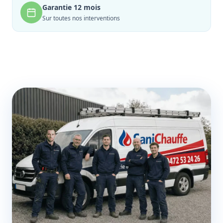
Garantie 12 mois
Sur toutes nos interventions