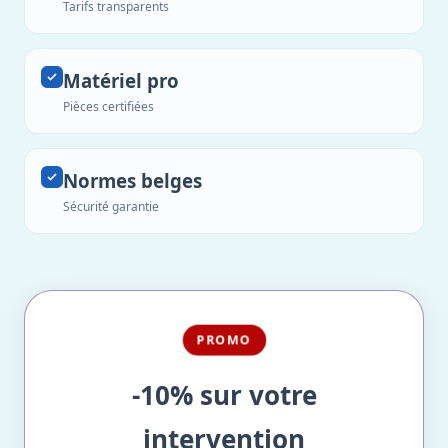
Tarifs transparents
Matériel pro
Pièces certifiées
Normes belges
Sécurité garantie
PROMO
-10% sur votre
intervention