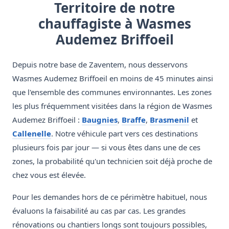
Territoire de notre
chauffagiste à Wasmes
Audemez Briffoeil
Depuis notre base de Zaventem, nous desservons
Wasmes Audemez Briffoeil en moins de 45 minutes ainsi
que l'ensemble des communes environnantes. Les zones
les plus fréquemment visitées dans la région de Wasmes
Audemez Briffoeil :
Baugnies
,
Braffe
,
Brasmenil
et
Callenelle
. Notre véhicule part vers ces destinations
plusieurs fois par jour — si vous êtes dans une de ces
zones, la probabilité qu'un technicien soit déjà proche de
chez vous est élevée.
Pour les demandes hors de ce périmètre habituel, nous
évaluons la faisabilité au cas par cas. Les grandes
rénovations ou chantiers longs sont toujours possibles,