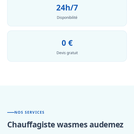
24h/7
Disponibilité
0 €
Devis gratuit
NOS SERVICES
Chauffagiste wasmes audemez