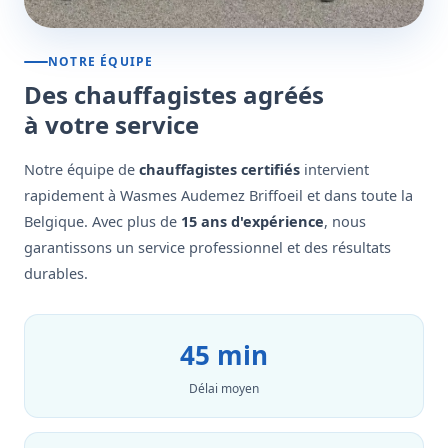
NOTRE ÉQUIPE
Des chauffagistes agréés
à votre service
Notre équipe de
chauffagistes certifiés
intervient
rapidement à Wasmes Audemez Briffoeil et dans toute la
Belgique. Avec plus de
15 ans d'expérience
, nous
garantissons un service professionnel et des résultats
durables.
45 min
Délai moyen