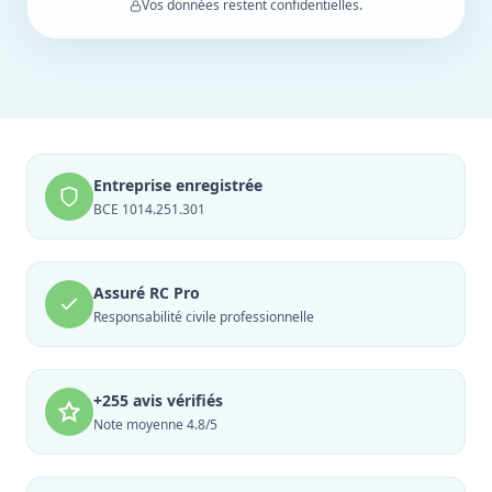
Vos données restent confidentielles.
Entreprise enregistrée
BCE 1014.251.301
Assuré RC Pro
Responsabilité civile professionnelle
+255 avis vérifiés
Note moyenne 4.8/5