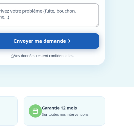
Envoyer ma demande
Vos données restent confidentielles.
Garantie 12 mois
Sur toutes nos interventions