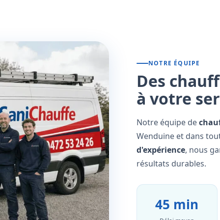
NOTRE ÉQUIPE
Des chauff
à votre se
Notre équipe de
chauf
Wenduine et dans tout
d'expérience
, nous ga
résultats durables.
45 min