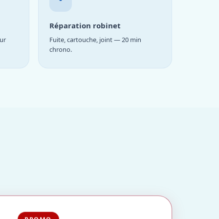
Réparation robinet
ur
Fuite, cartouche, joint — 20 min
chrono.