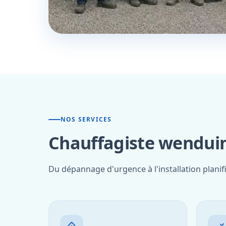
NOS SERVICES
Chauffagiste wenduin
Du dépannage d'urgence à l'installation plani