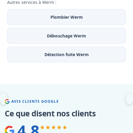
Autres services à Werm :
Plombier Werm
Débouchage Werm
Détection fuite Werm
AVIS CLIENTS GOOGLE
Ce que disent nos clients
4.8
★★★★★