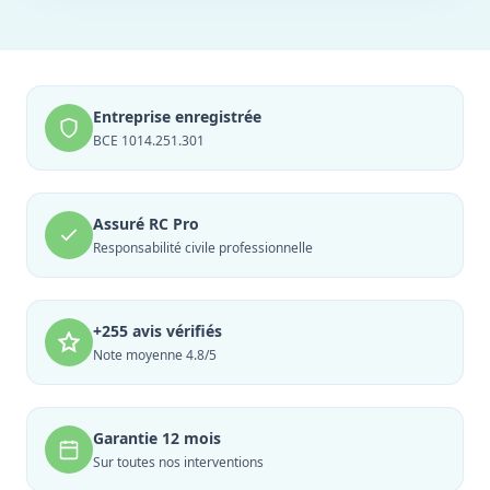
Entreprise enregistrée
BCE 1014.251.301
Assuré RC Pro
Responsabilité civile professionnelle
+255 avis vérifiés
Note moyenne 4.8/5
Garantie 12 mois
Sur toutes nos interventions