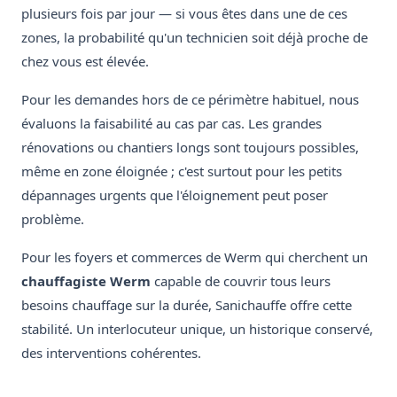
plusieurs fois par jour — si vous êtes dans une de ces
zones, la probabilité qu'un technicien soit déjà proche de
chez vous est élevée.
Pour les demandes hors de ce périmètre habituel, nous
évaluons la faisabilité au cas par cas. Les grandes
rénovations ou chantiers longs sont toujours possibles,
même en zone éloignée ; c'est surtout pour les petits
dépannages urgents que l'éloignement peut poser
problème.
Pour les foyers et commerces de Werm qui cherchent un
chauffagiste Werm
capable de couvrir tous leurs
besoins chauffage sur la durée, Sanichauffe offre cette
stabilité. Un interlocuteur unique, un historique conservé,
des interventions cohérentes.