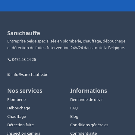
Sanichauffe
Entreprise belge spécialisée en plomberie, chauffage, débouchage
et détection de fuites. Intervention 24h/24 dans toute la Belgique.
📞 0472 53 24 26
✉ info@sanichauffe.be
Nos services
Informations
Plomberie
Demande de devis
Débouchage
FAQ
Chauffage
Blog
Détection fuite
Conditions générales
Inspection caméra
Confidentialité