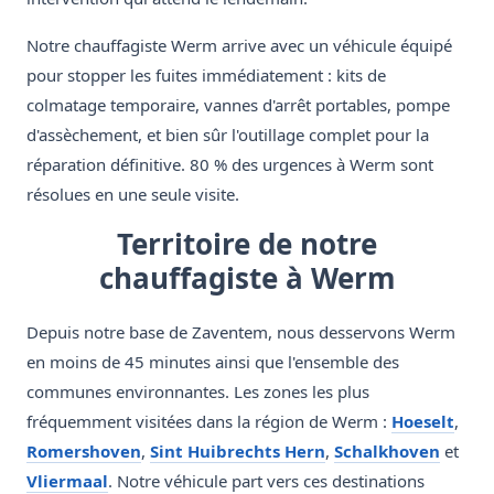
Notre chauffagiste Werm arrive avec un véhicule équipé
pour stopper les fuites immédiatement : kits de
colmatage temporaire, vannes d'arrêt portables, pompe
d'assèchement, et bien sûr l'outillage complet pour la
réparation définitive. 80 % des urgences à Werm sont
résolues en une seule visite.
Territoire de notre
chauffagiste à Werm
Depuis notre base de Zaventem, nous desservons Werm
en moins de 45 minutes ainsi que l'ensemble des
communes environnantes. Les zones les plus
fréquemment visitées dans la région de Werm :
Hoeselt
,
Romershoven
,
Sint Huibrechts Hern
,
Schalkhoven
et
Vliermaal
. Notre véhicule part vers ces destinations