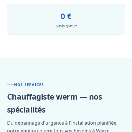
0 €
Devis gratuit
NOS SERVICES
Chauffagiste werm — nos
spécialités
Du dépannage d'urgence à l'installation planifiée,
notre équipe couvre tous vos besoins à Werm.