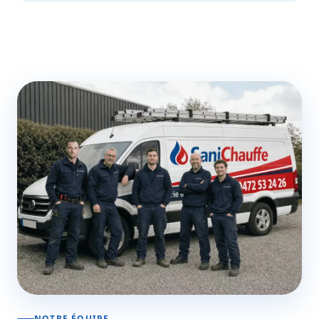
NOTRE ÉQUIPE