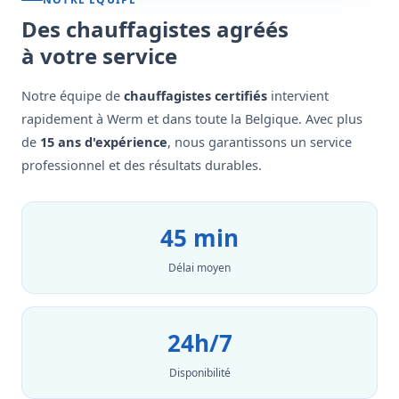
Des chauffagistes agréés
à votre service
Notre équipe de
chauffagistes certifiés
intervient
rapidement à Werm et dans toute la Belgique. Avec plus
de
15 ans d'expérience
, nous garantissons un service
professionnel et des résultats durables.
45 min
Délai moyen
24h/7
Disponibilité