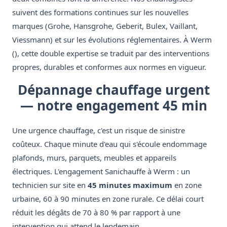
suivent des formations continues sur les nouvelles
marques (Grohe, Hansgrohe, Geberit, Bulex, Vaillant,
Viessmann) et sur les évolutions réglementaires. À Werm
(), cette double expertise se traduit par des interventions
propres, durables et conformes aux normes en vigueur.
Dépannage chauffage urgent
— notre engagement 45 min
Une urgence chauffage, c'est un risque de sinistre
coûteux. Chaque minute d'eau qui s'écoule endommage
plafonds, murs, parquets, meubles et appareils
électriques. L'engagement Sanichauffe à Werm : un
technicien sur site en
45 minutes maximum
en zone
urbaine, 60 à 90 minutes en zone rurale. Ce délai court
réduit les dégâts de 70 à 80 % par rapport à une
intervention qui attend le lendemain.