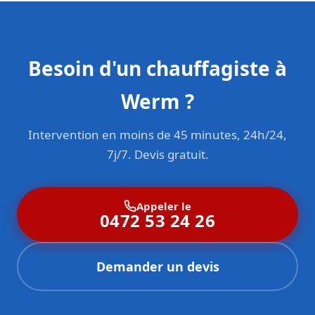
Besoin d'un chauffagiste à
Werm ?
Intervention en moins de 45 minutes, 24h/24,
7j/7. Devis gratuit.
Appeler le
0472 53 24 26
Demander un devis