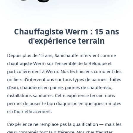
Chauffagiste Werm : 15 ans
d'expérience terrain
Depuis plus de 15 ans, Sanichauffe intervient comme
chauffagiste Werm sur l'ensemble de la Belgique et
particulièrement à Werm. Nos techniciens cumulent des
milliers d'interventions sur tous types de pannes : fuites
d'eau, chaudières en panne, pannes de chauffe-eau,
installations sanitaires. Cette expérience terrain nous
permet de poser le bon diagnostic en quelques minutes
et d'agir efficacement.
L'expérience ne remplace pas la qualification — mais les
deux combinés font la différence. Nos chauffagistes