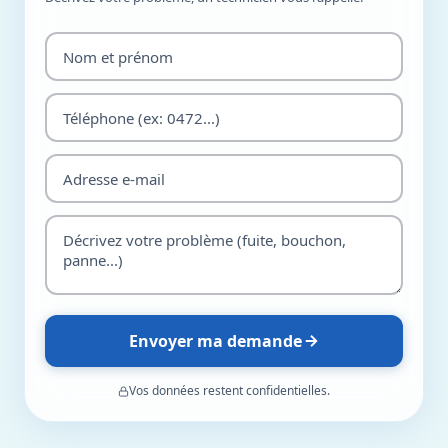
Envoyer ma demande
Vos données restent confidentielles.