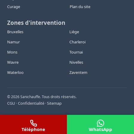
Curage
Plan du site
Zones d'intervention
Bruxelles
Liège
Namur
Charleroi
Mons
Tournai
Wavre
Nivelles
Waterloo
Zaventem
©
2026
Sanichauffe. Tous droits réservés.
CGU
Confidentialité
Sitemap
·
·