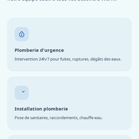
Plomberie d'urgence
Intervention 24h/7 pour fuites, ruptures, dégâts des eaux.
Installation plomberie
Pose de sanitaires, raccordements, chauffe-eau.