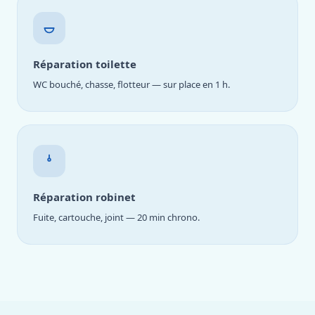
Réparation toilette
WC bouché, chasse, flotteur — sur place en 1 h.
Réparation robinet
Fuite, cartouche, joint — 20 min chrono.