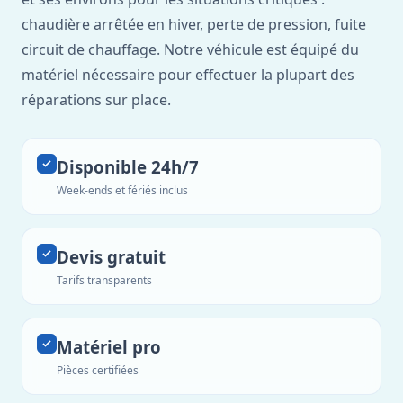
chaudière arrêtée en hiver, perte de pression, fuite
circuit de chauffage. Notre véhicule est équipé du
matériel nécessaire pour effectuer la plupart des
réparations sur place.
Disponible 24h/7
Week-ends et fériés inclus
Devis gratuit
Tarifs transparents
Matériel pro
Pièces certifiées