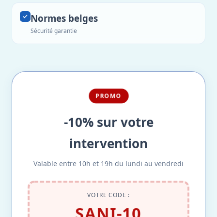
Normes belges
Sécurité garantie
PROMO
-10% sur votre
intervention
Valable entre 10h et 19h du lundi au vendredi
VOTRE CODE :
SANI-10