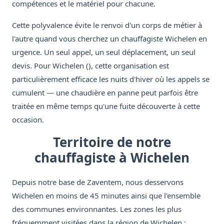
compétences et le matériel pour chacune.
Cette polyvalence évite le renvoi d'un corps de métier à
l'autre quand vous cherchez un chauffagiste Wichelen en
urgence. Un seul appel, un seul déplacement, un seul
devis. Pour Wichelen (), cette organisation est
particulièrement efficace les nuits d'hiver où les appels se
cumulent — une chaudière en panne peut parfois être
traitée en même temps qu'une fuite découverte à cette
occasion.
Territoire de notre
chauffagiste à Wichelen
Depuis notre base de Zaventem, nous desservons
Wichelen en moins de 45 minutes ainsi que l'ensemble
des communes environnantes. Les zones les plus
fréquemment visitées dans la région de Wichelen :