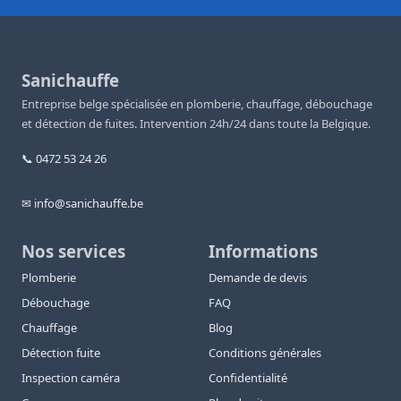
Sanichauffe
Entreprise belge spécialisée en plomberie, chauffage, débouchage
et détection de fuites. Intervention 24h/24 dans toute la Belgique.
📞 0472 53 24 26
✉ info@sanichauffe.be
Nos services
Informations
Plomberie
Demande de devis
Débouchage
FAQ
Chauffage
Blog
Détection fuite
Conditions générales
Inspection caméra
Confidentialité