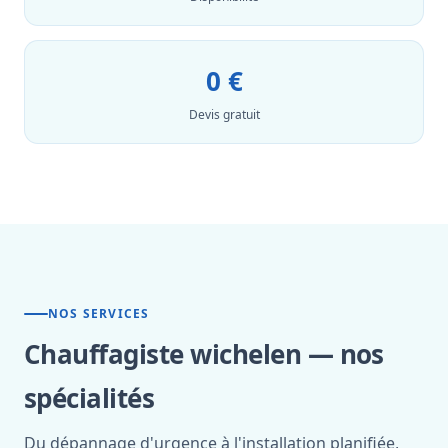
0 €
Devis gratuit
NOS SERVICES
Chauffagiste wichelen — nos
spécialités
Du dépannage d'urgence à l'installation planifiée,