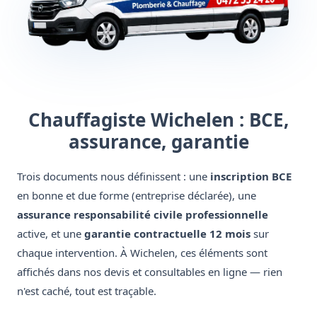
Chauffagiste Wichelen : BCE,
assurance, garantie
Trois documents nous définissent : une
inscription BCE
en bonne et due forme (entreprise déclarée), une
assurance responsabilité civile professionnelle
active, et une
garantie contractuelle 12 mois
sur
chaque intervention. À Wichelen, ces éléments sont
affichés dans nos devis et consultables en ligne — rien
n'est caché, tout est traçable.