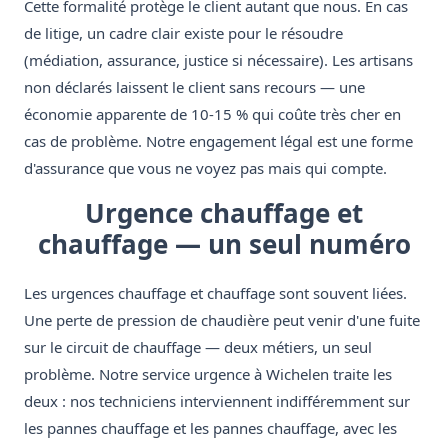
Cette formalité protège le client autant que nous. En cas
de litige, un cadre clair existe pour le résoudre
(médiation, assurance, justice si nécessaire). Les artisans
non déclarés laissent le client sans recours — une
économie apparente de 10-15 % qui coûte très cher en
cas de problème. Notre engagement légal est une forme
d'assurance que vous ne voyez pas mais qui compte.
Urgence chauffage et
chauffage — un seul numéro
Les urgences chauffage et chauffage sont souvent liées.
Une perte de pression de chaudière peut venir d'une fuite
sur le circuit de chauffage — deux métiers, un seul
problème. Notre service urgence à Wichelen traite les
deux : nos techniciens interviennent indifféremment sur
les pannes chauffage et les pannes chauffage, avec les