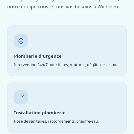
notre équipe couvre tous vos besoins à Wichelen.
Plomberie d'urgence
Intervention 24h/7 pour fuites, ruptures, dégâts des eaux.
Installation plomberie
Pose de sanitaires, raccordements, chauffe-eau.