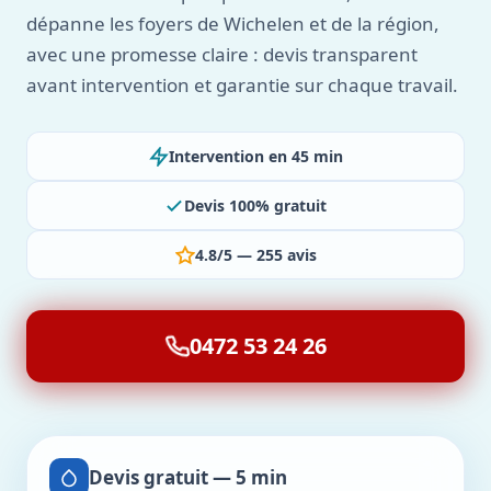
dépanne les foyers de Wichelen et de la région,
avec une promesse claire : devis transparent
avant intervention et garantie sur chaque travail.
Intervention en 45 min
Devis 100% gratuit
4.8/5 — 255 avis
0472 53 24 26
Devis gratuit — 5 min