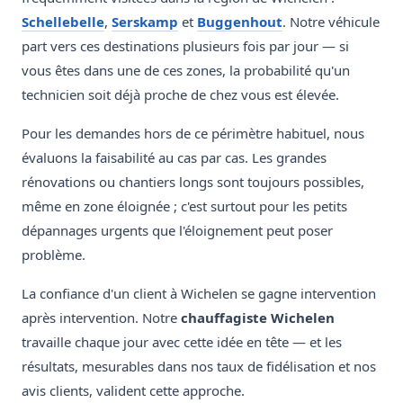
Schellebelle
,
Serskamp
et
Buggenhout
. Notre véhicule
part vers ces destinations plusieurs fois par jour — si
vous êtes dans une de ces zones, la probabilité qu'un
technicien soit déjà proche de chez vous est élevée.
Pour les demandes hors de ce périmètre habituel, nous
évaluons la faisabilité au cas par cas. Les grandes
rénovations ou chantiers longs sont toujours possibles,
même en zone éloignée ; c'est surtout pour les petits
dépannages urgents que l'éloignement peut poser
problème.
La confiance d'un client à Wichelen se gagne intervention
après intervention. Notre
chauffagiste Wichelen
travaille chaque jour avec cette idée en tête — et les
résultats, mesurables dans nos taux de fidélisation et nos
avis clients, valident cette approche.