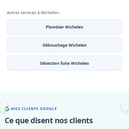
Autres services à Wichelen :
Plombier Wichelen
Débouchage Wichelen
Détection fuite Wichelen
AVIS CLIENTS GOOGLE
Ce que disent nos clients