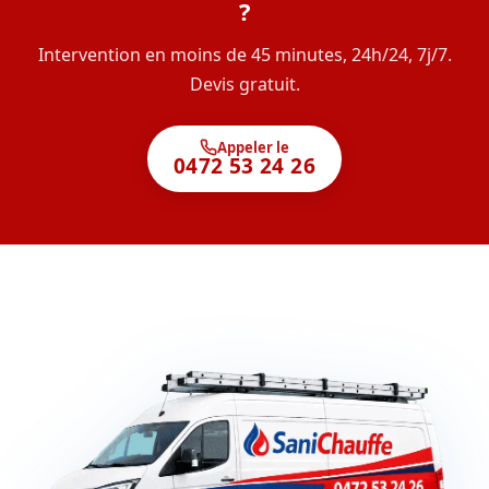
?
Intervention en moins de 45 minutes, 24h/24, 7j/7.
Devis gratuit.
Appeler le
0472 53 24 26