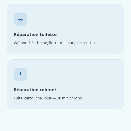
Réparation toilette
WC bouché, chasse, flotteur — sur place en 1 h.
Réparation robinet
Fuite, cartouche, joint — 20 min chrono.