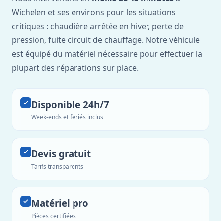
Wichelen et ses environs pour les situations
critiques : chaudière arrêtée en hiver, perte de
pression, fuite circuit de chauffage. Notre véhicule
est équipé du matériel nécessaire pour effectuer la
plupart des réparations sur place.
Disponible 24h/7
Week-ends et fériés inclus
Devis gratuit
Tarifs transparents
Matériel pro
Pièces certifiées