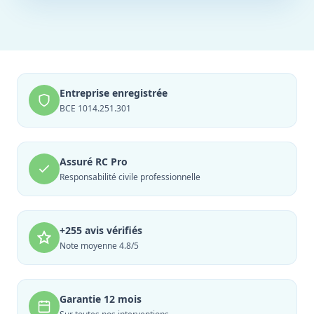
Entreprise enregistrée
BCE 1014.251.301
Assuré RC Pro
Responsabilité civile professionnelle
+255 avis vérifiés
Note moyenne 4.8/5
Garantie 12 mois