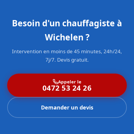
Besoin d'un chauffagiste à
Wichelen ?
Intervention en moins de 45 minutes, 24h/24,
7j/7. Devis gratuit.
Appeler le
0472 53 24 26
Demander un devis