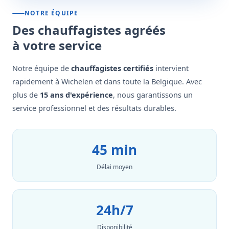
NOTRE ÉQUIPE
Des chauffagistes agréés
à votre service
Notre équipe de
chauffagistes certifiés
intervient
rapidement à Wichelen et dans toute la Belgique. Avec
plus de
15 ans d'expérience
, nous garantissons un
service professionnel et des résultats durables.
45 min
Délai moyen
24h/7
Disponibilité