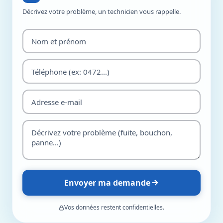
Décrivez votre problème, un technicien vous rappelle.
Envoyer ma demande
Vos données restent confidentielles.