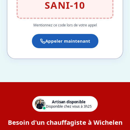
SANI-10
Mentionnez ce code lors de votre appel
Appeler maintenant
Artisan disponible
Disponible chez vous à 3h25
Besoin d'un chauffagiste à Wichelen