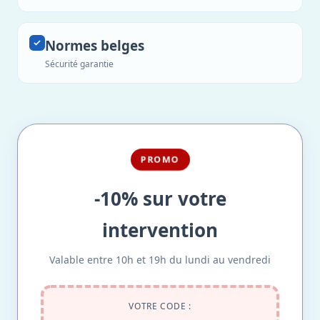
Normes belges
Sécurité garantie
PROMO
-10% sur votre
intervention
Valable entre 10h et 19h du lundi au vendredi
VOTRE CODE :