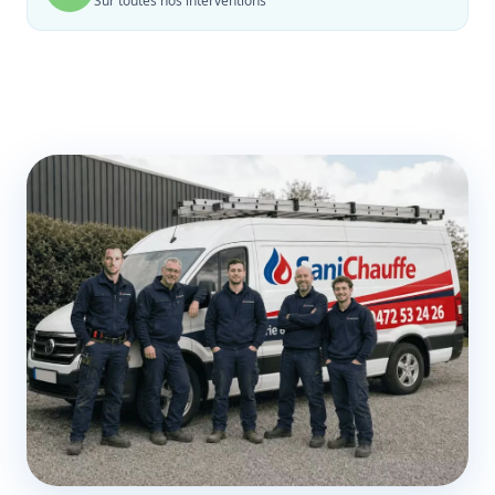
Sur toutes nos interventions