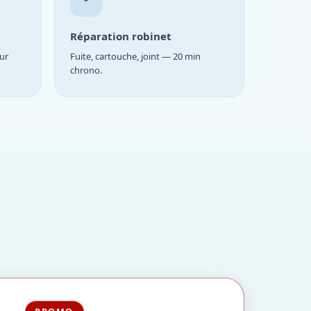
Réparation robinet
ur
Fuite, cartouche, joint — 20 min
chrono.