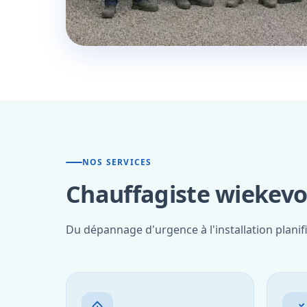
NOS SERVICES
Chauffagiste wiekevor
Du dépannage d'urgence à l'installation planif