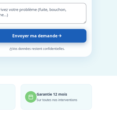
Envoyer ma demande
Vos données restent confidentielles.
Garantie 12 mois
Sur toutes nos interventions