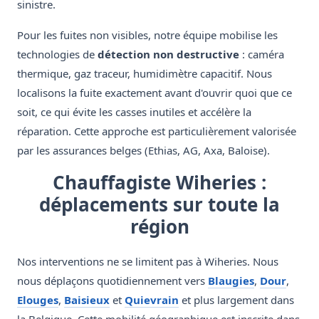
sinistre.
Pour les fuites non visibles, notre équipe mobilise les
technologies de
détection non destructive
: caméra
thermique, gaz traceur, humidimètre capacitif. Nous
localisons la fuite exactement avant d'ouvrir quoi que ce
soit, ce qui évite les casses inutiles et accélère la
réparation. Cette approche est particulièrement valorisée
par les assurances belges (Ethias, AG, Axa, Baloise).
Chauffagiste Wiheries :
déplacements sur toute la
région
Nos interventions ne se limitent pas à Wiheries. Nous
nous déplaçons quotidiennement vers
Blaugies
,
Dour
,
Elouges
,
Baisieux
et
Quievrain
et plus largement dans