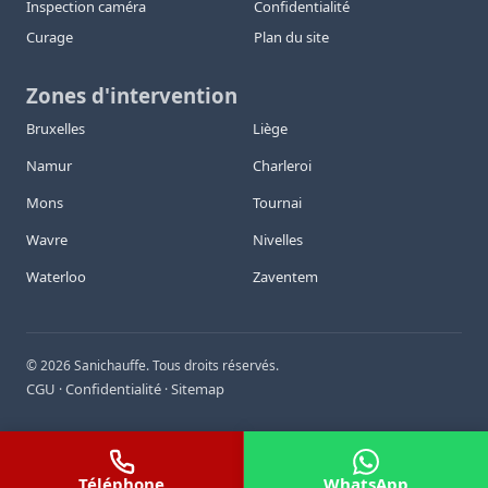
Inspection caméra
Confidentialité
Curage
Plan du site
Zones d'intervention
Bruxelles
Liège
Namur
Charleroi
Mons
Tournai
Wavre
Nivelles
Waterloo
Zaventem
©
2026
Sanichauffe. Tous droits réservés.
CGU
Confidentialité
Sitemap
·
·