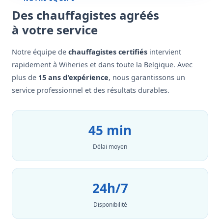
Des chauffagistes agréés
à votre service
Notre équipe de
chauffagistes certifiés
intervient
rapidement à Wiheries et dans toute la Belgique. Avec
plus de
15 ans d'expérience
, nous garantissons un
service professionnel et des résultats durables.
45 min
Délai moyen
24h/7
Disponibilité