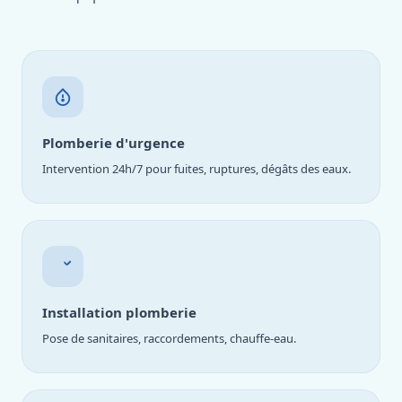
Plomberie d'urgence
Intervention 24h/7 pour fuites, ruptures, dégâts des eaux.
Installation plomberie
Pose de sanitaires, raccordements, chauffe-eau.