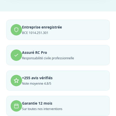
Entreprise enregistrée
BCE 1014.251.301
Assuré RC Pro
Responsabilité civile professionnelle
+255 avis vérifiés
Note moyenne 4.8/5
Garantie 12 mois
Sur toutes nos interventions