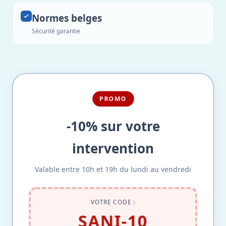
Normes belges
Sécurité garantie
PROMO
-10% sur votre
intervention
Valable entre 10h et 19h du lundi au vendredi
VOTRE CODE :
SANI-10