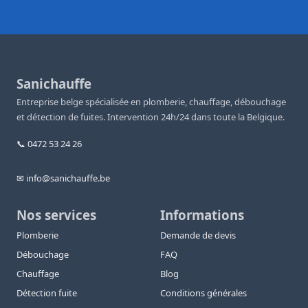
Sanichauffe
Entreprise belge spécialisée en plomberie, chauffage, débouchage
et détection de fuites. Intervention 24h/24 dans toute la Belgique.
📞 0472 53 24 26
✉ info@sanichauffe.be
Nos services
Informations
Plomberie
Demande de devis
Débouchage
FAQ
Chauffage
Blog
Détection fuite
Conditions générales