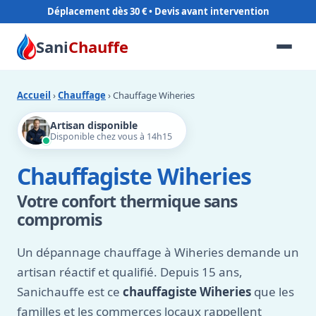
Déplacement dès 30 €
Sani
Chauffe
Accueil
›
Chauffage
› Chauffage Wiheries
Artisan disponible
Disponible chez vous à 14h15
Chauffagiste Wiheries
Votre confort thermique sans
compromis
Un dépannage chauffage à Wiheries demande un
artisan réactif et qualifié. Depuis 15 ans,
Sanichauffe est ce
chauffagiste Wiheries
que les
familles et les commerces locaux rappellent