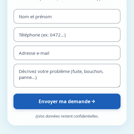
Envoyer ma demande
Vos données restent confidentielles.