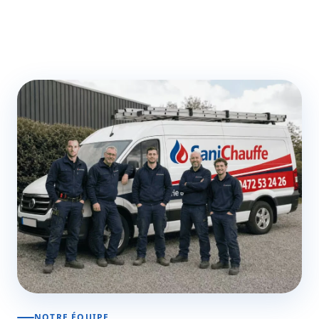
NOTRE ÉQUIPE