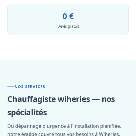
0 €
Devis gratuit
NOS SERVICES
Chauffagiste wiheries — nos
spécialités
Du dépannage d'urgence à l'installation planifiée,
notre équipe couvre tous vos besoins à Wiheries.