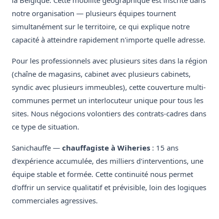
la Belgique. Cette mobilité géographique est inscrite dans
notre organisation — plusieurs équipes tournent
simultanément sur le territoire, ce qui explique notre
capacité à atteindre rapidement n'importe quelle adresse.
Pour les professionnels avec plusieurs sites dans la région
(chaîne de magasins, cabinet avec plusieurs cabinets,
syndic avec plusieurs immeubles), cette couverture multi-
communes permet un interlocuteur unique pour tous les
sites. Nous négocions volontiers des contrats-cadres dans
ce type de situation.
Sanichauffe —
chauffagiste à Wiheries
: 15 ans
d'expérience accumulée, des milliers d'interventions, une
équipe stable et formée. Cette continuité nous permet
d'offrir un service qualitatif et prévisible, loin des logiques
commerciales agressives.