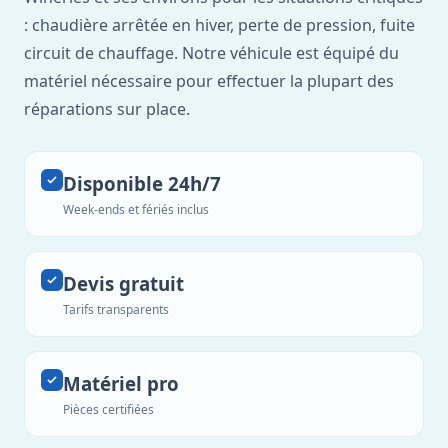
: chaudière arrêtée en hiver, perte de pression, fuite
circuit de chauffage. Notre véhicule est équipé du
matériel nécessaire pour effectuer la plupart des
réparations sur place.
Disponible 24h/7
Week-ends et fériés inclus
Devis gratuit
Tarifs transparents
Matériel pro
Pièces certifiées