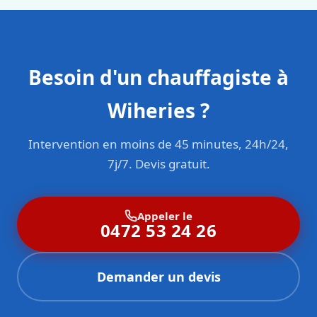
Besoin d'un chauffagiste à
Wiheries ?
Intervention en moins de 45 minutes, 24h/24,
7j/7. Devis gratuit.
Appeler le
0472 53 24 26
Demander un devis