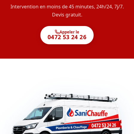
Intervention en moins de 45 minutes, 24h/24, 7j/7.
Devis gratuit.
Appeler le
0472 53 24 26