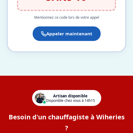
Mentionnez ce code lors de votre appel
Appeler maintenant
Artisan disponible
Disponible chez vous à 14h15
Besoin d'un chauffagiste à Wiheries
?