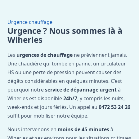
Urgence chauffage
Urgence ? Nous sommes là à
Wiheries
Les
urgences de chauffage
ne préviennent jamais.
Une chaudière qui tombe en panne, un circulateur
HS ou une perte de pression peuvent causer des
dégâts considérables en quelques minutes. C'est
pourquoi notre
service de dépannage urgent
à
Wiheries est disponible
24h/7
, y compris les nuits,
week-ends et jours fériés. Un appel au
0472 53 24 26
suffit pour mobiliser notre équipe.
Nous intervenons en
moins de 45 minutes
à
Wiheries et ses environs pour les situations critiques