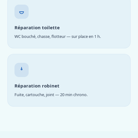
Réparation toilette
WC bouché, chasse, flotteur — sur place en 1 h.
Réparation robinet
Fuite, cartouche, joint — 20 min chrono.