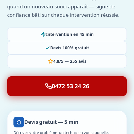
quand un nouveau souci apparaît — signe de
confiance bâti sur chaque intervention réussie.
Intervention en 45 min
Devis 100% gratuit
4.8/5 — 255 avis
0472 53 24 26
Devis gratuit — 5 min
Décrivez votre problème, un technicien vous rappelle.