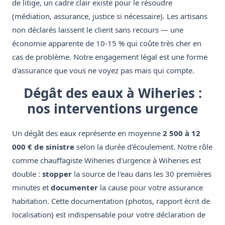
de litige, un cadre clair existe pour le résoudre
(médiation, assurance, justice si nécessaire). Les artisans
non déclarés laissent le client sans recours — une
économie apparente de 10-15 % qui coûte très cher en
cas de problème. Notre engagement légal est une forme
d'assurance que vous ne voyez pas mais qui compte.
Dégât des eaux à Wiheries :
nos interventions urgence
Un dégât des eaux représente en moyenne
2 500 à 12
000 € de sinistre
selon la durée d'écoulement. Notre rôle
comme chauffagiste Wiheries d'urgence à Wiheries est
double :
stopper
la source de l'eau dans les 30 premières
minutes et
documenter
la cause pour votre assurance
habitation. Cette documentation (photos, rapport écrit de
localisation) est indispensable pour votre déclaration de