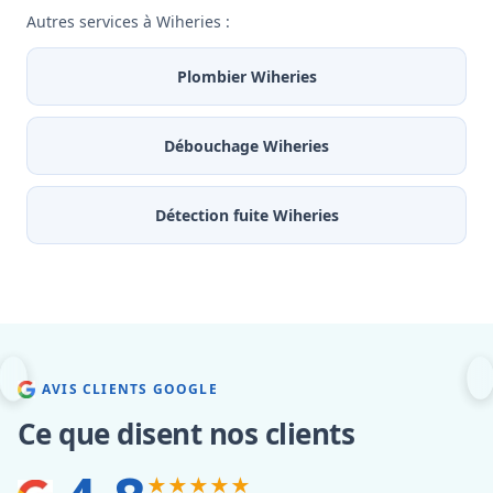
Autres services à Wiheries :
Plombier Wiheries
Débouchage Wiheries
Détection fuite Wiheries
AVIS CLIENTS GOOGLE
Ce que disent nos clients
★★★★★