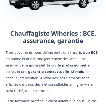
Chauffagiste Wiheries : BCE,
assurance, garantie
Trois documents nous définissent : une
inscription BCE
en bonne et due forme (entreprise déclarée), une
assurance responsabilité civile professionnelle
active, et une
garantie contractuelle 12 mois
sur
chaque intervention. À Wiheries, ces éléments sont
affichés dans nos devis et consultables en ligne — rien
n'est caché, tout est traçable.
Cette formalité protège le client autant que nous. En cas