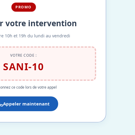
PROMO
r votre intervention
re 10h et 19h du lundi au vendredi
VOTRE CODE :
SANI-10
onnez ce code lors de votre appel
Appeler maintenant