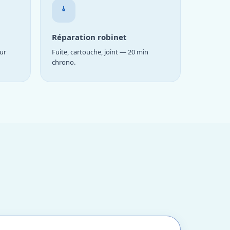
Réparation robinet
ur
Fuite, cartouche, joint — 20 min
chrono.