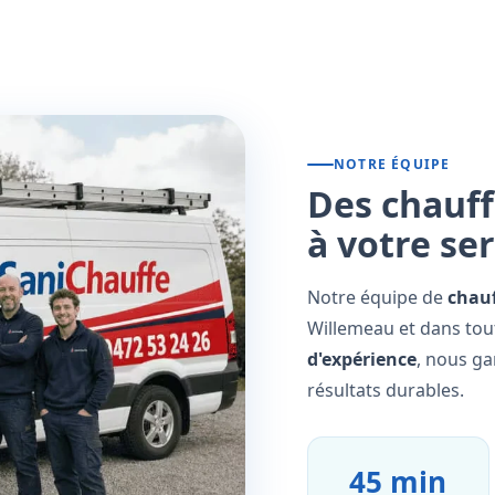
NOTRE ÉQUIPE
Des chauff
à votre se
Notre équipe de
chauf
Willemeau et dans tout
d'expérience
, nous ga
résultats durables.
45 min