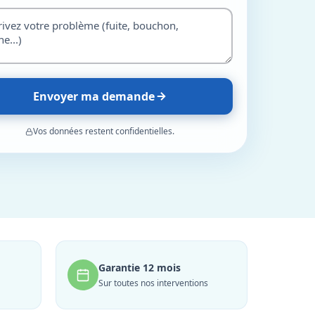
Envoyer ma demande
Vos données restent confidentielles.
Garantie 12 mois
Sur toutes nos interventions