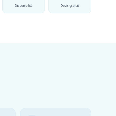
Disponibilité
Devis gratuit