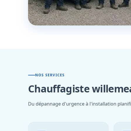
NOS SERVICES
Chauffagiste willeme
Du dépannage d'urgence à l'installation planif