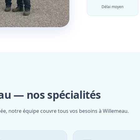
Délai moyen
au — nos spécialités
iée, notre équipe couvre tous vos besoins à Willemeau.