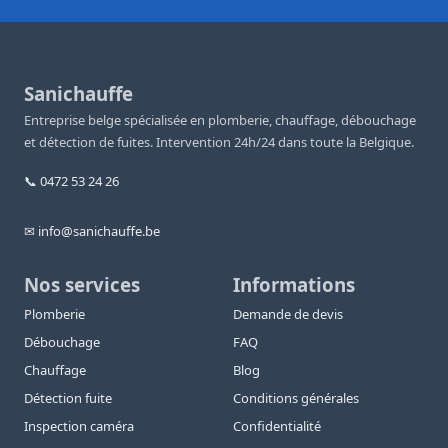
Sanichauffe
Entreprise belge spécialisée en plomberie, chauffage, débouchage
et détection de fuites. Intervention 24h/24 dans toute la Belgique.
📞 0472 53 24 26
✉ info@sanichauffe.be
Nos services
Informations
Plomberie
Demande de devis
Débouchage
FAQ
Chauffage
Blog
Détection fuite
Conditions générales
Inspection caméra
Confidentialité