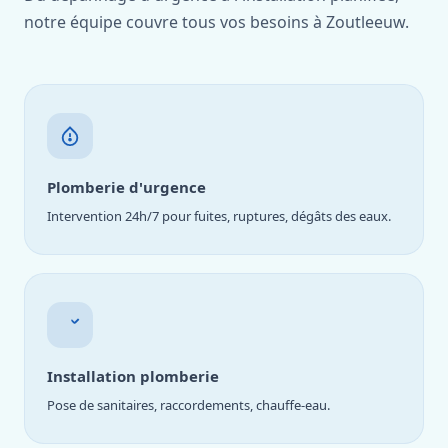
notre équipe couvre tous vos besoins à Zoutleeuw.
Plomberie d'urgence
Intervention 24h/7 pour fuites, ruptures, dégâts des eaux.
Installation plomberie
Pose de sanitaires, raccordements, chauffe-eau.