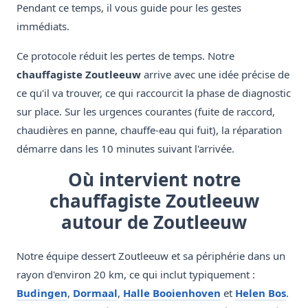
Pendant ce temps, il vous guide pour les gestes
immédiats.
Ce protocole réduit les pertes de temps. Notre
chauffagiste Zoutleeuw
arrive avec une idée précise de
ce qu'il va trouver, ce qui raccourcit la phase de diagnostic
sur place. Sur les urgences courantes (fuite de raccord,
chaudières en panne, chauffe-eau qui fuit), la réparation
démarre dans les 10 minutes suivant l'arrivée.
Où intervient notre
chauffagiste Zoutleeuw
autour de Zoutleeuw
Notre équipe dessert Zoutleeuw et sa périphérie dans un
rayon d'environ 20 km, ce qui inclut typiquement :
Budingen
,
Dormaal
,
Halle Booienhoven
et
Helen Bos
.