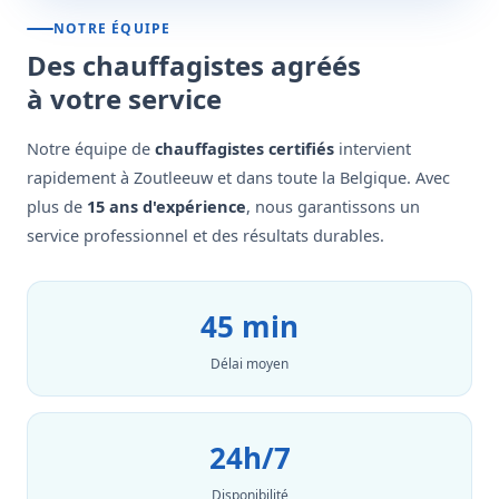
NOTRE ÉQUIPE
Des chauffagistes agréés
à votre service
Notre équipe de
chauffagistes certifiés
intervient
rapidement à Zoutleeuw et dans toute la Belgique. Avec
plus de
15 ans d'expérience
, nous garantissons un
service professionnel et des résultats durables.
45 min
Délai moyen
24h/7
Disponibilité