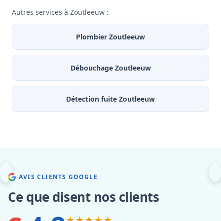
Autres services à Zoutleeuw :
Plombier Zoutleeuw
Débouchage Zoutleeuw
Détection fuite Zoutleeuw
AVIS CLIENTS GOOGLE
Ce que disent nos clients
★★★★★