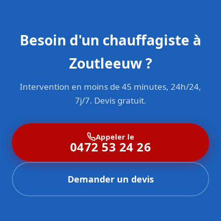
Besoin d'un chauffagiste à
Zoutleeuw ?
Intervention en moins de 45 minutes, 24h/24,
7j/7. Devis gratuit.
Appeler le
0472 53 24 26
Demander un devis