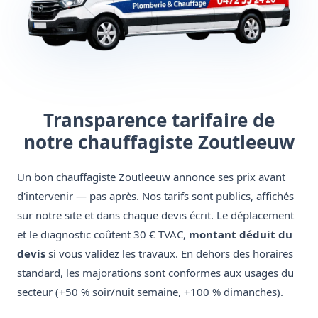
Transparence tarifaire de
notre chauffagiste Zoutleeuw
Un bon chauffagiste Zoutleeuw annonce ses prix avant
d'intervenir — pas après. Nos tarifs sont publics, affichés
sur notre site et dans chaque devis écrit. Le déplacement
et le diagnostic coûtent 30 € TVAC,
montant déduit du
devis
si vous validez les travaux. En dehors des horaires
standard, les majorations sont conformes aux usages du
secteur (+50 % soir/nuit semaine, +100 % dimanches).