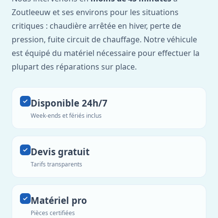
Zoutleeuw et ses environs pour les situations
critiques : chaudière arrêtée en hiver, perte de
pression, fuite circuit de chauffage. Notre véhicule
est équipé du matériel nécessaire pour effectuer la
plupart des réparations sur place.
Disponible 24h/7
Week-ends et fériés inclus
Devis gratuit
Tarifs transparents
Matériel pro
Pièces certifiées