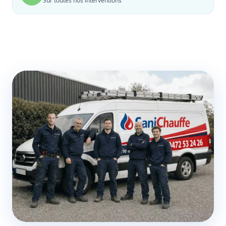
Sur toutes nos interventions