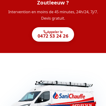
Zoutleeuw ?
Intervention en moins de 45 minutes, 24h/24, 7j/7.
Devis gratuit.
Appeler le
0472 53 24 26