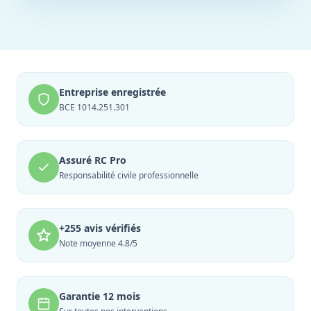
Entreprise enregistrée
BCE 1014.251.301
Assuré RC Pro
Responsabilité civile professionnelle
+255 avis vérifiés
Note moyenne 4.8/5
Garantie 12 mois