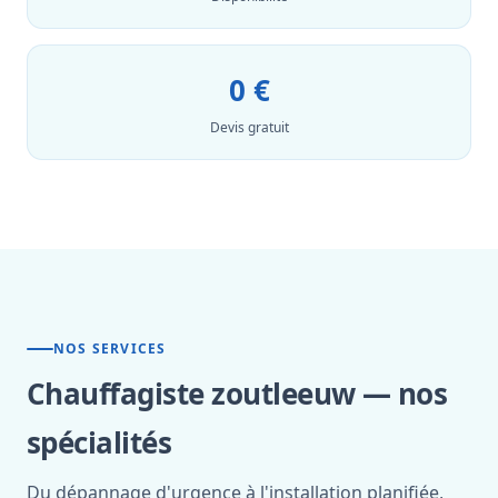
0 €
Devis gratuit
NOS SERVICES
Chauffagiste zoutleeuw — nos
spécialités
Du dépannage d'urgence à l'installation planifiée,