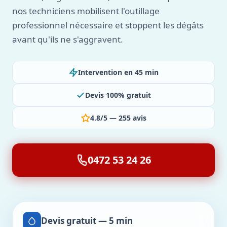
nos techniciens mobilisent l'outillage
professionnel nécessaire et stoppent les dégâts
avant qu'ils ne s'aggravent.
Intervention en 45 min
Devis 100% gratuit
4.8/5 — 255 avis
0472 53 24 26
Devis gratuit — 5 min