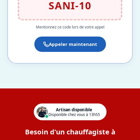
SANI-10
Mentionnez ce code lors de votre appel
Appeler maintenant
Artisan disponible
Disponible chez vous à 13h55
Besoin d'un chauffagiste à