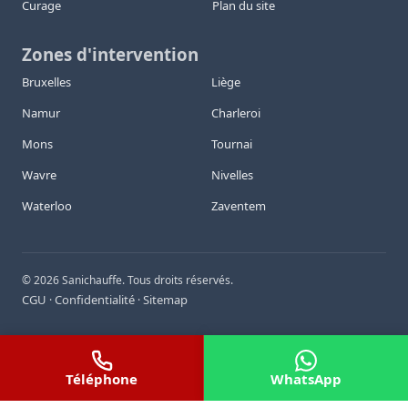
Curage
Plan du site
Zones d'intervention
Bruxelles
Liège
Namur
Charleroi
Mons
Tournai
Wavre
Nivelles
Waterloo
Zaventem
©
2026
Sanichauffe. Tous droits réservés.
CGU
Confidentialité
Sitemap
·
·