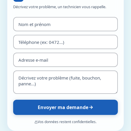
Décrivez votre problème, un technicien vous rappelle.
Envoyer ma demande
Vos données restent confidentielles.