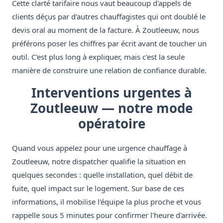
Cette clarté tarifaire nous vaut beaucoup d'appels de
clients déçus par d'autres chauffagistes qui ont doublé le
devis oral au moment de la facture. À Zoutleeuw, nous
préférons poser les chiffres par écrit avant de toucher un
outil. C'est plus long à expliquer, mais c'est la seule
manière de construire une relation de confiance durable.
Interventions urgentes à
Zoutleeuw — notre mode
opératoire
Quand vous appelez pour une urgence chauffage à
Zoutleeuw, notre dispatcher qualifie la situation en
quelques secondes : quelle installation, quel débit de
fuite, quel impact sur le logement. Sur base de ces
informations, il mobilise l'équipe la plus proche et vous
rappelle sous 5 minutes pour confirmer l'heure d'arrivée.