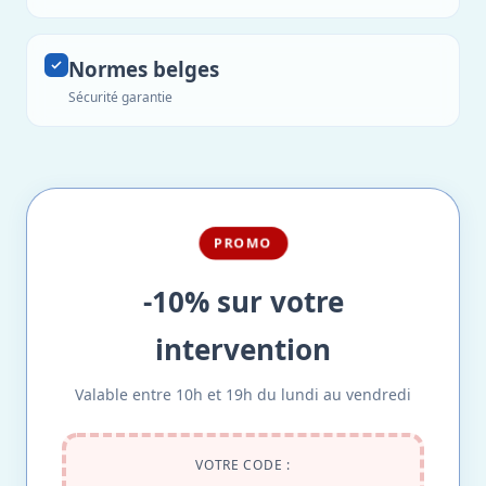
Normes belges
Sécurité garantie
PROMO
-10% sur votre
intervention
Valable entre 10h et 19h du lundi au vendredi
VOTRE CODE :