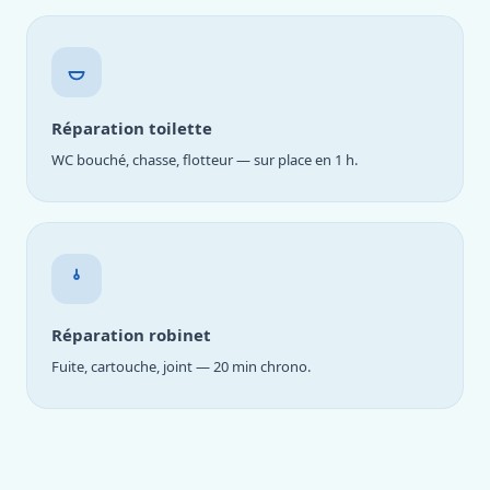
Réparation toilette
WC bouché, chasse, flotteur — sur place en 1 h.
Réparation robinet
Fuite, cartouche, joint — 20 min chrono.