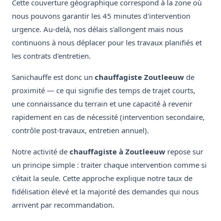
Cette couverture géographique correspond à la zone où
nous pouvons garantir les 45 minutes d'intervention
urgence. Au-delà, nos délais s'allongent mais nous
continuons à nous déplacer pour les travaux planifiés et
les contrats d'entretien.
Sanichauffe est donc un
chauffagiste Zoutleeuw
de
proximité — ce qui signifie des temps de trajet courts,
une connaissance du terrain et une capacité à revenir
rapidement en cas de nécessité (intervention secondaire,
contrôle post-travaux, entretien annuel).
Notre activité de
chauffagiste à Zoutleeuw
repose sur
un principe simple : traiter chaque intervention comme si
c'était la seule. Cette approche explique notre taux de
fidélisation élevé et la majorité des demandes qui nous
arrivent par recommandation.