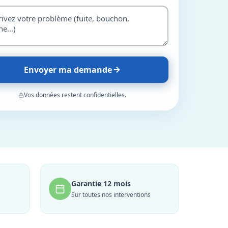
Envoyer ma demande
Vos données restent confidentielles.
Garantie 12 mois
Sur toutes nos interventions