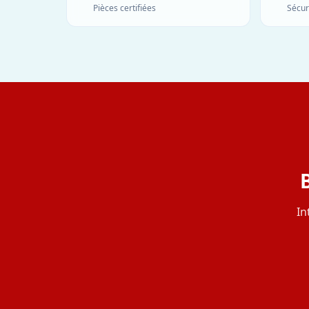
Pièces certifiées
Sécur
In