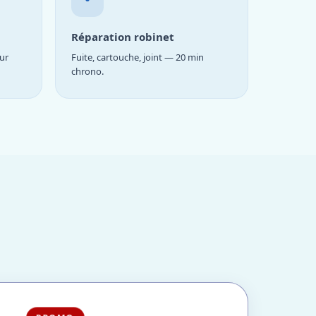
Réparation robinet
ur
Fuite, cartouche, joint — 20 min
chrono.