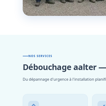
NOS SERVICES
Débouchage aalter — 
Du dépannage d'urgence à l'installation planif