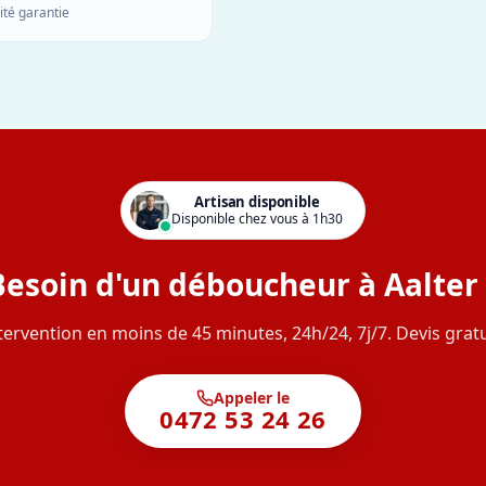
ité garantie
Artisan disponible
Disponible chez vous à 1h30
Besoin d'un déboucheur à Aalter 
tervention en moins de 45 minutes, 24h/24, 7j/7. Devis gratu
Appeler le
0472 53 24 26