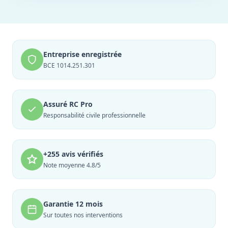
Entreprise enregistrée
BCE 1014.251.301
Assuré RC Pro
Responsabilité civile professionnelle
+255 avis vérifiés
Note moyenne 4.8/5
Garantie 12 mois
Sur toutes nos interventions