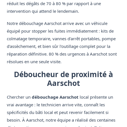
réduit les dégâts de 70 à 80 % par rapport à une
intervention qui attend le lendemain.
Notre débouchage Aarschot arrive avec un véhicule
équipé pour stopper les fuites immédiatement : kits de
colmatage temporaire, vannes d'arrêt portables, pompe
d'assèchement, et bien sûr l'outillage complet pour la
réparation définitive. 80 % des urgences à Aarschot sont
résolues en une seule visite.
Déboucheur de proximité à
Aarschot
Chercher un
débouchage Aarschot
local présente un
vrai avantage : le technicien arrive vite, connaît les
spécificités du bâti local et peut revenir facilement si
besoin. À Aarschot, notre équipe a réalisé des centaines