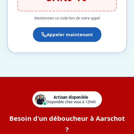
Mentionnez ce code lors de votre appel
Appeler maintenant
Artisan disponible
Disponible chez vous à 12h40
Besoin d'un déboucheur à Aarschot
?