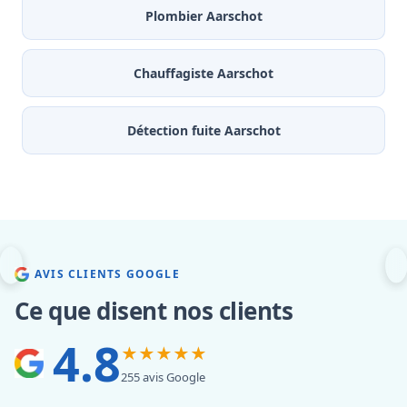
Plombier Aarschot
Chauffagiste Aarschot
Détection fuite Aarschot
AVIS CLIENTS GOOGLE
Ce que disent nos clients
4.8
★★★★★
255 avis Google