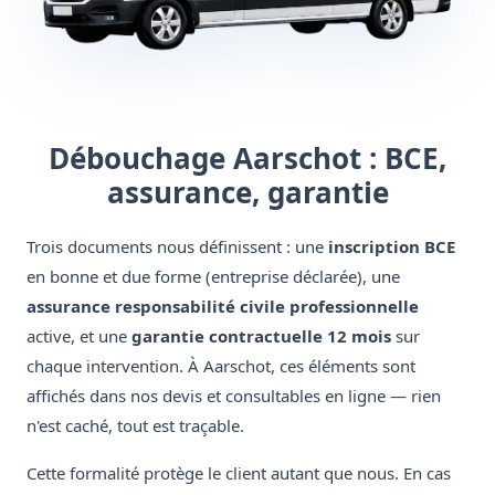
Débouchage Aarschot : BCE,
assurance, garantie
Trois documents nous définissent : une
inscription BCE
en bonne et due forme (entreprise déclarée), une
assurance responsabilité civile professionnelle
active, et une
garantie contractuelle 12 mois
sur
chaque intervention. À Aarschot, ces éléments sont
affichés dans nos devis et consultables en ligne — rien
n'est caché, tout est traçable.
Cette formalité protège le client autant que nous. En cas