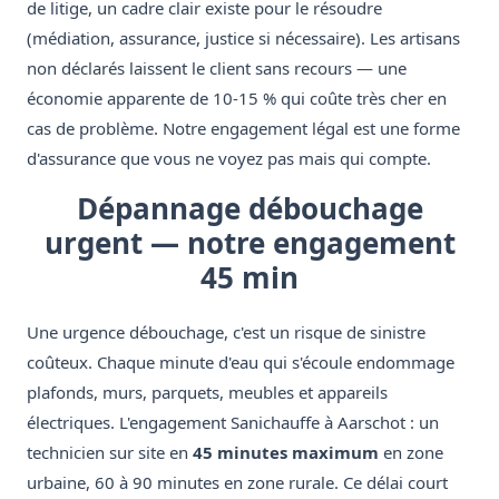
de litige, un cadre clair existe pour le résoudre
(médiation, assurance, justice si nécessaire). Les artisans
non déclarés laissent le client sans recours — une
économie apparente de 10-15 % qui coûte très cher en
cas de problème. Notre engagement légal est une forme
d'assurance que vous ne voyez pas mais qui compte.
Dépannage débouchage
urgent — notre engagement
45 min
Une urgence débouchage, c'est un risque de sinistre
coûteux. Chaque minute d'eau qui s'écoule endommage
plafonds, murs, parquets, meubles et appareils
électriques. L'engagement Sanichauffe à Aarschot : un
technicien sur site en
45 minutes maximum
en zone
urbaine, 60 à 90 minutes en zone rurale. Ce délai court