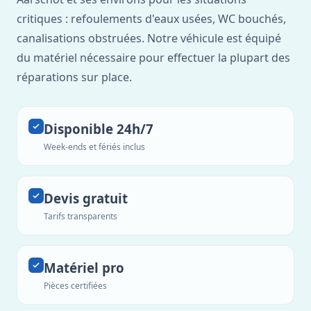
critiques : refoulements d'eaux usées, WC bouchés,
canalisations obstruées. Notre véhicule est équipé
du matériel nécessaire pour effectuer la plupart des
réparations sur place.
Disponible 24h/7
Week-ends et fériés inclus
Devis gratuit
Tarifs transparents
Matériel pro
Pièces certifiées