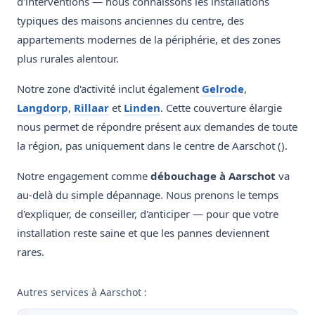
d'interventions — nous connaissons les installations
typiques des maisons anciennes du centre, des
appartements modernes de la périphérie, et des zones
plus rurales alentour.
Notre zone d'activité inclut également
Gelrode
,
Langdorp
,
Rillaar
et
Linden
. Cette couverture élargie
nous permet de répondre présent aux demandes de toute
la région, pas uniquement dans le centre de Aarschot ().
Notre engagement comme
débouchage à Aarschot
va
au-delà du simple dépannage. Nous prenons le temps
d'expliquer, de conseiller, d'anticiper — pour que votre
installation reste saine et que les pannes deviennent
rares.
Autres services à Aarschot :