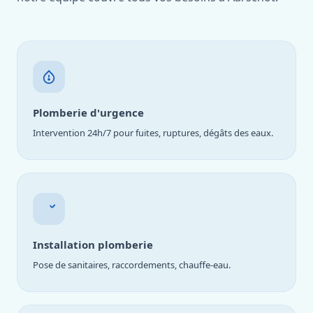
Plomberie d'urgence
Intervention 24h/7 pour fuites, ruptures, dégâts des eaux.
Installation plomberie
Pose de sanitaires, raccordements, chauffe-eau.