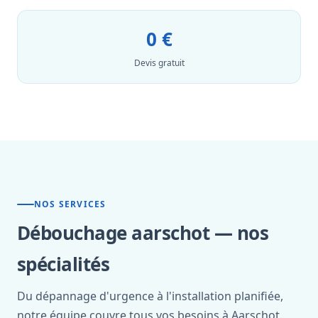
0 €
Devis gratuit
NOS SERVICES
Débouchage aarschot — nos
spécialités
Du dépannage d'urgence à l'installation planifiée,
notre équipe couvre tous vos besoins à Aarschot.