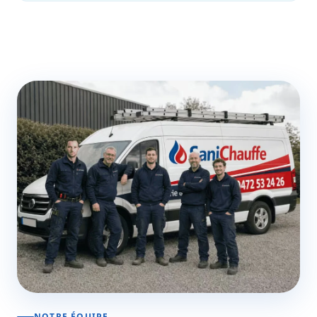
NOTRE ÉQUIPE