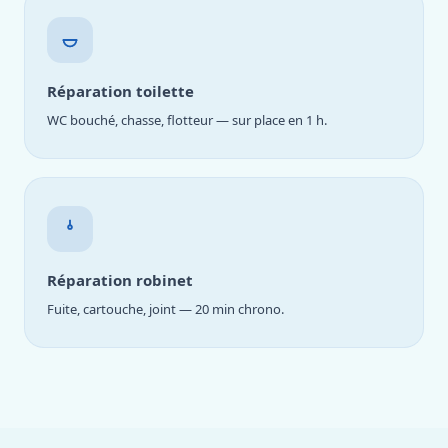
Réparation toilette
WC bouché, chasse, flotteur — sur place en 1 h.
Réparation robinet
Fuite, cartouche, joint — 20 min chrono.