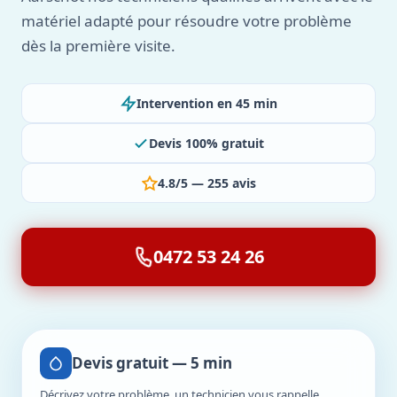
matériel adapté pour résoudre votre problème
dès la première visite.
Intervention en 45 min
Devis 100% gratuit
4.8/5 — 255 avis
0472 53 24 26
Devis gratuit — 5 min
Décrivez votre problème, un technicien vous rappelle.