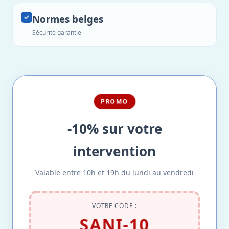
Normes belges
Sécurité garantie
PROMO
-10% sur votre
intervention
Valable entre 10h et 19h du lundi au vendredi
VOTRE CODE :
SANI-10