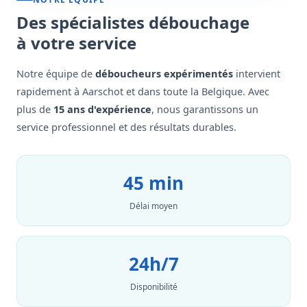
Des spécialistes débouchage
à votre service
Notre équipe de
déboucheurs expérimentés
intervient
rapidement à Aarschot et dans toute la Belgique. Avec
plus de
15 ans d'expérience
, nous garantissons un
service professionnel et des résultats durables.
45 min
Délai moyen
24h/7
Disponibilité