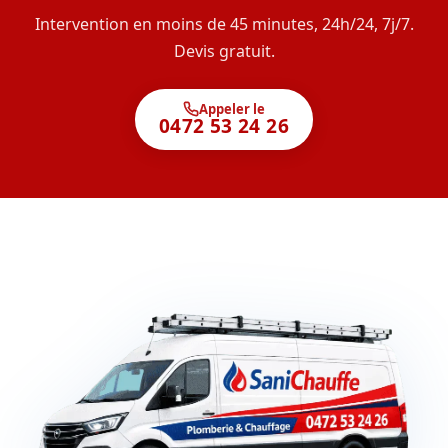
Intervention en moins de 45 minutes, 24h/24, 7j/7.
Devis gratuit.
Appeler le
0472 53 24 26