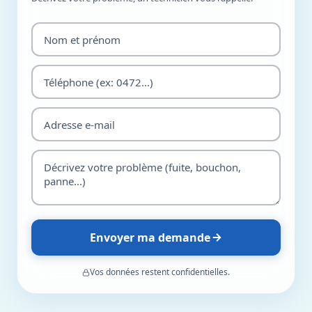
Envoyer ma demande
Vos données restent confidentielles.