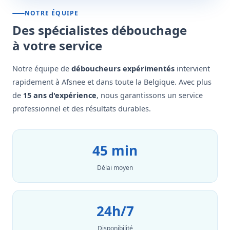
NOTRE ÉQUIPE
Des spécialistes débouchage
à votre service
Notre équipe de
déboucheurs expérimentés
intervient
rapidement à Afsnee et dans toute la Belgique. Avec plus
de
15 ans d'expérience
, nous garantissons un service
professionnel et des résultats durables.
45 min
Délai moyen
24h/7
Disponibilité