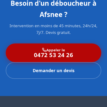
Besoin d'un déboucheur à
Afsnee ?
Intervention en moins de 45 minutes, 24h/24,
7j/7. Devis gratuit.
Appeler le
0472 53 24 26
Demander un devis