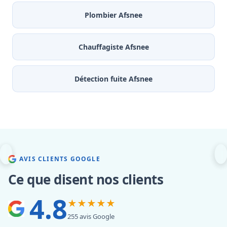
Plombier Afsnee
Chauffagiste Afsnee
Détection fuite Afsnee
AVIS CLIENTS GOOGLE
Ce que disent nos clients
4.8
★★★★★
255 avis Google