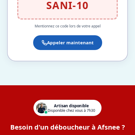
SANI-10
Mentionnez ce code lors de votre appel
Appeler maintenant
Artisan disponible
Disponible chez vous à 7h30
Besoin d'un déboucheur à Afsnee ?