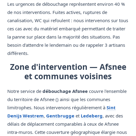
Les urgences de débouchage représentent environ 40 %
de nos interventions. Fuites actives, ruptures de
canalisation, WC qui refoulent : nous intervenons sur tous
ces cas avec du matériel embarqué permettant de traiter
la panne sur place dans la majorité des situations. Pas
besoin d'attendre le lendemain ou de rappeler 3 artisans
différents.
Zone d'intervention — Afsnee
et communes voisines
Notre service de
débouchage Afsnee
couvre l'ensemble
du territoire de Afsnee () ainsi que les communes
limitrophes. Nous intervenons régulièrement à
Sint
Denijs Westrem
,
Gentbrugge
et
Ledeberg
, avec des
délais de déplacement comparables à ceux de Afsnee
intra-muros. Cette couverture géographique élargie nous