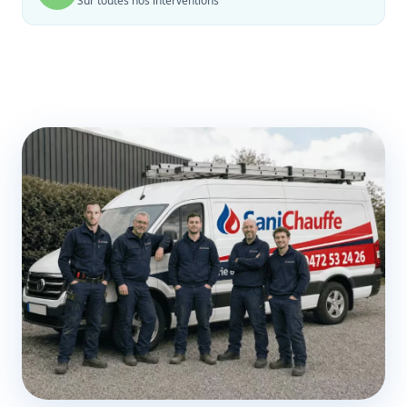
Sur toutes nos interventions