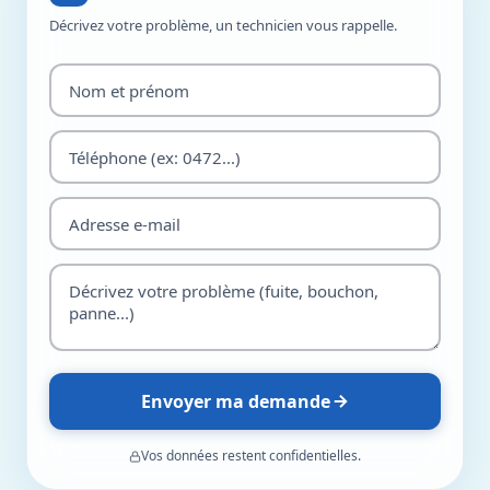
Décrivez votre problème, un technicien vous rappelle.
Envoyer ma demande
Vos données restent confidentielles.