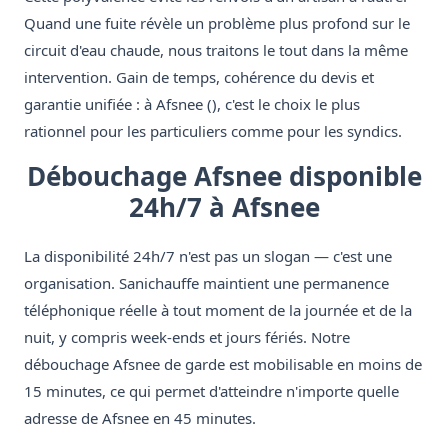
Quand une fuite révèle un problème plus profond sur le
circuit d'eau chaude, nous traitons le tout dans la même
intervention. Gain de temps, cohérence du devis et
garantie unifiée : à Afsnee (), c'est le choix le plus
rationnel pour les particuliers comme pour les syndics.
Débouchage Afsnee disponible
24h/7 à Afsnee
La disponibilité 24h/7 n'est pas un slogan — c'est une
organisation. Sanichauffe maintient une permanence
téléphonique réelle à tout moment de la journée et de la
nuit, y compris week-ends et jours fériés. Notre
débouchage Afsnee de garde est mobilisable en moins de
15 minutes, ce qui permet d'atteindre n'importe quelle
adresse de Afsnee en 45 minutes.