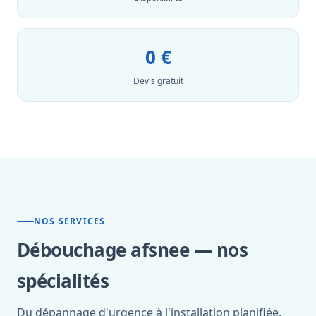
0 €
Devis gratuit
NOS SERVICES
Débouchage afsnee — nos
spécialités
Du dépannage d'urgence à l'installation planifiée,