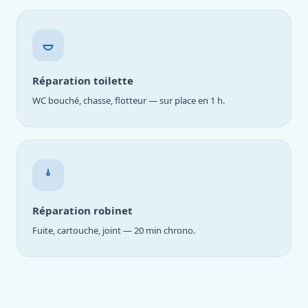
Réparation toilette
WC bouché, chasse, flotteur — sur place en 1 h.
Réparation robinet
Fuite, cartouche, joint — 20 min chrono.