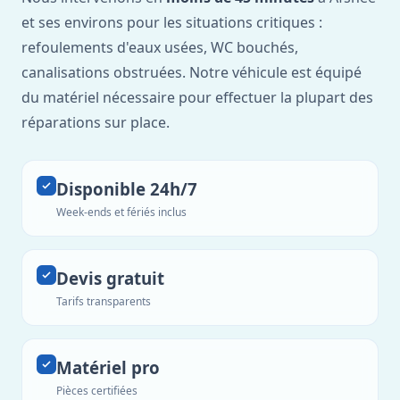
et ses environs pour les situations critiques :
refoulements d'eaux usées, WC bouchés,
canalisations obstruées. Notre véhicule est équipé
du matériel nécessaire pour effectuer la plupart des
réparations sur place.
Disponible 24h/7
Week-ends et fériés inclus
Devis gratuit
Tarifs transparents
Matériel pro
Pièces certifiées