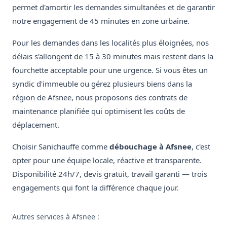
permet d'amortir les demandes simultanées et de garantir
notre engagement de 45 minutes en zone urbaine.
Pour les demandes dans les localités plus éloignées, nos
délais s'allongent de 15 à 30 minutes mais restent dans la
fourchette acceptable pour une urgence. Si vous êtes un
syndic d'immeuble ou gérez plusieurs biens dans la
région de Afsnee, nous proposons des contrats de
maintenance planifiée qui optimisent les coûts de
déplacement.
Choisir Sanichauffe comme
débouchage à Afsnee
, c'est
opter pour une équipe locale, réactive et transparente.
Disponibilité 24h/7, devis gratuit, travail garanti — trois
engagements qui font la différence chaque jour.
Autres services à Afsnee :