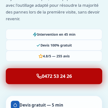
avec l'outillage adapté pour résoudre la majorité
des pannes lors de la première visite, sans devoir
revenir.
Intervention en 45 min
Devis 100% gratuit
4.8/5 — 255 avis
0472 53 24 26
Devis gratuit — 5 min