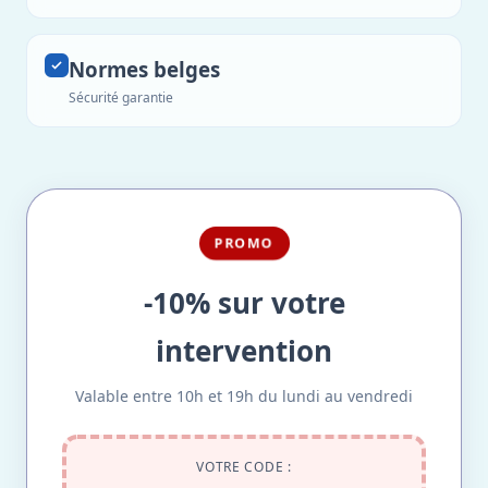
Normes belges
Sécurité garantie
PROMO
-10% sur votre
intervention
Valable entre 10h et 19h du lundi au vendredi
VOTRE CODE :