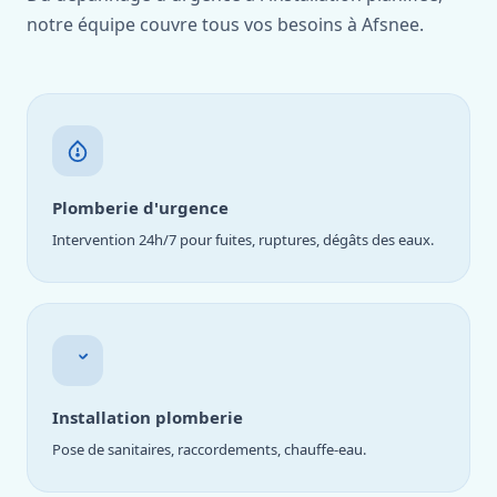
notre équipe couvre tous vos besoins à Afsnee.
Plomberie d'urgence
Intervention 24h/7 pour fuites, ruptures, dégâts des eaux.
Installation plomberie
Pose de sanitaires, raccordements, chauffe-eau.