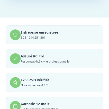
Entreprise enregistrée
BCE 1014.251.301
Assuré RC Pro
Responsabilité civile professionnelle
+255 avis vérifiés
Note moyenne 4.8/5
Garantie 12 mois