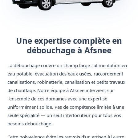
Une expertise complète en
débouchage à Afsnee
La débouchage couvre un champ large : alimentation en
eau potable, évacuation des eaux usées, raccordement
canalisations, robinetterie, canalisation et petits travaux
de chauffage. Notre équipe à Afsnee intervient sur
l'ensemble de ces domaines avec une expertise
uniformément solide. Pas de compétence limitée à une
seule spécialité — un seul interlocuteur pour tous vos
besoins débouchage.
Cette polyvalence évite les renvois d'un artisan à l'autre.