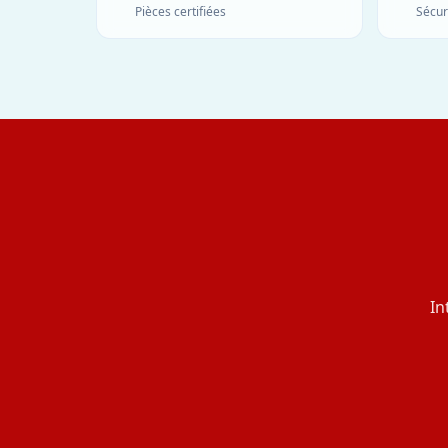
Pièces certifiées
Sécur
In