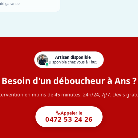
ité garantie
Artisan disponible
Disponible chez vous à 1h05
Besoin d'un déboucheur à Ans ?
tervention en moins de 45 minutes, 24h/24, 7j/7. Devis gratu
Appeler le
0472 53 24 26