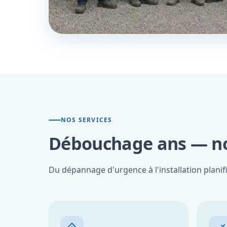
NOS SERVICES
Débouchage ans — nos
Du dépannage d'urgence à l'installation planif