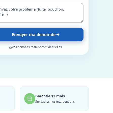
Envoyer ma demande
Vos données restent confidentielles.
Garantie 12 mois
Sur toutes nos interventions