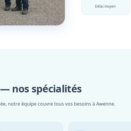
Délai moyen
 nos spécialités
fiée, notre équipe couvre tous vos besoins à Awenne.