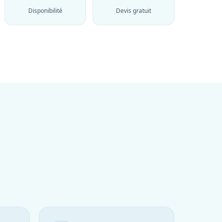
Disponibilité
Devis gratuit