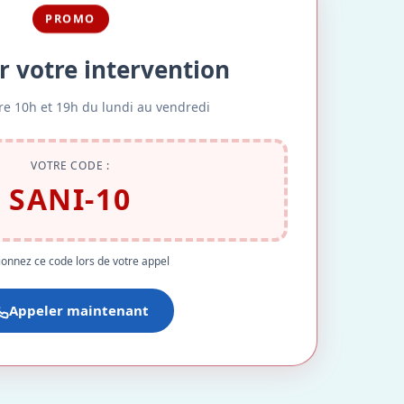
PROMO
r votre intervention
re 10h et 19h du lundi au vendredi
VOTRE CODE :
SANI-10
onnez ce code lors de votre appel
Appeler maintenant