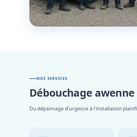
NOS SERVICES
Débouchage awenne —
Du dépannage d'urgence à l'installation plani