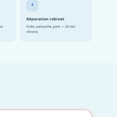
Réparation robinet
ur
Fuite, cartouche, joint — 20 min
chrono.