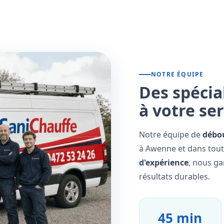
NOTRE ÉQUIPE
Des spécia
à votre se
Notre équipe de
débo
à Awenne et dans tout
d'expérience
, nous ga
résultats durables.
45 min