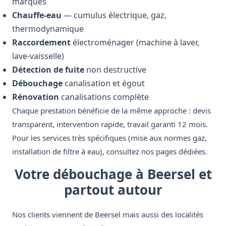
marques
Chauffe-eau
— cumulus électrique, gaz,
thermodynamique
Raccordement
électroménager (machine à laver,
lave-vaisselle)
Détection de fuite
non destructive
Débouchage
canalisation et égout
Rénovation
canalisations complète
Chaque prestation bénéficie de la même approche : devis
transparent, intervention rapide, travail garanti 12 mois.
Pour les services très spécifiques (mise aux normes gaz,
installation de filtre à eau), consultez nos pages dédiées.
Votre débouchage à Beersel et
partout autour
Nos clients viennent de Beersel mais aussi des localités