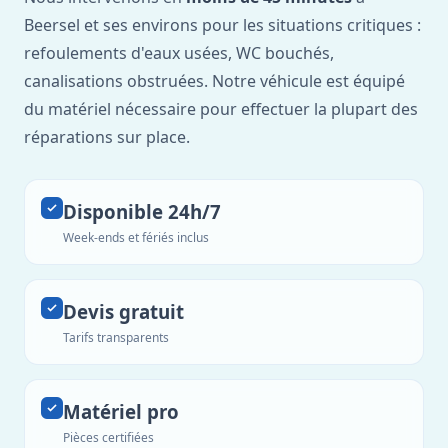
Beersel et ses environs pour les situations critiques :
refoulements d'eaux usées, WC bouchés,
canalisations obstruées. Notre véhicule est équipé
du matériel nécessaire pour effectuer la plupart des
réparations sur place.
Disponible 24h/7
Week-ends et fériés inclus
Devis gratuit
Tarifs transparents
Matériel pro
Pièces certifiées