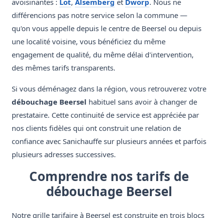
avoisinantes :
Lot
,
Alsemberg
et
Dworp
. Nous ne
différencions pas notre service selon la commune —
qu'on vous appelle depuis le centre de Beersel ou depuis
une localité voisine, vous bénéficiez du même
engagement de qualité, du même délai d'intervention,
des mêmes tarifs transparents.
Si vous déménagez dans la région, vous retrouverez votre
débouchage Beersel
habituel sans avoir à changer de
prestataire. Cette continuité de service est appréciée par
nos clients fidèles qui ont construit une relation de
confiance avec Sanichauffe sur plusieurs années et parfois
plusieurs adresses successives.
Comprendre nos tarifs de
débouchage Beersel
Notre grille tarifaire à Beersel est construite en trois blocs