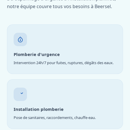
notre équipe couvre tous vos besoins à Beersel.
Plomberie d'urgence
Intervention 24h/7 pour fuites, ruptures, dégâts des eaux.
Installation plomberie
Pose de sanitaires, raccordements, chauffe-eau.