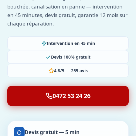
bouchée, canalisation en panne — intervention
en 45 minutes, devis gratuit, garantie 12 mois sur
chaque réparation.
Intervention en 45 min
Devis 100% gratuit
4.8/5 — 255 avis
0472 53 24 26
Devis gratuit — 5 min