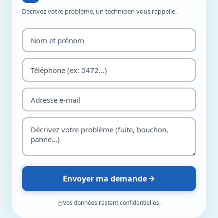
Décrivez votre problème, un technicien vous rappelle.
Envoyer ma demande
Vos données restent confidentielles.