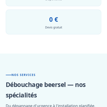
0 €
Devis gratuit
NOS SERVICES
Débouchage beersel — nos
spécialités
Du dépannage d'urgence à l'installation planifiée,