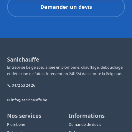
Demander un devis
Sanichauffe
Entreprise belge spécialisée en plomberie, chauffage, débouchage
et détection de fuites. Intervention 24h/24 dans toute la Belgique.
📞 0472 53 24 26
✉ info@sanichauffe.be
Nos services
Informations
Plomberie
Demande de devis