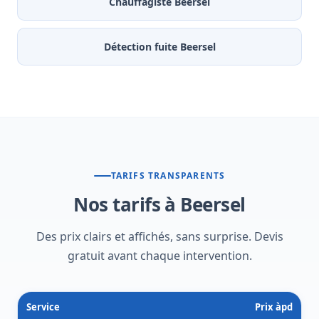
Chauffagiste Beersel
Détection fuite Beersel
TARIFS TRANSPARENTS
Nos tarifs à Beersel
Des prix clairs et affichés, sans surprise. Devis
gratuit avant chaque intervention.
Service
Prix àpd