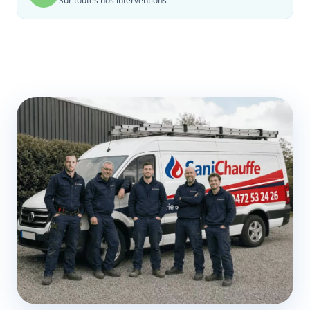
Sur toutes nos interventions