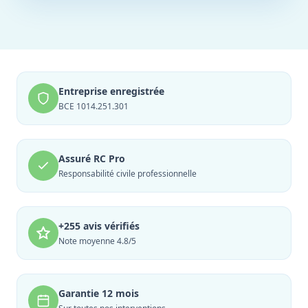
Entreprise enregistrée
BCE 1014.251.301
Assuré RC Pro
Responsabilité civile professionnelle
+255 avis vérifiés
Note moyenne 4.8/5
Garantie 12 mois