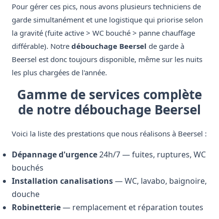
Pour gérer ces pics, nous avons plusieurs techniciens de
garde simultanément et une logistique qui priorise selon
la gravité (fuite active > WC bouché > panne chauffage
différable). Notre
débouchage Beersel
de garde à
Beersel est donc toujours disponible, même sur les nuits
les plus chargées de l'année.
Gamme de services complète
de notre débouchage Beersel
Voici la liste des prestations que nous réalisons à Beersel :
Dépannage d'urgence
24h/7 — fuites, ruptures, WC
bouchés
Installation canalisations
— WC, lavabo, baignoire,
douche
Robinetterie
— remplacement et réparation toutes