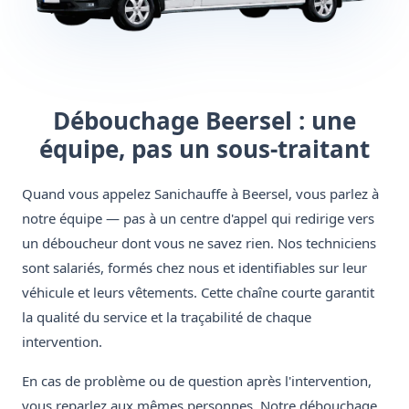
Débouchage Beersel : une
équipe, pas un sous-traitant
Quand vous appelez Sanichauffe à Beersel, vous parlez à
notre équipe — pas à un centre d'appel qui redirige vers
un déboucheur dont vous ne savez rien. Nos techniciens
sont salariés, formés chez nous et identifiables sur leur
véhicule et leurs vêtements. Cette chaîne courte garantit
la qualité du service et la traçabilité de chaque
intervention.
En cas de problème ou de question après l'intervention,
vous reparlez aux mêmes personnes. Notre débouchage