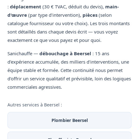
:
déplacement
(30 € TVAC, déduit du devis),
main-
d'œuvre
(par type d'intervention),
pièces
(selon
catalogue fournisseur ou votre choix). Les trois montants
sont détaillés dans chaque devis écrit — vous voyez
exactement ce que vous payez et pour quoi.
Sanichauffe —
débouchage à Beersel
: 15 ans
d'expérience accumulée, des milliers d'interventions, une
équipe stable et formée. Cette continuité nous permet
d'offrir un service qualitatif et prévisible, loin des logiques
commerciales agressives.
Autres services à Beersel :
Plombier Beersel