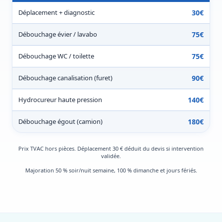
Déplacement + diagnostic
30€
Débouchage évier / lavabo
75€
Débouchage WC / toilette
75€
Débouchage canalisation (furet)
90€
Hydrocureur haute pression
140€
Débouchage égout (camion)
180€
Prix TVAC hors pièces. Déplacement 30 € déduit du devis si intervention
validée.
Majoration 50 % soir/nuit semaine, 100 % dimanche et jours fériés.