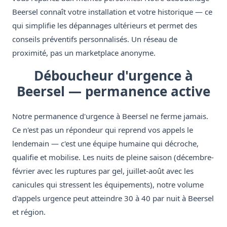
Beersel connaît votre installation et votre historique — ce
qui simplifie les dépannages ultérieurs et permet des
conseils préventifs personnalisés. Un réseau de
proximité, pas un marketplace anonyme.
Déboucheur d'urgence à
Beersel — permanence active
Notre permanence d'urgence à Beersel ne ferme jamais.
Ce n'est pas un répondeur qui reprend vos appels le
lendemain — c'est une équipe humaine qui décroche,
qualifie et mobilise. Les nuits de pleine saison (décembre-
février avec les ruptures par gel, juillet-août avec les
canicules qui stressent les équipements), notre volume
d'appels urgence peut atteindre 30 à 40 par nuit à Beersel
et région.