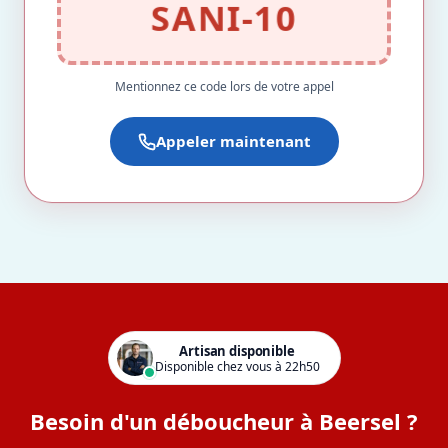
SANI-10
Mentionnez ce code lors de votre appel
Appeler maintenant
Artisan disponible
Disponible chez vous à 22h50
Besoin d'un déboucheur à Beersel ?