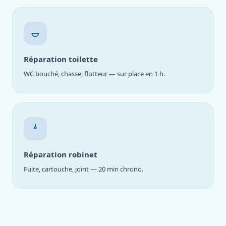
Réparation toilette
WC bouché, chasse, flotteur — sur place en 1 h.
Réparation robinet
Fuite, cartouche, joint — 20 min chrono.