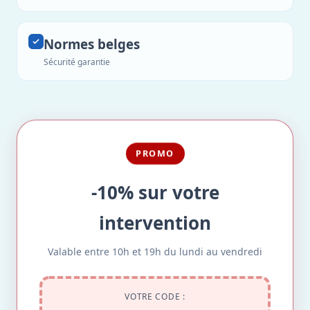
Normes belges
Sécurité garantie
PROMO
-10% sur votre
intervention
Valable entre 10h et 19h du lundi au vendredi
VOTRE CODE :