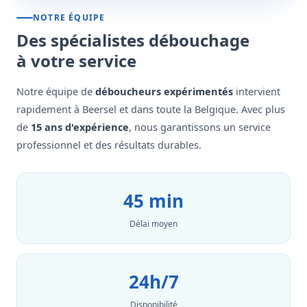
NOTRE ÉQUIPE
Des spécialistes débouchage
à votre service
Notre équipe de
déboucheurs expérimentés
intervient
rapidement à Beersel et dans toute la Belgique. Avec plus
de
15 ans d'expérience
, nous garantissons un service
professionnel et des résultats durables.
45 min
Délai moyen
24h/7
Disponibilité