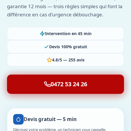
garantie 12 mois — trois règles simples qui font la
différence en cas d'urgence débouchage.
Intervention en 45 min
Devis 100% gratuit
4.8/5 — 255 avis
0472 53 24 26
Devis gratuit — 5 min
Décrivez votre problème, un technicien vous rappelle.