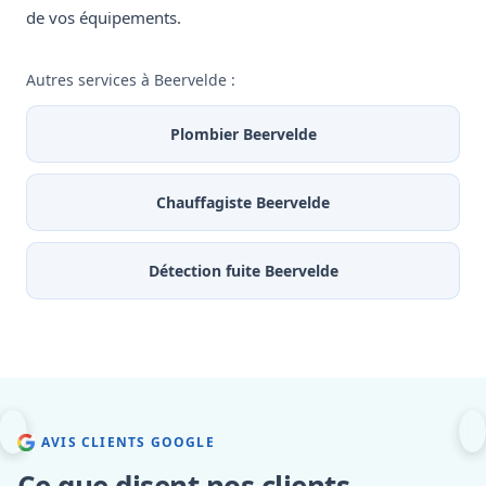
de vos équipements.
Autres services à Beervelde :
Plombier Beervelde
Chauffagiste Beervelde
Détection fuite Beervelde
AVIS CLIENTS GOOGLE