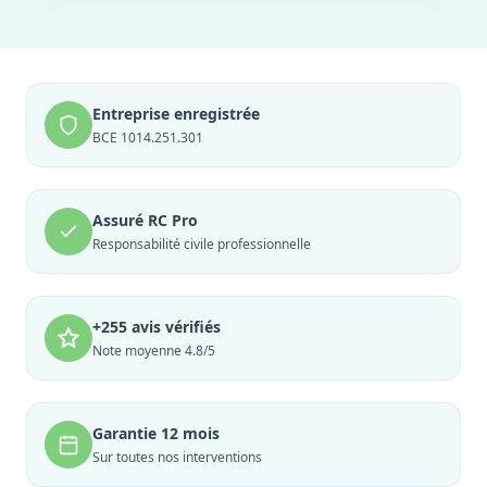
Entreprise enregistrée
BCE 1014.251.301
Assuré RC Pro
Responsabilité civile professionnelle
+255 avis vérifiés
Note moyenne 4.8/5
Garantie 12 mois
Sur toutes nos interventions