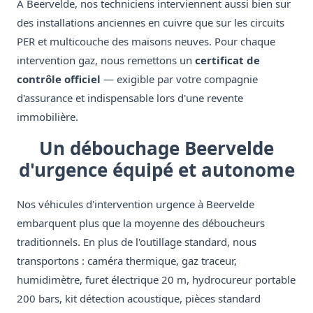
À Beervelde, nos techniciens interviennent aussi bien sur
des installations anciennes en cuivre que sur les circuits
PER et multicouche des maisons neuves. Pour chaque
intervention gaz, nous remettons un
certificat de
contrôle officiel
— exigible par votre compagnie
d'assurance et indispensable lors d'une revente
immobilière.
Un débouchage Beervelde
d'urgence équipé et autonome
Nos véhicules d'intervention urgence à Beervelde
embarquent plus que la moyenne des déboucheurs
traditionnels. En plus de l'outillage standard, nous
transportons : caméra thermique, gaz traceur,
humidimètre, furet électrique 20 m, hydrocureur portable
200 bars, kit détection acoustique, pièces standard