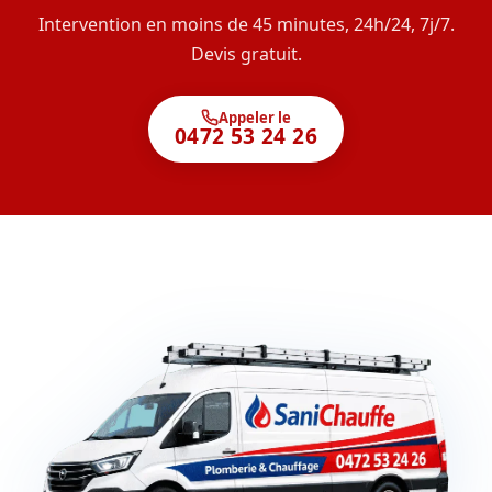
Intervention en moins de 45 minutes, 24h/24, 7j/7.
Devis gratuit.
Appeler le
0472 53 24 26