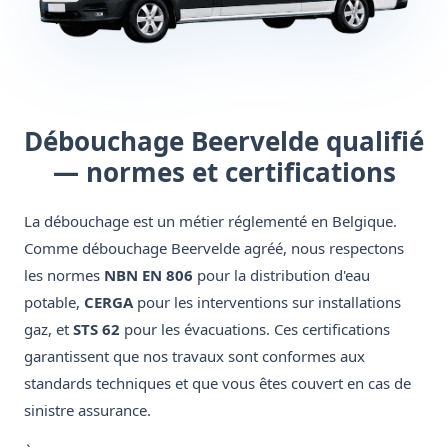
Débouchage Beervelde qualifié
— normes et certifications
La débouchage est un métier réglementé en Belgique.
Comme débouchage Beervelde agréé, nous respectons
les normes
NBN EN 806
pour la distribution d'eau
potable,
CERGA
pour les interventions sur installations
gaz, et
STS 62
pour les évacuations. Ces certifications
garantissent que nos travaux sont conformes aux
standards techniques et que vous êtes couvert en cas de
sinistre assurance.