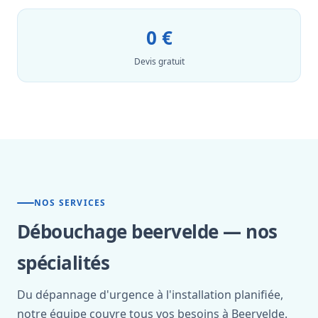
0 €
Devis gratuit
NOS SERVICES
Débouchage beervelde — nos
spécialités
Du dépannage d'urgence à l'installation planifiée,
notre équipe couvre tous vos besoins à Beervelde.