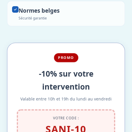
Normes belges
Sécurité garantie
PROMO
-10% sur votre
intervention
Valable entre 10h et 19h du lundi au vendredi
VOTRE CODE :
SANI-10