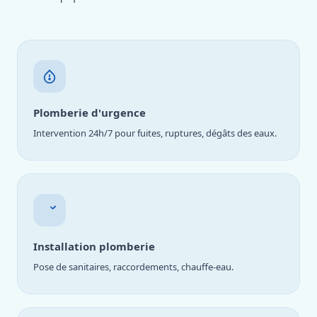
Plomberie d'urgence
Intervention 24h/7 pour fuites, ruptures, dégâts des eaux.
Installation plomberie
Pose de sanitaires, raccordements, chauffe-eau.