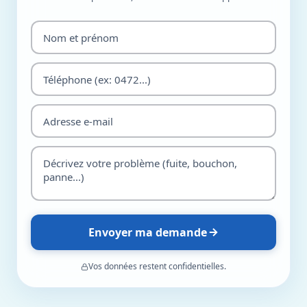
Envoyer ma demande
Vos données restent confidentielles.