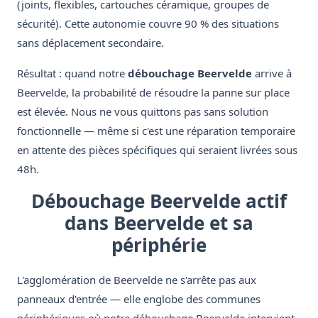
(joints, flexibles, cartouches céramique, groupes de
sécurité). Cette autonomie couvre 90 % des situations
sans déplacement secondaire.
Résultat : quand notre
débouchage Beervelde
arrive à
Beervelde, la probabilité de résoudre la panne sur place
est élevée. Nous ne vous quittons pas sans solution
fonctionnelle — même si c'est une réparation temporaire
en attente des pièces spécifiques qui seraient livrées sous
48h.
Débouchage Beervelde actif
dans Beervelde et sa
périphérie
L'agglomération de Beervelde ne s'arrête pas aux
panneaux d'entrée — elle englobe des communes