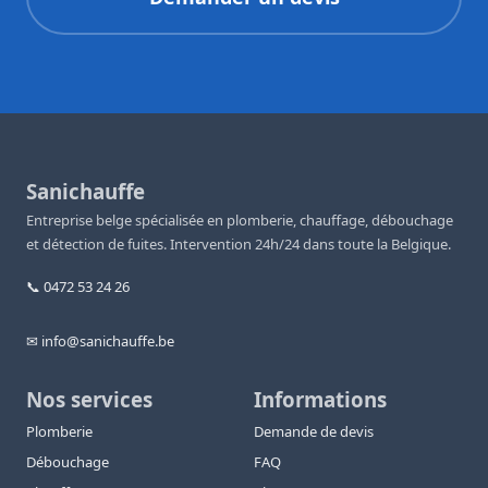
Sanichauffe
Entreprise belge spécialisée en plomberie, chauffage, débouchage
et détection de fuites. Intervention 24h/24 dans toute la Belgique.
📞 0472 53 24 26
✉ info@sanichauffe.be
Nos services
Informations
Plomberie
Demande de devis
Débouchage
FAQ