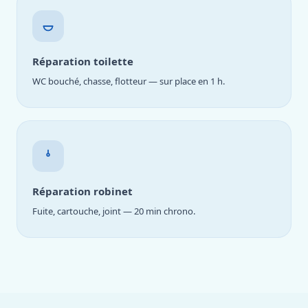
Réparation toilette
WC bouché, chasse, flotteur — sur place en 1 h.
Réparation robinet
Fuite, cartouche, joint — 20 min chrono.