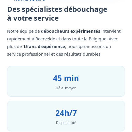
Des spécialistes débouchage
à votre service
Notre équipe de
déboucheurs expérimentés
intervient
rapidement à Beervelde et dans toute la Belgique. Avec
plus de
15 ans d'expérience
, nous garantissons un
service professionnel et des résultats durables.
45 min
Délai moyen
24h/7
Disponibilité