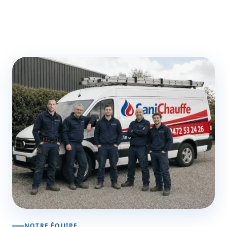
NOTRE ÉQUIPE