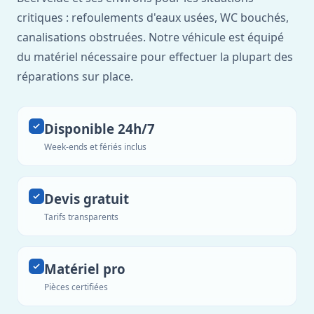
critiques : refoulements d'eaux usées, WC bouchés,
canalisations obstruées. Notre véhicule est équipé
du matériel nécessaire pour effectuer la plupart des
réparations sur place.
Disponible 24h/7
Week-ends et fériés inclus
Devis gratuit
Tarifs transparents
Matériel pro
Pièces certifiées