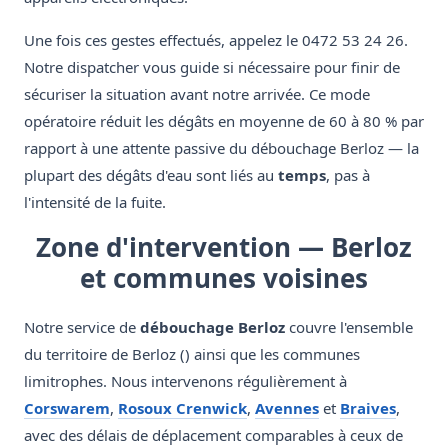
Une fois ces gestes effectués, appelez le 0472 53 24 26.
Notre dispatcher vous guide si nécessaire pour finir de
sécuriser la situation avant notre arrivée. Ce mode
opératoire réduit les dégâts en moyenne de 60 à 80 % par
rapport à une attente passive du débouchage Berloz — la
plupart des dégâts d'eau sont liés au
temps
, pas à
l'intensité de la fuite.
Zone d'intervention — Berloz
et communes voisines
Notre service de
débouchage Berloz
couvre l'ensemble
du territoire de Berloz () ainsi que les communes
limitrophes. Nous intervenons régulièrement à
Corswarem
,
Rosoux Crenwick
,
Avennes
et
Braives
,
avec des délais de déplacement comparables à ceux de