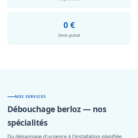
0 €
Devis gratuit
NOS SERVICES
Débouchage berloz — nos
spécialités
Du dépannage d'urgence à l'installation planifiée,