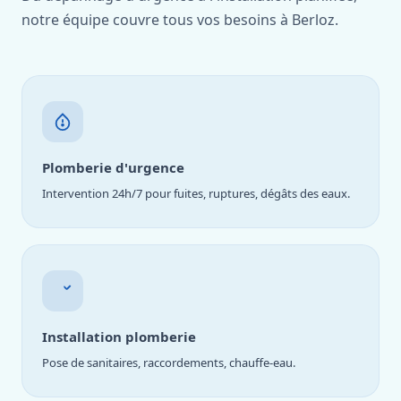
notre équipe couvre tous vos besoins à Berloz.
Plomberie d'urgence
Intervention 24h/7 pour fuites, ruptures, dégâts des eaux.
Installation plomberie
Pose de sanitaires, raccordements, chauffe-eau.