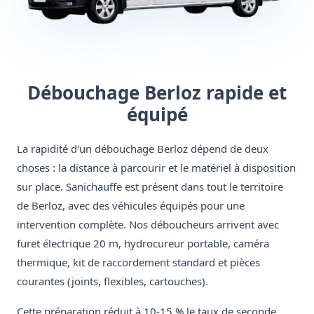
Débouchage Berloz rapide et
équipé
La rapidité d'un débouchage Berloz dépend de deux
choses : la distance à parcourir et le matériel à disposition
sur place. Sanichauffe est présent dans tout le territoire
de Berloz, avec des véhicules équipés pour une
intervention complète. Nos déboucheurs arrivent avec
furet électrique 20 m, hydrocureur portable, caméra
thermique, kit de raccordement standard et pièces
courantes (joints, flexibles, cartouches).
Cette préparation réduit à 10-15 % le taux de seconde