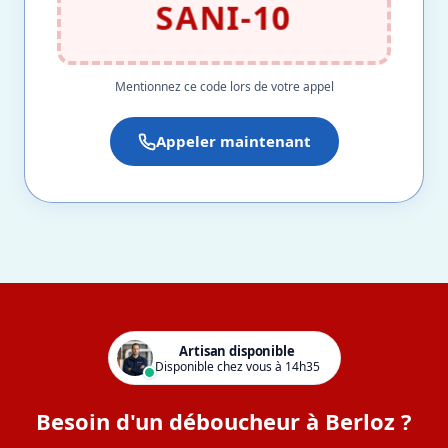
SANI-10
Mentionnez ce code lors de votre appel
Appeler maintenant
Artisan disponible
Disponible chez vous à 14h35
Besoin d'un déboucheur à Berloz ?