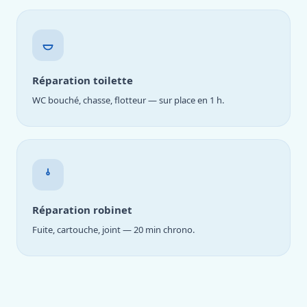
Réparation toilette
WC bouché, chasse, flotteur — sur place en 1 h.
Réparation robinet
Fuite, cartouche, joint — 20 min chrono.