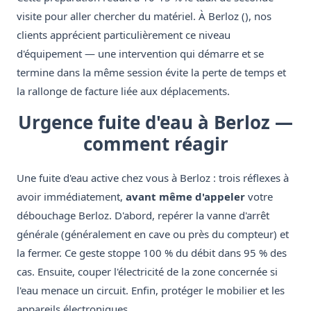
visite pour aller chercher du matériel. À Berloz (), nos
clients apprécient particulièrement ce niveau
d'équipement — une intervention qui démarre et se
termine dans la même session évite la perte de temps et
la rallonge de facture liée aux déplacements.
Urgence fuite d'eau à Berloz —
comment réagir
Une fuite d'eau active chez vous à Berloz : trois réflexes à
avoir immédiatement,
avant même d'appeler
votre
débouchage Berloz. D'abord, repérer la vanne d'arrêt
générale (généralement en cave ou près du compteur) et
la fermer. Ce geste stoppe 100 % du débit dans 95 % des
cas. Ensuite, couper l'électricité de la zone concernée si
l'eau menace un circuit. Enfin, protéger le mobilier et les
appareils électroniques.