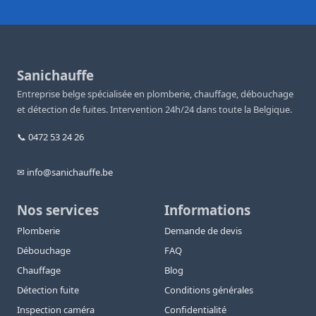
Sanichauffe
Entreprise belge spécialisée en plomberie, chauffage, débouchage
et détection de fuites. Intervention 24h/24 dans toute la Belgique.
📞 0472 53 24 26
✉ info@sanichauffe.be
Nos services
Informations
Plomberie
Demande de devis
Débouchage
FAQ
Chauffage
Blog
Détection fuite
Conditions générales
Inspection caméra
Confidentialité