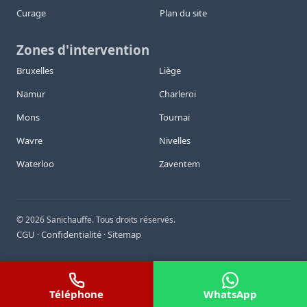
Curage
Plan du site
Zones d'intervention
Bruxelles
Liège
Namur
Charleroi
Mons
Tournai
Wavre
Nivelles
Waterloo
Zaventem
©
2026
Sanichauffe. Tous droits réservés.
CGU
Confidentialité
Sitemap
·
·