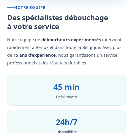
NOTRE ÉQUIPE
Des spécialistes débouchage
à votre service
Notre équipe de
déboucheurs expérimentés
intervient
rapidement à Berloz et dans toute la Belgique. Avec plus
de
15 ans d'expérience
, nous garantissons un service
professionnel et des résultats durables.
45 min
Délai moyen
24h/7
Disponibilité