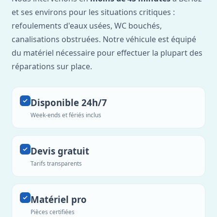
et ses environs pour les situations critiques :
refoulements d'eaux usées, WC bouchés,
canalisations obstruées. Notre véhicule est équipé
du matériel nécessaire pour effectuer la plupart des
réparations sur place.
Disponible 24h/7
Week-ends et fériés inclus
Devis gratuit
Tarifs transparents
Matériel pro
Pièces certifiées