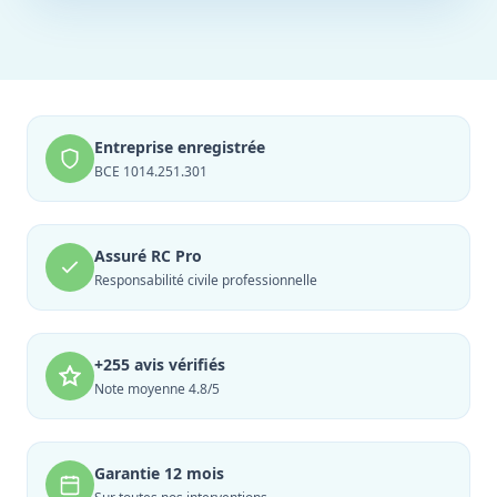
Entreprise enregistrée
BCE 1014.251.301
Assuré RC Pro
Responsabilité civile professionnelle
+255 avis vérifiés
Note moyenne 4.8/5
Garantie 12 mois