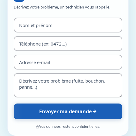
Décrivez votre problème, un technicien vous rappelle.
Envoyer ma demande
Vos données restent confidentielles.