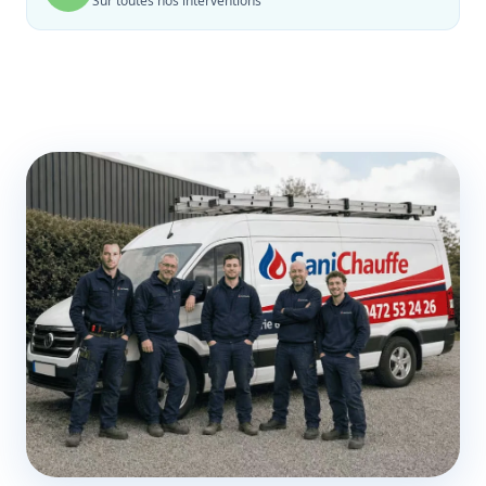
Sur toutes nos interventions