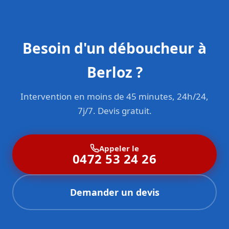
Besoin d'un déboucheur à
Berloz ?
Intervention en moins de 45 minutes, 24h/24,
7j/7. Devis gratuit.
Appeler le
0472 53 24 26
Demander un devis