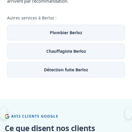
arrivent par recommandation.
Autres services à Berloz :
Plombier Berloz
Chauffagiste Berloz
Détection fuite Berloz
AVIS CLIENTS GOOGLE
Ce que disent nos clients