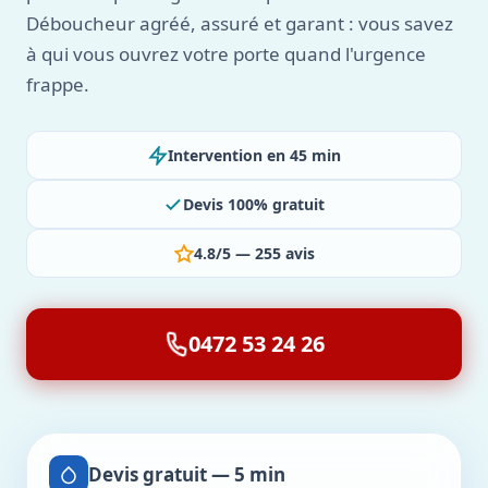
Déboucheur agréé, assuré et garant : vous savez
à qui vous ouvrez votre porte quand l'urgence
frappe.
Intervention en 45 min
Devis 100% gratuit
4.8/5 — 255 avis
0472 53 24 26
Devis gratuit — 5 min