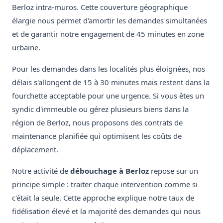
Berloz intra-muros. Cette couverture géographique
élargie nous permet d'amortir les demandes simultanées
et de garantir notre engagement de 45 minutes en zone
urbaine.
Pour les demandes dans les localités plus éloignées, nos
délais s'allongent de 15 à 30 minutes mais restent dans la
fourchette acceptable pour une urgence. Si vous êtes un
syndic d'immeuble ou gérez plusieurs biens dans la
région de Berloz, nous proposons des contrats de
maintenance planifiée qui optimisent les coûts de
déplacement.
Notre activité de
débouchage à Berloz
repose sur un
principe simple : traiter chaque intervention comme si
c'était la seule. Cette approche explique notre taux de
fidélisation élevé et la majorité des demandes qui nous