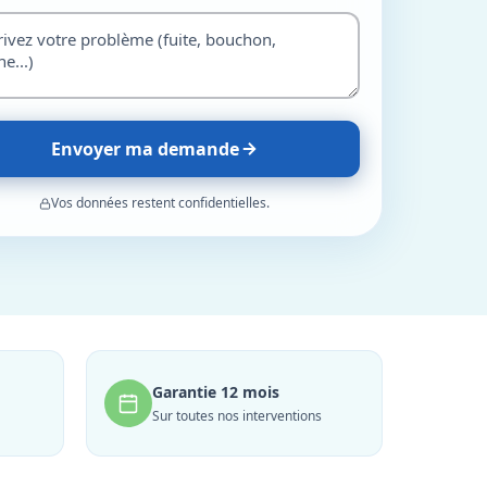
Envoyer ma demande
Vos données restent confidentielles.
Garantie 12 mois
Sur toutes nos interventions