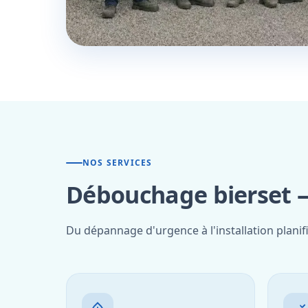
NOS SERVICES
Débouchage bierset —
Du dépannage d'urgence à l'installation planif