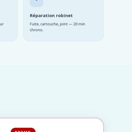
Réparation robinet
ur
Fuite, cartouche, joint — 20 min
chrono.