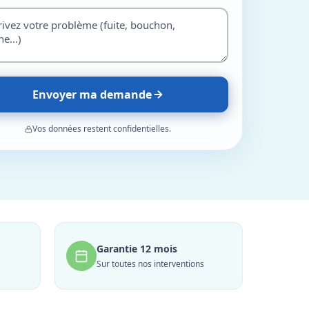
Envoyer ma demande
Vos données restent confidentielles.
Garantie 12 mois
Sur toutes nos interventions