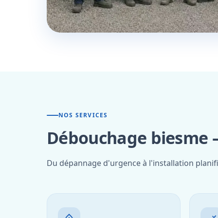
NOS SERVICES
Débouchage biesme —
Du dépannage d'urgence à l'installation planif