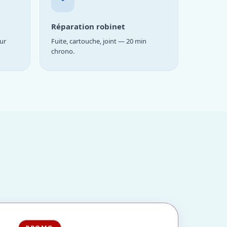
Réparation robinet
ur
Fuite, cartouche, joint — 20 min
chrono.