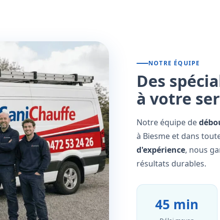
NOTRE ÉQUIPE
Des spécia
à votre se
Notre équipe de
débo
à Biesme et dans toute
d'expérience
, nous ga
résultats durables.
45 min