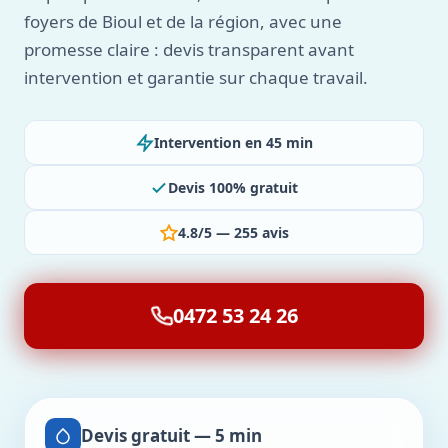
foyers de Bioul et de la région, avec une
promesse claire : devis transparent avant
intervention et garantie sur chaque travail.
Intervention en 45 min
Devis 100% gratuit
4.8/5 — 255 avis
0472 53 24 26
Devis gratuit — 5 min