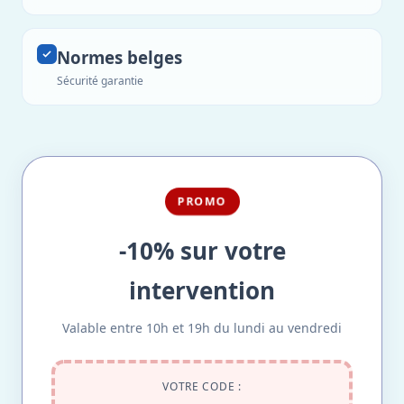
Normes belges
Sécurité garantie
PROMO
-10% sur votre
intervention
Valable entre 10h et 19h du lundi au vendredi
VOTRE CODE :