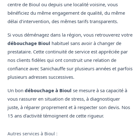
centre de Bioul ou depuis une localité voisine, vous
bénéficiez du même engagement de qualité, du même
délai d'intervention, des mêmes tarifs transparents.
Si vous déménagez dans la région, vous retrouverez votre
débouchage Bioul
habituel sans avoir à changer de
prestataire. Cette continuité de service est appréciée par
nos clients fidèles qui ont construit une relation de
confiance avec Sanichauffe sur plusieurs années et parfois
plusieurs adresses successives.
Un bon
débouchage à Bioul
se mesure à sa capacité à
vous rassurer en situation de stress, à diagnostiquer
juste, à réparer proprement et à respecter son devis. Nos
15 ans d'activité témoignent de cette rigueur.
Autres services à Bioul :