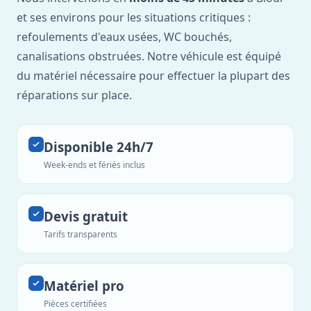
et ses environs pour les situations critiques :
refoulements d'eaux usées, WC bouchés,
canalisations obstruées. Notre véhicule est équipé
du matériel nécessaire pour effectuer la plupart des
réparations sur place.
Disponible 24h/7
Week-ends et fériés inclus
Devis gratuit
Tarifs transparents
Matériel pro
Pièces certifiées