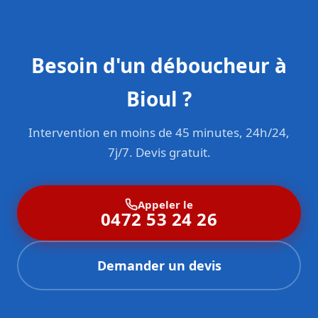
Besoin d'un déboucheur à
Bioul ?
Intervention en moins de 45 minutes, 24h/24,
7j/7. Devis gratuit.
Appeler le
0472 53 24 26
Demander un devis