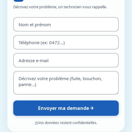
Décrivez votre problème, un technicien vous rappelle.
Envoyer ma demande
Vos données restent confidentielles.