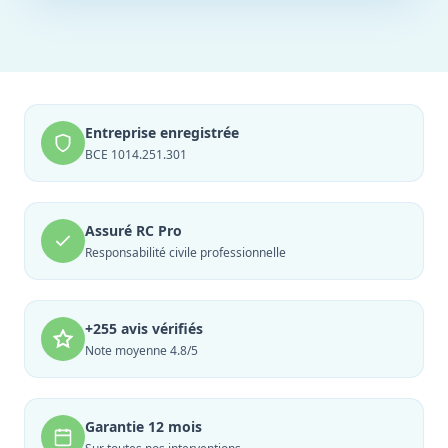
Entreprise enregistrée
BCE 1014.251.301
Assuré RC Pro
Responsabilité civile professionnelle
+255 avis vérifiés
Note moyenne 4.8/5
Garantie 12 mois