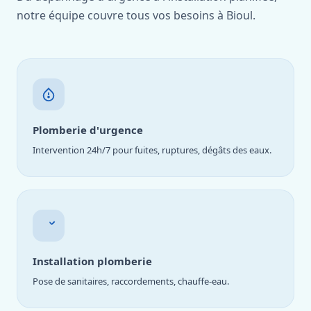
notre équipe couvre tous vos besoins à Bioul.
Plomberie d'urgence
Intervention 24h/7 pour fuites, ruptures, dégâts des eaux.
Installation plomberie
Pose de sanitaires, raccordements, chauffe-eau.