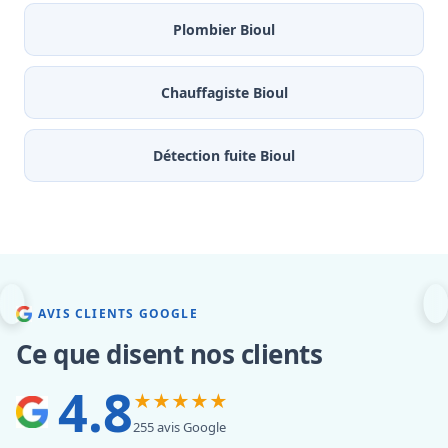
Plombier Bioul
Chauffagiste Bioul
Détection fuite Bioul
AVIS CLIENTS GOOGLE
Ce que disent nos clients
4.8
★★★★★
255 avis Google