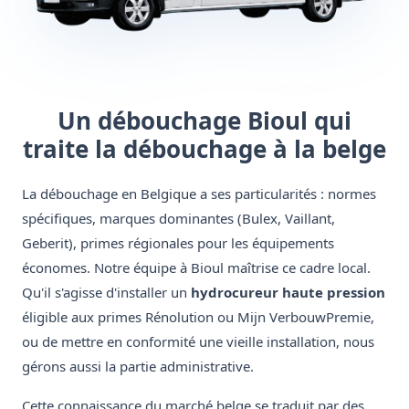
Un débouchage Bioul qui
traite la débouchage à la belge
La débouchage en Belgique a ses particularités : normes
spécifiques, marques dominantes (Bulex, Vaillant,
Geberit), primes régionales pour les équipements
économes. Notre équipe à Bioul maîtrise ce cadre local.
Qu'il s'agisse d'installer un
hydrocureur haute pression
éligible aux primes Rénolution ou Mijn VerbouwPremie,
ou de mettre en conformité une vieille installation, nous
gérons aussi la partie administrative.
Cette connaissance du marché belge se traduit par des