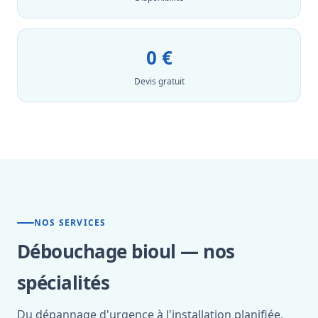
0 €
Devis gratuit
NOS SERVICES
Débouchage bioul — nos
spécialités
Du dépannage d'urgence à l'installation planifiée,