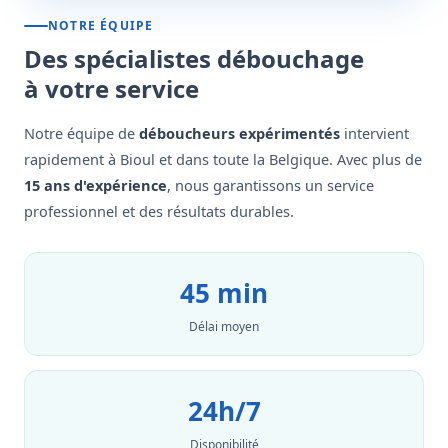
NOTRE ÉQUIPE
Des spécialistes débouchage
à votre service
Notre équipe de
déboucheurs expérimentés
intervient
rapidement à Bioul et dans toute la Belgique. Avec plus de
15 ans d'expérience
, nous garantissons un service
professionnel et des résultats durables.
45 min
Délai moyen
24h/7
Disponibilité