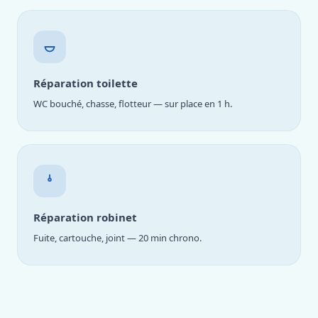
Réparation toilette
WC bouché, chasse, flotteur — sur place en 1 h.
Réparation robinet
Fuite, cartouche, joint — 20 min chrono.