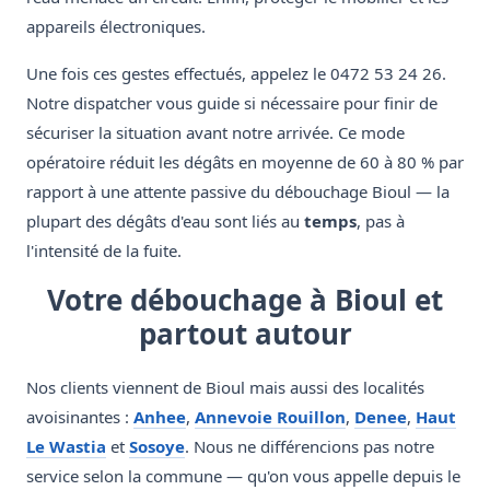
appareils électroniques.
Une fois ces gestes effectués, appelez le 0472 53 24 26.
Notre dispatcher vous guide si nécessaire pour finir de
sécuriser la situation avant notre arrivée. Ce mode
opératoire réduit les dégâts en moyenne de 60 à 80 % par
rapport à une attente passive du débouchage Bioul — la
plupart des dégâts d'eau sont liés au
temps
, pas à
l'intensité de la fuite.
Votre débouchage à Bioul et
partout autour
Nos clients viennent de Bioul mais aussi des localités
avoisinantes :
Anhee
,
Annevoie Rouillon
,
Denee
,
Haut
Le Wastia
et
Sosoye
. Nous ne différencions pas notre
service selon la commune — qu'on vous appelle depuis le