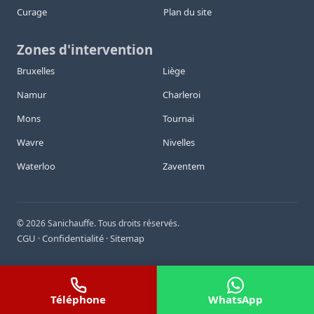
Curage
Plan du site
Zones d'intervention
Bruxelles
Liège
Namur
Charleroi
Mons
Tournai
Wavre
Nivelles
Waterloo
Zaventem
©
2026
Sanichauffe. Tous droits réservés.
CGU
Confidentialité
Sitemap
·
·