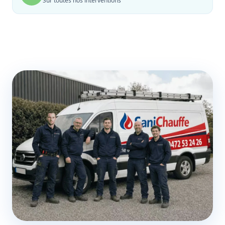
Sur toutes nos interventions