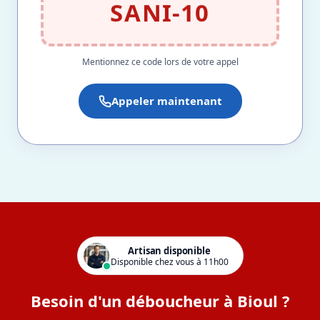
SANI-10
Mentionnez ce code lors de votre appel
Appeler maintenant
Artisan disponible
Disponible chez vous à 11h00
Besoin d'un déboucheur à Bioul ?