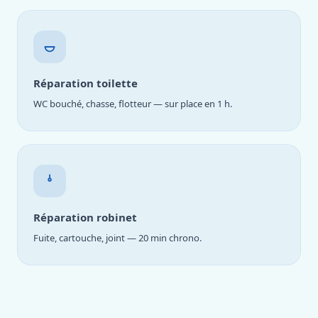
Réparation toilette
WC bouché, chasse, flotteur — sur place en 1 h.
Réparation robinet
Fuite, cartouche, joint — 20 min chrono.