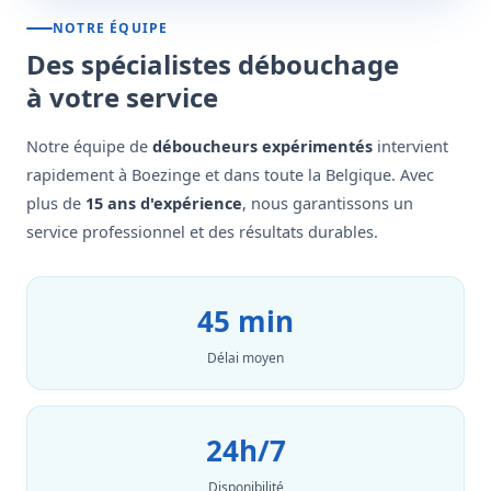
NOTRE ÉQUIPE
Des spécialistes débouchage
à votre service
Notre équipe de
déboucheurs expérimentés
intervient
rapidement à Boezinge et dans toute la Belgique. Avec
plus de
15 ans d'expérience
, nous garantissons un
service professionnel et des résultats durables.
45 min
Délai moyen
24h/7
Disponibilité