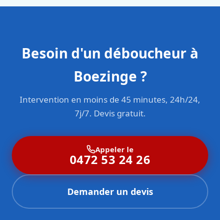
Besoin d'un déboucheur à
Boezinge ?
Intervention en moins de 45 minutes, 24h/24,
7j/7. Devis gratuit.
Appeler le
0472 53 24 26
Demander un devis