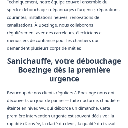
Techniquement, notre équipe couvre l'ensemble du
spectre débouchage : dépannages d'urgence, réparations
courantes, installations neuves, rénovations de
canalisations. À Boezinge, nous collaborons
régulièrement avec des carreleurs, électriciens et
menuisiers de confiance pour les chantiers qui
demandent plusieurs corps de métier.
Sanichauffe, votre débouchage
Boezinge dès la première
urgence
Beaucoup de nos clients réguliers à Boezinge nous ont
découverts un jour de panne — fuite nocturne, chaudière
éteinte en hiver, WC qui déborde un dimanche. Cette
première intervention urgente est souvent décisive : la
rapidité d'arrivée, la clarté du devis, la qualité du travail