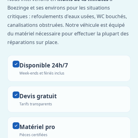
Boezinge et ses environs pour les situations
critiques : refoulements d'eaux usées, WC bouchés,
canalisations obstruées. Notre véhicule est équipé
du matériel nécessaire pour effectuer la plupart des
réparations sur place.
Disponible 24h/7
Week-ends et fériés inclus
Devis gratuit
Tarifs transparents
Matériel pro
Pièces certifiées