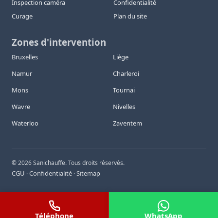
Inspection caméra
Confidentialité
Curage
Plan du site
Zones d'intervention
Bruxelles
Liège
Namur
Charleroi
Mons
Tournai
Wavre
Nivelles
Waterloo
Zaventem
©
2026
Sanichauffe. Tous droits réservés.
CGU
Confidentialité
Sitemap
·
·