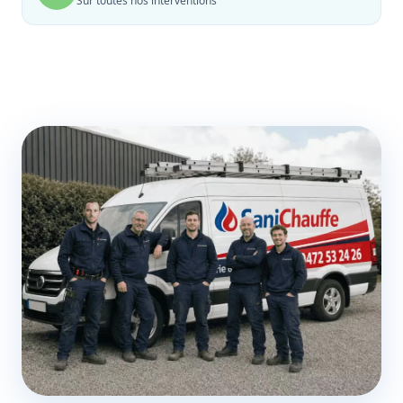
Sur toutes nos interventions