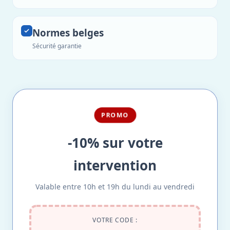
Normes belges
Sécurité garantie
PROMO
-10% sur votre
intervention
Valable entre 10h et 19h du lundi au vendredi
VOTRE CODE :