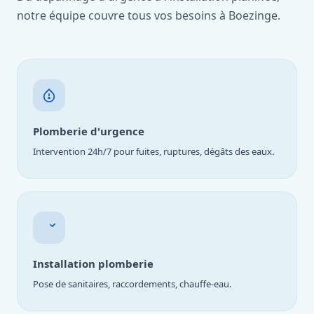
notre équipe couvre tous vos besoins à Boezinge.
Plomberie d'urgence
Intervention 24h/7 pour fuites, ruptures, dégâts des eaux.
Installation plomberie
Pose de sanitaires, raccordements, chauffe-eau.