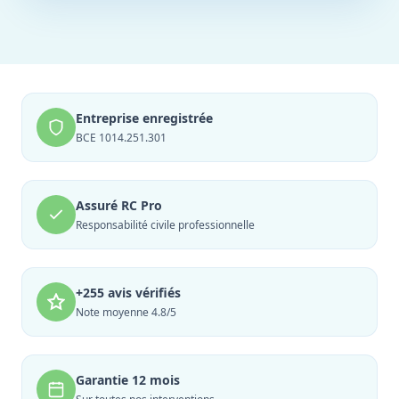
Entreprise enregistrée
BCE 1014.251.301
Assuré RC Pro
Responsabilité civile professionnelle
+255 avis vérifiés
Note moyenne 4.8/5
Garantie 12 mois