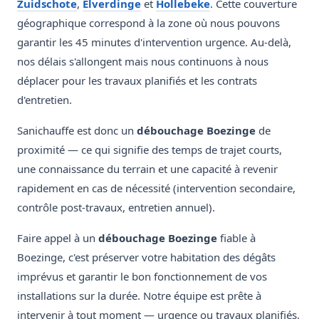
Zuidschote
,
Elverdinge
et
Hollebeke
. Cette couverture
géographique correspond à la zone où nous pouvons
garantir les 45 minutes d'intervention urgence. Au-delà,
nos délais s'allongent mais nous continuons à nous
déplacer pour les travaux planifiés et les contrats
d'entretien.
Sanichauffe est donc un
débouchage Boezinge
de
proximité — ce qui signifie des temps de trajet courts,
une connaissance du terrain et une capacité à revenir
rapidement en cas de nécessité (intervention secondaire,
contrôle post-travaux, entretien annuel).
Faire appel à un
débouchage Boezinge
fiable à
Boezinge, c'est préserver votre habitation des dégâts
imprévus et garantir le bon fonctionnement de vos
installations sur la durée. Notre équipe est prête à
intervenir à tout moment — urgence ou travaux planifiés.