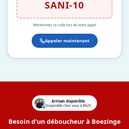
SANI-10
Mentionnez ce code lors de votre appel
Appeler maintenant
Artisan disponible
Disponible chez vous à 8h25
Besoin d'un déboucheur à Boezinge