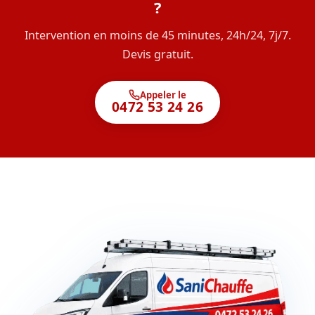
?
Intervention en moins de 45 minutes, 24h/24, 7j/7.
Devis gratuit.
Appeler le
0472 53 24 26