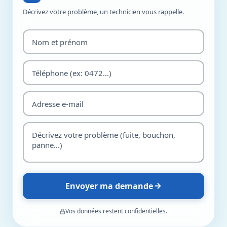
Décrivez votre problème, un technicien vous rappelle.
Envoyer ma demande
Vos données restent confidentielles.