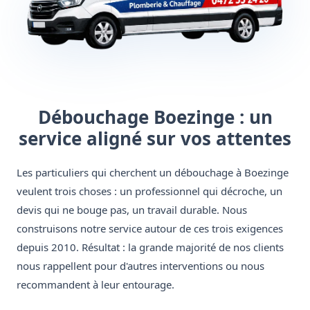
Débouchage Boezinge : un
service aligné sur vos attentes
Les particuliers qui cherchent un débouchage à Boezinge
veulent trois choses : un professionnel qui décroche, un
devis qui ne bouge pas, un travail durable. Nous
construisons notre service autour de ces trois exigences
depuis 2010. Résultat : la grande majorité de nos clients
nous rappellent pour d'autres interventions ou nous
recommandent à leur entourage.