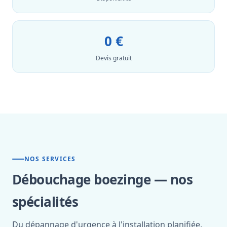
0 €
Devis gratuit
NOS SERVICES
Débouchage boezinge — nos
spécialités
Du dépannage d'urgence à l'installation planifiée,