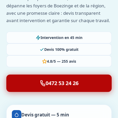
dépanne les foyers de Boezinge et de la région,
avec une promesse claire : devis transparent
avant intervention et garantie sur chaque travail.
Intervention en 45 min
Devis 100% gratuit
4.8/5 — 255 avis
0472 53 24 26
Devis gratuit — 5 min