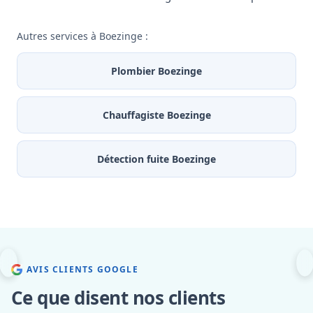
Autres services à Boezinge :
Plombier Boezinge
Chauffagiste Boezinge
Détection fuite Boezinge
AVIS CLIENTS GOOGLE
Ce que disent nos clients