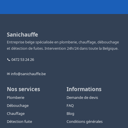
Sanichauffe
Entreprise belge spécialisée en plomberie, chauffage, débouchage
et détection de fuites. Intervention 24h/24 dans toute la Belgique.
📞 0472 53 24 26
✉ info@sanichauffe.be
Nos services
Informations
Plomberie
Demande de devis
Débouchage
FAQ
Chauffage
Blog
Détection fuite
Conditions générales