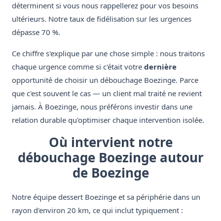
déterminent si vous nous rappellerez pour vos besoins
ultérieurs. Notre taux de fidélisation sur les urgences
dépasse 70 %.
Ce chiffre s'explique par une chose simple : nous traitons
chaque urgence comme si c'était votre
dernière
opportunité de choisir un débouchage Boezinge. Parce
que c'est souvent le cas — un client mal traité ne revient
jamais. À Boezinge, nous préférons investir dans une
relation durable qu'optimiser chaque intervention isolée.
Où intervient notre
débouchage Boezinge autour
de Boezinge
Notre équipe dessert Boezinge et sa périphérie dans un
rayon d'environ 20 km, ce qui inclut typiquement :