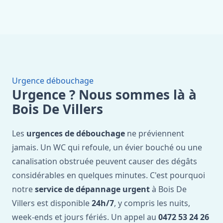
Urgence débouchage
Urgence ? Nous sommes là à
Bois De Villers
Les
urgences de débouchage
ne préviennent
jamais. Un WC qui refoule, un évier bouché ou une
canalisation obstruée peuvent causer des dégâts
considérables en quelques minutes. C'est pourquoi
notre
service de dépannage urgent
à Bois De
Villers est disponible
24h/7
, y compris les nuits,
week-ends et jours fériés. Un appel au
0472 53 24 26