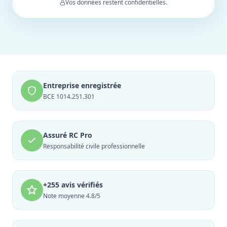
Vos données restent confidentielles.
Entreprise enregistrée
BCE 1014.251.301
Assuré RC Pro
Responsabilité civile professionnelle
+255 avis vérifiés
Note moyenne 4.8/5