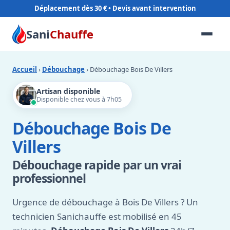
Déplacement dès 30 €
Sani
Chauffe
Accueil
›
Débouchage
› Débouchage Bois De Villers
Artisan disponible
Disponible chez vous à 7h05
Débouchage Bois De
Villers
Débouchage rapide par un vrai
professionnel
Urgence de débouchage à Bois De Villers ? Un
technicien Sanichauffe est mobilisé en 45