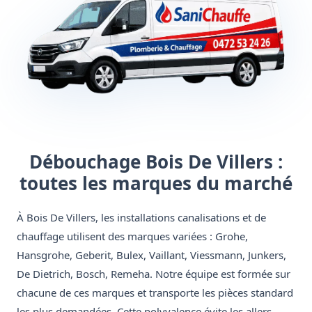
Débouchage Bois De Villers :
toutes les marques du marché
À Bois De Villers, les installations canalisations et de
chauffage utilisent des marques variées : Grohe,
Hansgrohe, Geberit, Bulex, Vaillant, Viessmann, Junkers,
De Dietrich, Bosch, Remeha. Notre équipe est formée sur
chacune de ces marques et transporte les pièces standard
les plus demandées. Cette polyvalence évite les allers-