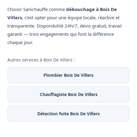
Choisir Sanichauffe comme
débouchage à Bois De
Villers
, c'est opter pour une équipe locale, réactive et
transparente. Disponibilité 24h/7, devis gratuit, travail
garanti — trois engagements qui font la différence
chaque jour.
Autres services à Bois De Villers :
Plombier Bois De Villers
Chauffagiste Bois De Villers
Détection fuite Bois De Villers