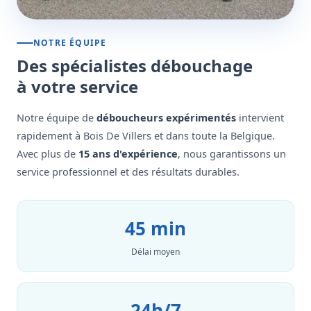
NOTRE ÉQUIPE
Des spécialistes débouchage
à votre service
Notre équipe de
déboucheurs expérimentés
intervient
rapidement à Bois De Villers et dans toute la Belgique.
Avec plus de
15 ans d'expérience
, nous garantissons un
service professionnel et des résultats durables.
45 min
Délai moyen
24h/7