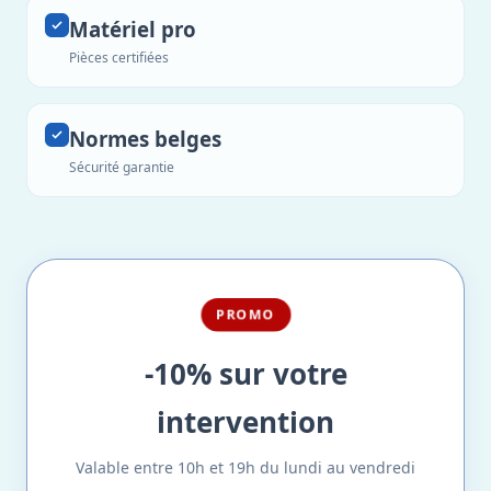
Matériel pro
Pièces certifiées
Normes belges
Sécurité garantie
PROMO
-10% sur votre
intervention
Valable entre 10h et 19h du lundi au vendredi