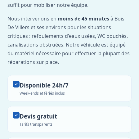
suffit pour mobiliser notre équipe.
Nous intervenons en
moins de 45 minutes
à Bois
De Villers et ses environs pour les situations
critiques : refoulements d'eaux usées, WC bouchés,
canalisations obstruées. Notre véhicule est équipé
du matériel nécessaire pour effectuer la plupart des
réparations sur place.
Disponible 24h/7
Week-ends et fériés inclus
Devis gratuit
Tarifs transparents