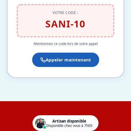
VOTRE CODE :
SANI-10
Mentionnez ce code lors de votre appel
Appeler maintenant
Artisan disponible
Disponible chez vous à 7h05