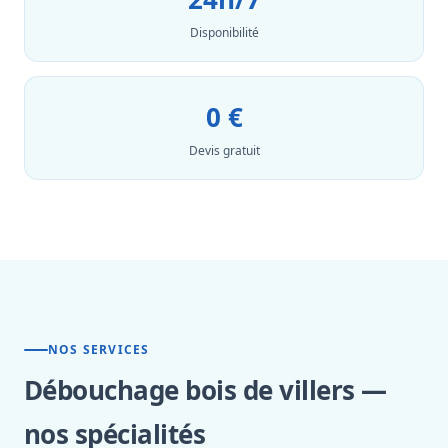
Disponibilité
0 €
Devis gratuit
NOS SERVICES
Débouchage bois de villers —
nos spécialités