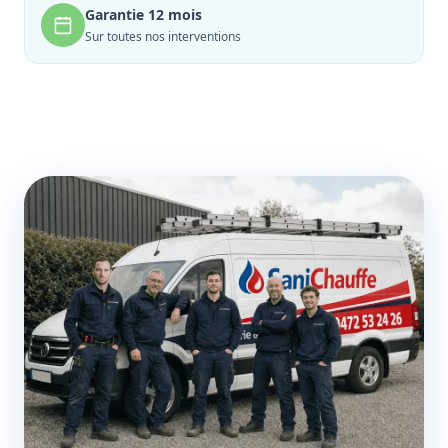
Garantie 12 mois
Sur toutes nos interventions