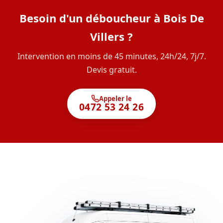
Besoin d'un déboucheur à Bois De
Villers ?
Intervention en moins de 45 minutes, 24h/24, 7j/7.
Devis gratuit.
Appeler le
0472 53 24 26