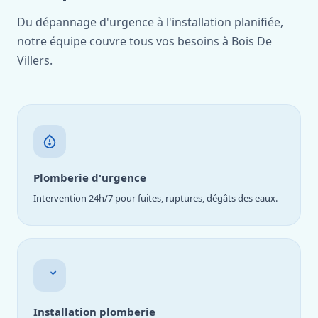
Du dépannage d'urgence à l'installation planifiée,
notre équipe couvre tous vos besoins à Bois De
Villers.
Plomberie d'urgence
Intervention 24h/7 pour fuites, ruptures, dégâts des eaux.
Installation plomberie