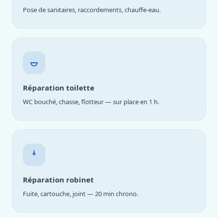
Pose de sanitaires, raccordements, chauffe-eau.
Réparation toilette
WC bouché, chasse, flotteur — sur place en 1 h.
Réparation robinet
Fuite, cartouche, joint — 20 min chrono.