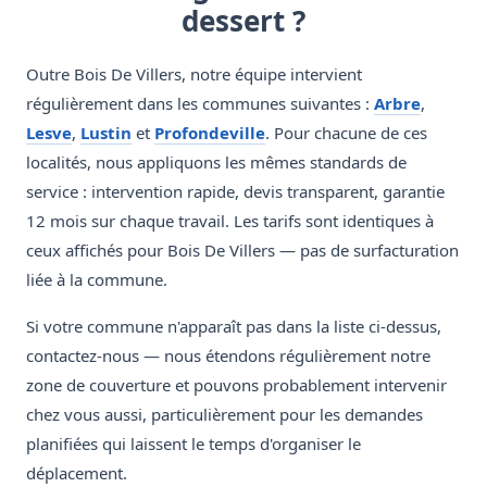
dessert ?
Outre Bois De Villers, notre équipe intervient
régulièrement dans les communes suivantes :
Arbre
,
Lesve
,
Lustin
et
Profondeville
. Pour chacune de ces
localités, nous appliquons les mêmes standards de
service : intervention rapide, devis transparent, garantie
12 mois sur chaque travail. Les tarifs sont identiques à
ceux affichés pour Bois De Villers — pas de surfacturation
liée à la commune.
Si votre commune n'apparaît pas dans la liste ci-dessus,
contactez-nous — nous étendons régulièrement notre
zone de couverture et pouvons probablement intervenir
chez vous aussi, particulièrement pour les demandes
planifiées qui laissent le temps d'organiser le
déplacement.