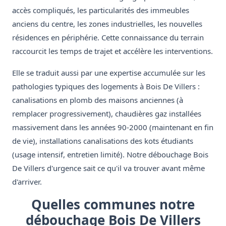
accès compliqués, les particularités des immeubles
anciens du centre, les zones industrielles, les nouvelles
résidences en périphérie. Cette connaissance du terrain
raccourcit les temps de trajet et accélère les interventions.
Elle se traduit aussi par une expertise accumulée sur les
pathologies typiques des logements à Bois De Villers :
canalisations en plomb des maisons anciennes (à
remplacer progressivement), chaudières gaz installées
massivement dans les années 90-2000 (maintenant en fin
de vie), installations canalisations des kots étudiants
(usage intensif, entretien limité). Notre débouchage Bois
De Villers d'urgence sait ce qu'il va trouver avant même
d'arriver.
Quelles communes notre
débouchage Bois De Villers