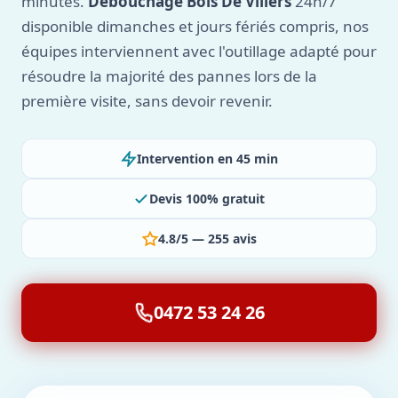
minutes.
Débouchage Bois De Villers
24h/7
disponible dimanches et jours fériés compris, nos
équipes interviennent avec l'outillage adapté pour
résoudre la majorité des pannes lors de la
première visite, sans devoir revenir.
Intervention en 45 min
Devis 100% gratuit
4.8/5 — 255 avis
0472 53 24 26