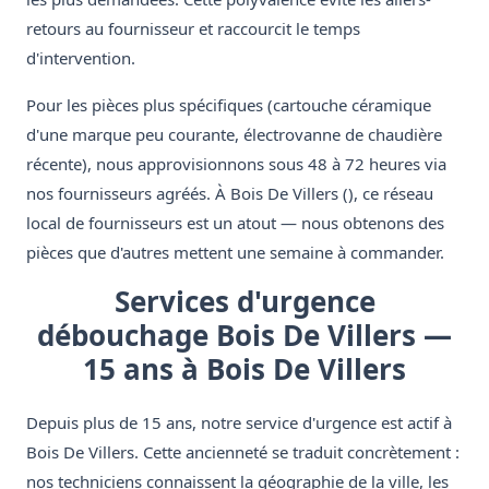
retours au fournisseur et raccourcit le temps
d'intervention.
Pour les pièces plus spécifiques (cartouche céramique
d'une marque peu courante, électrovanne de chaudière
récente), nous approvisionnons sous 48 à 72 heures via
nos fournisseurs agréés. À Bois De Villers (), ce réseau
local de fournisseurs est un atout — nous obtenons des
pièces que d'autres mettent une semaine à commander.
Services d'urgence
débouchage Bois De Villers —
15 ans à Bois De Villers
Depuis plus de 15 ans, notre service d'urgence est actif à
Bois De Villers. Cette ancienneté se traduit concrètement :
nos techniciens connaissent la géographie de la ville, les