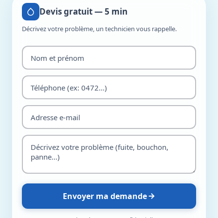
Devis gratuit — 5 min
Décrivez votre problème, un technicien vous rappelle.
Envoyer ma demande