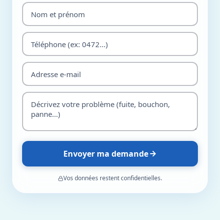
Envoyer ma demande
Vos données restent confidentielles.