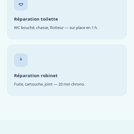
Réparation toilette
WC bouché, chasse, flotteur — sur place en 1 h.
Réparation robinet
Fuite, cartouche, joint — 20 min chrono.