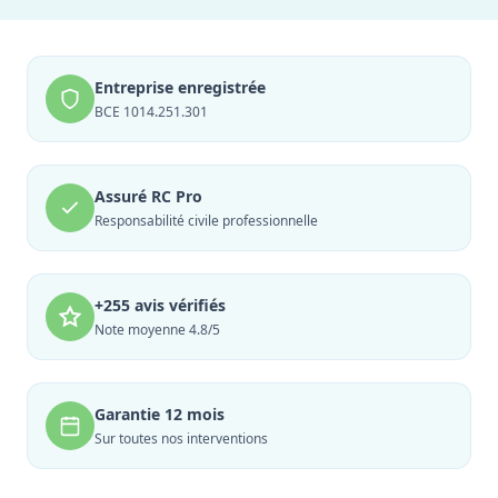
Entreprise enregistrée
BCE 1014.251.301
Assuré RC Pro
Responsabilité civile professionnelle
+255 avis vérifiés
Note moyenne 4.8/5
Garantie 12 mois
Sur toutes nos interventions