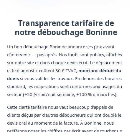
Transparence tarifaire de
notre débouchage Boninne
Un bon débouchage Boninne annonce ses prix avant
d'intervenir — pas après. Nos tarifs sont publics, affichés
sur notre site et dans chaque devis écrit. Le déplacement
et le diagnostic coûtent 30 € TVAC,
montant déduit du
devis
si vous validez les travaux. En dehors des horaires
standard, les majorations sont conformes aux usages du
secteur (+50 % soir/nuit semaine, +100 % dimanches).
Cette clarté tarifaire nous vaut beaucoup d'appels de
clients déçus par d'autres déboucheurs qui ont doublé le
devis oral au moment de la facture. À Boninne, nous
préférons poser les chiffres par écrit avant de toucher un