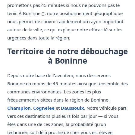
promettons pas 45 minutes si nous ne pouvons pas le
tenir. À Boninne (), notre positionnement géographique
nous permet de couvrir rapidement un rayon important
autour de la ville, ce qui explique notre efficacité sur les
urgences dans toute la région.
Territoire de notre débouchage
à Boninne
Depuis notre base de Zaventem, nous desservons
Boninne en moins de 45 minutes ainsi que l'ensemble des
communes environnantes. Les zones les plus
fréquemment visitées dans la région de Boninne :
Champion
,
Cognelee
et
Daussoulx
. Notre véhicule part
vers ces destinations plusieurs fois par jour — si vous
êtes dans une de ces zones, la probabilité qu'un
technicien soit déjà proche de chez vous est élevée.