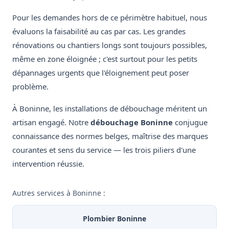
Pour les demandes hors de ce périmètre habituel, nous
évaluons la faisabilité au cas par cas. Les grandes
rénovations ou chantiers longs sont toujours possibles,
même en zone éloignée ; c'est surtout pour les petits
dépannages urgents que l'éloignement peut poser
problème.
À Boninne, les installations de débouchage méritent un
artisan engagé. Notre
débouchage Boninne
conjugue
connaissance des normes belges, maîtrise des marques
courantes et sens du service — les trois piliers d'une
intervention réussie.
Autres services à Boninne :
Plombier Boninne