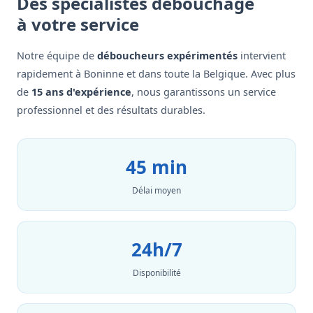
Des spécialistes débouchage
à votre service
Notre équipe de
déboucheurs expérimentés
intervient
rapidement à Boninne et dans toute la Belgique. Avec plus
de
15 ans d'expérience
, nous garantissons un service
professionnel et des résultats durables.
45 min
Délai moyen
24h/7
Disponibilité