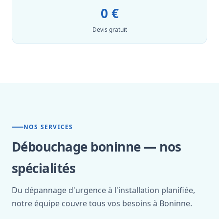
0 €
Devis gratuit
NOS SERVICES
Débouchage boninne — nos
spécialités
Du dépannage d'urgence à l'installation planifiée,
notre équipe couvre tous vos besoins à Boninne.