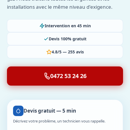
installations avec le même niveau d'exigence.
Intervention en 45 min
Devis 100% gratuit
4.8/5 — 255 avis
0472 53 24 26
Devis gratuit — 5 min
Décrivez votre problème, un technicien vous rappelle.