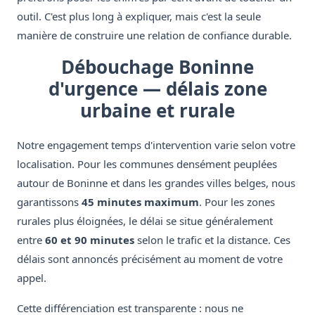
outil. C'est plus long à expliquer, mais c'est la seule
manière de construire une relation de confiance durable.
Débouchage Boninne
d'urgence — délais zone
urbaine et rurale
Notre engagement temps d'intervention varie selon votre
localisation. Pour les communes densément peuplées
autour de Boninne et dans les grandes villes belges, nous
garantissons
45 minutes maximum
. Pour les zones
rurales plus éloignées, le délai se situe généralement
entre
60 et 90 minutes
selon le trafic et la distance. Ces
délais sont annoncés précisément au moment de votre
appel.
Cette différenciation est transparente : nous ne