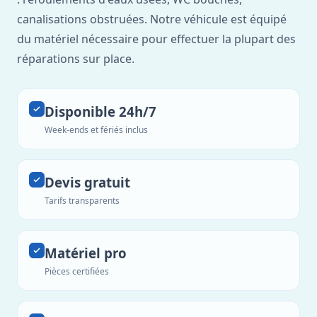
canalisations obstruées. Notre véhicule est équipé
du matériel nécessaire pour effectuer la plupart des
réparations sur place.
Disponible 24h/7
Week-ends et fériés inclus
Devis gratuit
Tarifs transparents
Matériel pro
Pièces certifiées