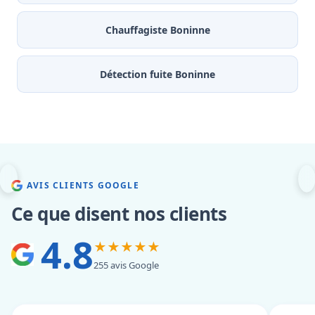
Chauffagiste Boninne
Détection fuite Boninne
AVIS CLIENTS GOOGLE
Ce que disent nos clients
4.8
★★★★★
255 avis Google