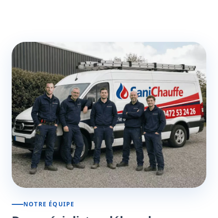
NOTRE ÉQUIPE