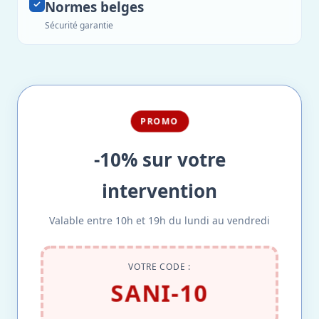
Normes belges
Sécurité garantie
PROMO
-10% sur votre
intervention
Valable entre 10h et 19h du lundi au vendredi
VOTRE CODE :
SANI-10