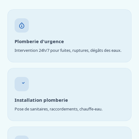
Plomberie d'urgence
Intervention 24h/7 pour fuites, ruptures, dégâts des eaux.
Installation plomberie
Pose de sanitaires, raccordements, chauffe-eau.