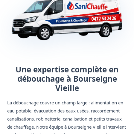
Une expertise complète en
débouchage à Bourseigne
Vieille
La débouchage couvre un champ large : alimentation en
eau potable, évacuation des eaux usées, raccordement
canalisations, robinetterie, canalisation et petits travaux
de chauffage. Notre équipe à Bourseigne Vieille intervient