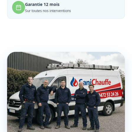
Garantie 12 mois
Sur toutes nos interventions