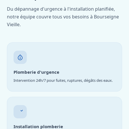
Du dépannage d'urgence à l'installation planifiée,
notre équipe couvre tous vos besoins à Bourseigne
Vieille.
Plomberie d'urgence
Intervention 24h/7 pour fuites, ruptures, dégâts des eaux.
Installation plomberie