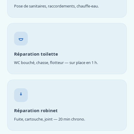
Pose de sanitaires, raccordements, chauffe-eau.
Réparation toilette
WC bouché, chasse, flotteur — sur place en 1 h.
Réparation robinet
Fuite, cartouche, joint — 20 min chrono.