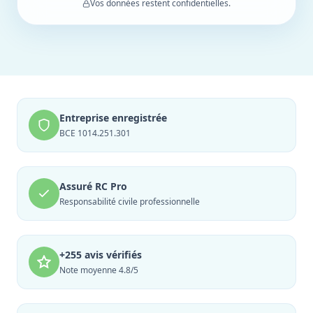
Vos données restent confidentielles.
Entreprise enregistrée
BCE 1014.251.301
Assuré RC Pro
Responsabilité civile professionnelle
+255 avis vérifiés
Note moyenne 4.8/5