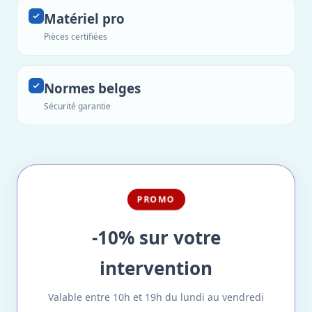
Matériel pro
Pièces certifiées
Normes belges
Sécurité garantie
PROMO
-10% sur votre
intervention
Valable entre 10h et 19h du lundi au vendredi