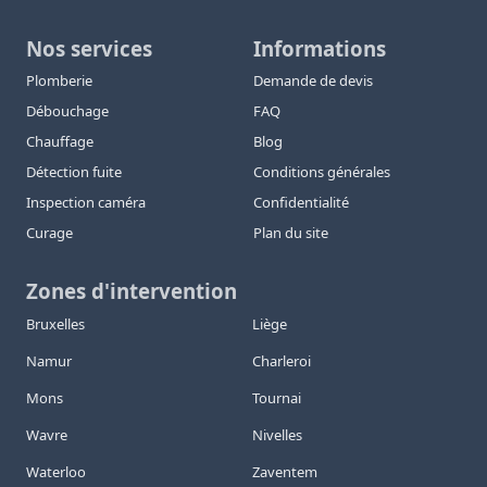
Nos services
Informations
Plomberie
Demande de devis
Débouchage
FAQ
Chauffage
Blog
Détection fuite
Conditions générales
Inspection caméra
Confidentialité
Curage
Plan du site
Zones d'intervention
Bruxelles
Liège
Namur
Charleroi
Mons
Tournai
Wavre
Nivelles
Waterloo
Zaventem