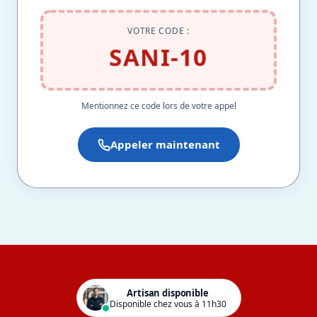
VOTRE CODE :
SANI-10
Mentionnez ce code lors de votre appel
Appeler maintenant
Artisan disponible
Disponible chez vous à 11h30