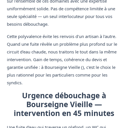
sur l'ensemble de ces domaines avec une expertise
uniformément solide. Pas de compétence limitée à une
seule spécialité — un seul interlocuteur pour tous vos
besoins débouchage.
Cette polyvalence évite les renvois d'un artisan à l'autre.
Quand une fuite révèle un problème plus profond sur le
circuit d'eau chaude, nous traitons le tout dans la même
intervention. Gain de temps, cohérence du devis et
garantie unifiée : à Bourseigne Vieille (), c'est le choix le
plus rationnel pour les particuliers comme pour les
syndics.
Urgence débouchage à
Bourseigne Vieille —
intervention en 45 minutes
Une fuite d'eau qui traverse un plafond, un WC qui