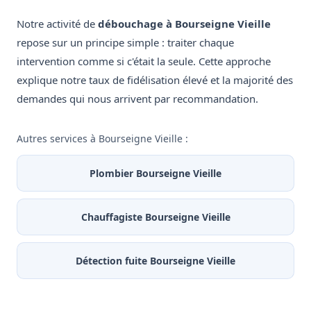
Notre activité de
débouchage à Bourseigne Vieille
repose sur un principe simple : traiter chaque
intervention comme si c'était la seule. Cette approche
explique notre taux de fidélisation élevé et la majorité des
demandes qui nous arrivent par recommandation.
Autres services à Bourseigne Vieille :
Plombier Bourseigne Vieille
Chauffagiste Bourseigne Vieille
Détection fuite Bourseigne Vieille