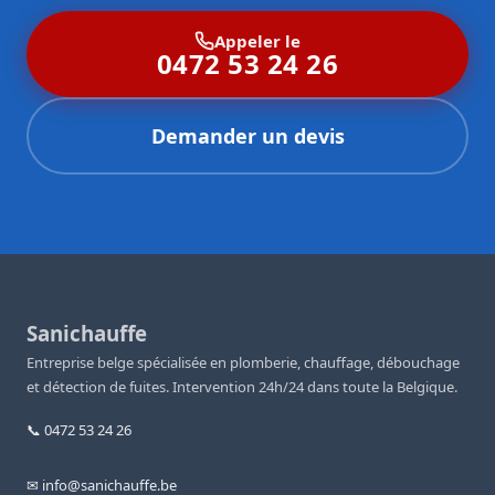
Appeler le
0472 53 24 26
Demander un devis
Sanichauffe
Entreprise belge spécialisée en plomberie, chauffage, débouchage
et détection de fuites. Intervention 24h/24 dans toute la Belgique.
📞 0472 53 24 26
✉ info@sanichauffe.be