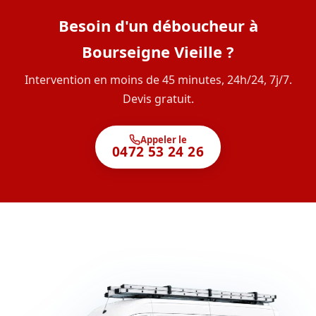
Besoin d'un déboucheur à
Bourseigne Vieille ?
Intervention en moins de 45 minutes, 24h/24, 7j/7.
Devis gratuit.
Appeler le
0472 53 24 26