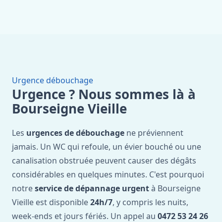
Urgence débouchage
Urgence ? Nous sommes là à
Bourseigne Vieille
Les
urgences de débouchage
ne préviennent
jamais. Un WC qui refoule, un évier bouché ou une
canalisation obstruée peuvent causer des dégâts
considérables en quelques minutes. C'est pourquoi
notre
service de dépannage urgent
à Bourseigne
Vieille est disponible
24h/7
, y compris les nuits,
week-ends et jours fériés. Un appel au
0472 53 24 26