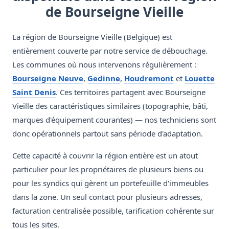
de Bourseigne Vieille
La région de Bourseigne Vieille (Belgique) est
entièrement couverte par notre service de débouchage.
Les communes où nous intervenons régulièrement :
Bourseigne Neuve
,
Gedinne
,
Houdremont
et
Louette
Saint Denis
. Ces territoires partagent avec Bourseigne
Vieille des caractéristiques similaires (topographie, bâti,
marques d'équipement courantes) — nos techniciens sont
donc opérationnels partout sans période d'adaptation.
Cette capacité à couvrir la région entière est un atout
particulier pour les propriétaires de plusieurs biens ou
pour les syndics qui gèrent un portefeuille d'immeubles
dans la zone. Un seul contact pour plusieurs adresses,
facturation centralisée possible, tarification cohérente sur
tous les sites.