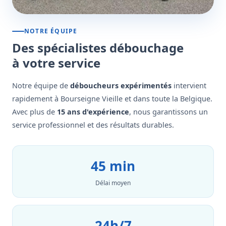
NOTRE ÉQUIPE
Des spécialistes débouchage
à votre service
Notre équipe de
déboucheurs expérimentés
intervient
rapidement à Bourseigne Vieille et dans toute la Belgique.
Avec plus de
15 ans d'expérience
, nous garantissons un
service professionnel et des résultats durables.
45 min
Délai moyen
24h/7