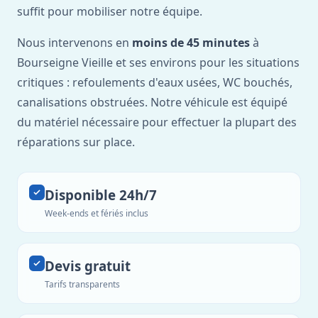
suffit pour mobiliser notre équipe.
Nous intervenons en
moins de 45 minutes
à
Bourseigne Vieille et ses environs pour les situations
critiques : refoulements d'eaux usées, WC bouchés,
canalisations obstruées. Notre véhicule est équipé
du matériel nécessaire pour effectuer la plupart des
réparations sur place.
Disponible 24h/7
Week-ends et fériés inclus
Devis gratuit
Tarifs transparents