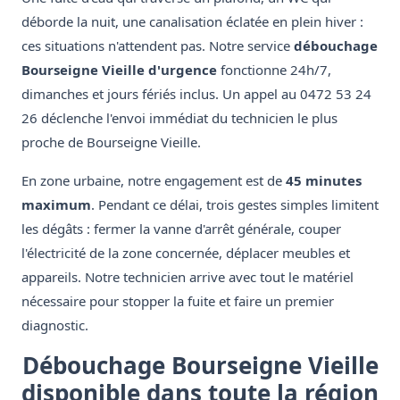
déborde la nuit, une canalisation éclatée en plein hiver :
ces situations n'attendent pas. Notre service
débouchage
Bourseigne Vieille d'urgence
fonctionne 24h/7,
dimanches et jours fériés inclus. Un appel au 0472 53 24
26 déclenche l'envoi immédiat du technicien le plus
proche de Bourseigne Vieille.
En zone urbaine, notre engagement est de
45 minutes
maximum
. Pendant ce délai, trois gestes simples limitent
les dégâts : fermer la vanne d'arrêt générale, couper
l'électricité de la zone concernée, déplacer meubles et
appareils. Notre technicien arrive avec tout le matériel
nécessaire pour stopper la fuite et faire un premier
diagnostic.
Débouchage Bourseigne Vieille
disponible dans toute la région