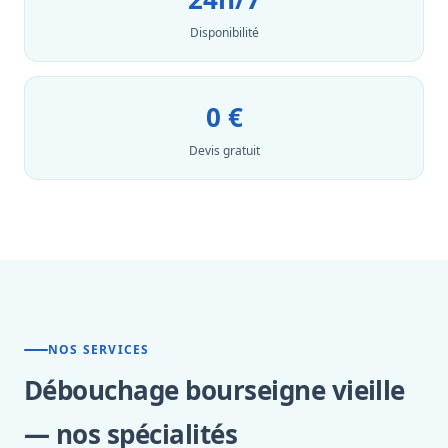
Disponibilité
0 €
Devis gratuit
NOS SERVICES
Débouchage bourseigne vieille
— nos spécialités