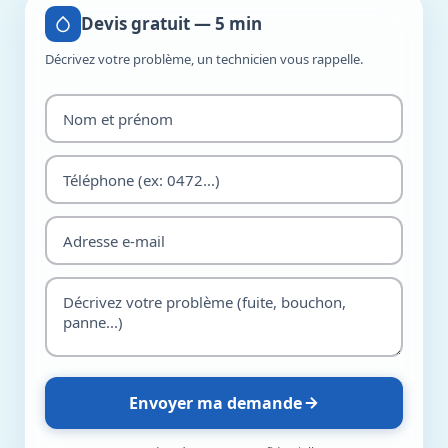
Devis gratuit — 5 min
Décrivez votre problème, un technicien vous rappelle.
Envoyer ma demande