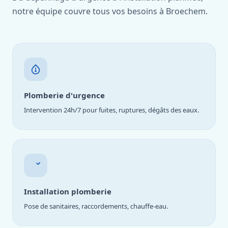
notre équipe couvre tous vos besoins à Broechem.
Plomberie d'urgence
Intervention 24h/7 pour fuites, ruptures, dégâts des eaux.
Installation plomberie
Pose de sanitaires, raccordements, chauffe-eau.