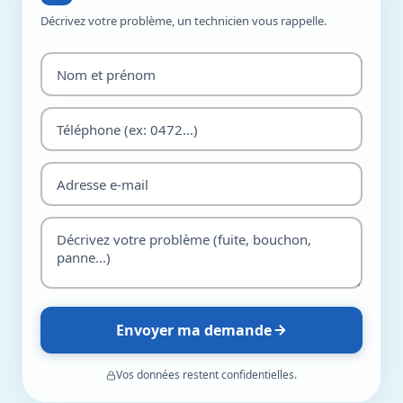
Décrivez votre problème, un technicien vous rappelle.
Envoyer ma demande
Vos données restent confidentielles.