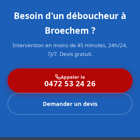
Besoin d'un déboucheur à
Broechem ?
Intervention en moins de 45 minutes, 24h/24,
7j/7. Devis gratuit.
Appeler le
0472 53 24 26
Demander un devis