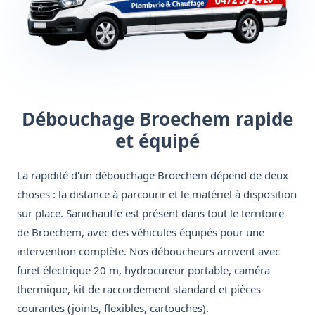
Débouchage Broechem rapide
et équipé
La rapidité d'un débouchage Broechem dépend de deux
choses : la distance à parcourir et le matériel à disposition
sur place. Sanichauffe est présent dans tout le territoire
de Broechem, avec des véhicules équipés pour une
intervention complète. Nos déboucheurs arrivent avec
furet électrique 20 m, hydrocureur portable, caméra
thermique, kit de raccordement standard et pièces
courantes (joints, flexibles, cartouches).