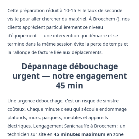
Cette préparation réduit à 10-15 % le taux de seconde
visite pour aller chercher du matériel. À Broechem (), nos
clients apprécient particulièrement ce niveau
d'équipement — une intervention qui démarre et se
termine dans la même session évite la perte de temps et
la rallonge de facture liée aux déplacements.
Dépannage débouchage
urgent — notre engagement
45 min
Une urgence débouchage, c'est un risque de sinistre
coûteux. Chaque minute d'eau qui s'écoule endommage
plafonds, murs, parquets, meubles et appareils
électriques. L'engagement Sanichauffe à Broechem : un
technicien sur site en
45 minutes maximum
en zone