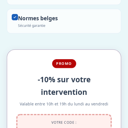
Normes belges
Sécurité garantie
PROMO
-10% sur votre
intervention
Valable entre 10h et 19h du lundi au vendredi
VOTRE CODE :