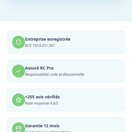
Entreprise enregistrée
BCE 1014.251.301
Assuré RC Pro
Responsabilité civile professionnelle
+255 avis vérifiés
Note moyenne 4.8/5
Garantie 12 mois