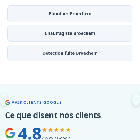
Plombier Broechem
Chauffagiste Broechem
Détection fuite Broechem
AVIS CLIENTS GOOGLE
Ce que disent nos clients
4.8
★★★★★
255 avis Google