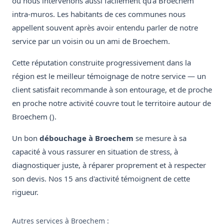
où nous intervenons aussi facilement qu'à Broechem
intra-muros. Les habitants de ces communes nous
appellent souvent après avoir entendu parler de notre
service par un voisin ou un ami de Broechem.
Cette réputation construite progressivement dans la
région est le meilleur témoignage de notre service — un
client satisfait recommande à son entourage, et de proche
en proche notre activité couvre tout le territoire autour de
Broechem ().
Un bon
débouchage à Broechem
se mesure à sa
capacité à vous rassurer en situation de stress, à
diagnostiquer juste, à réparer proprement et à respecter
son devis. Nos 15 ans d'activité témoignent de cette
rigueur.
Autres services à Broechem :