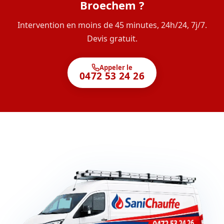
Broechem ?
Intervention en moins de 45 minutes, 24h/24, 7j/7.
Devis gratuit.
Appeler le
0472 53 24 26