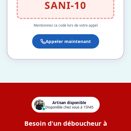
SANI-10
Mentionnez ce code lors de votre appel
Appeler maintenant
Artisan disponible
Disponible chez vous à 15h45
Besoin d'un déboucheur à