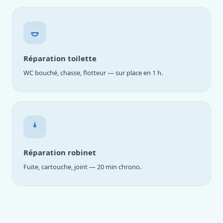
Réparation toilette
WC bouché, chasse, flotteur — sur place en 1 h.
Réparation robinet
Fuite, cartouche, joint — 20 min chrono.