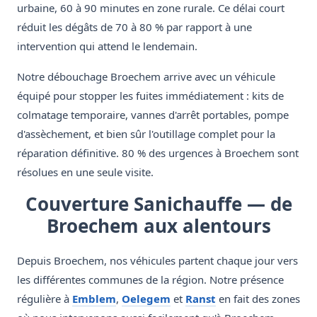
urbaine, 60 à 90 minutes en zone rurale. Ce délai court
réduit les dégâts de 70 à 80 % par rapport à une
intervention qui attend le lendemain.
Notre débouchage Broechem arrive avec un véhicule
équipé pour stopper les fuites immédiatement : kits de
colmatage temporaire, vannes d'arrêt portables, pompe
d'assèchement, et bien sûr l'outillage complet pour la
réparation définitive. 80 % des urgences à Broechem sont
résolues en une seule visite.
Couverture Sanichauffe — de
Broechem aux alentours
Depuis Broechem, nos véhicules partent chaque jour vers
les différentes communes de la région. Notre présence
régulière à
Emblem
,
Oelegem
et
Ranst
en fait des zones