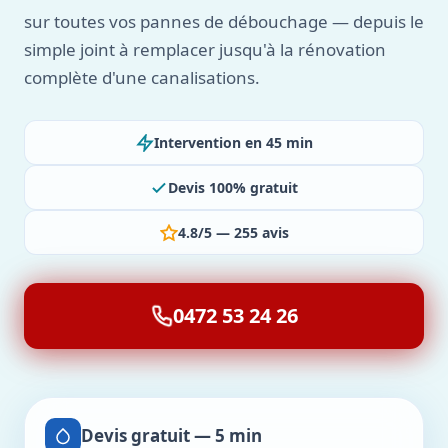
sur toutes vos pannes de débouchage — depuis le
simple joint à remplacer jusqu'à la rénovation
complète d'une canalisations.
Intervention en 45 min
Devis 100% gratuit
4.8/5 — 255 avis
0472 53 24 26
Devis gratuit — 5 min