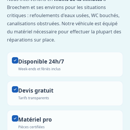
Broechem et ses environs pour les situations
critiques : refoulements d'eaux usées, WC bouchés,
canalisations obstruées. Notre véhicule est équipé
du matériel nécessaire pour effectuer la plupart des
réparations sur place.
Disponible 24h/7
Week-ends et fériés inclus
Devis gratuit
Tarifs transparents
Matériel pro
Pièces certifiées