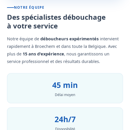
NOTRE ÉQUIPE
Des spécialistes débouchage
à votre service
Notre équipe de
déboucheurs expérimentés
intervient
rapidement à Broechem et dans toute la Belgique. Avec
plus de
15 ans d'expérience
, nous garantissons un
service professionnel et des résultats durables.
45 min
Délai moyen
24h/7
Disponibilité