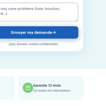
Envoyer ma demande
Vos données restent confidentielles.
Garantie 12 mois
Sur toutes nos interventions