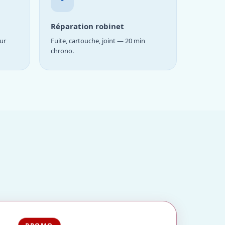
Réparation robinet
ur
Fuite, cartouche, joint — 20 min
chrono.