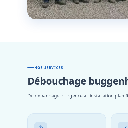
NOS SERVICES
Débouchage buggenho
Du dépannage d'urgence à l'installation plani