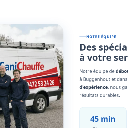
NOTRE ÉQUIPE
Des spécia
à votre se
Notre équipe de
débo
à Buggenhout et dans 
d'expérience
, nous ga
résultats durables.
45 min