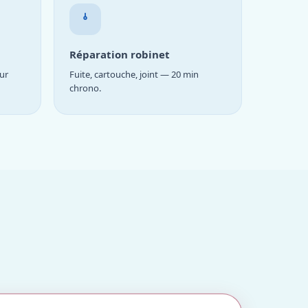
Réparation robinet
ur
Fuite, cartouche, joint — 20 min
chrono.