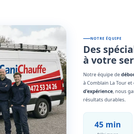
NOTRE ÉQUIPE
Des spécia
à votre se
Notre équipe de
débo
à Comblain La Tour et 
d'expérience
, nous ga
résultats durables.
45 min