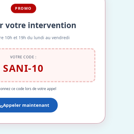
PROMO
r votre intervention
re 10h et 19h du lundi au vendredi
VOTRE CODE :
SANI-10
onnez ce code lors de votre appel
Appeler maintenant