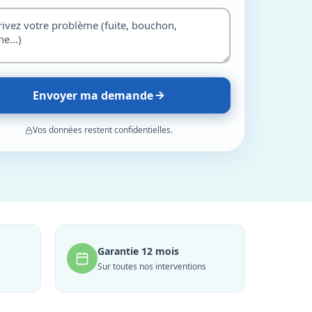
Envoyer ma demande
Vos données restent confidentielles.
Garantie 12 mois
Sur toutes nos interventions