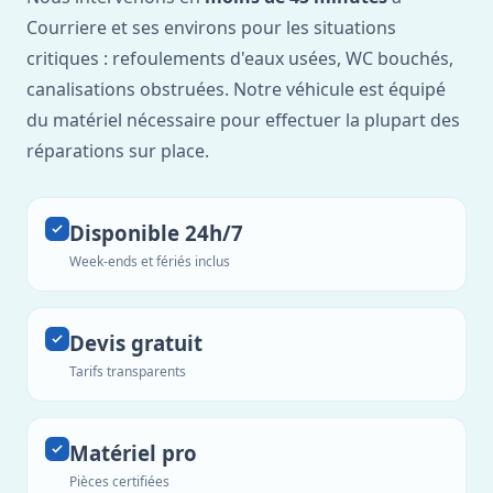
Courriere et ses environs pour les situations
critiques : refoulements d'eaux usées, WC bouchés,
canalisations obstruées. Notre véhicule est équipé
du matériel nécessaire pour effectuer la plupart des
réparations sur place.
Disponible 24h/7
Week-ends et fériés inclus
Devis gratuit
Tarifs transparents
Matériel pro
Pièces certifiées