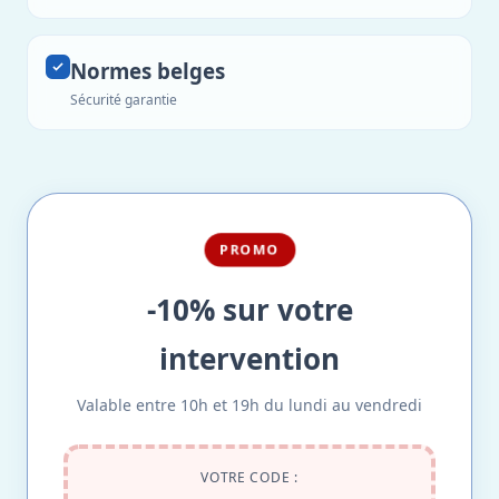
Normes belges
Sécurité garantie
PROMO
-10% sur votre
intervention
Valable entre 10h et 19h du lundi au vendredi
VOTRE CODE :