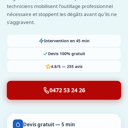
techniciens mobilisent l'outillage professionnel
nécessaire et stoppent les dégâts avant qu'ils ne
s'aggravent.
Intervention en 45 min
Devis 100% gratuit
4.8/5 — 255 avis
0472 53 24 26
Devis gratuit — 5 min