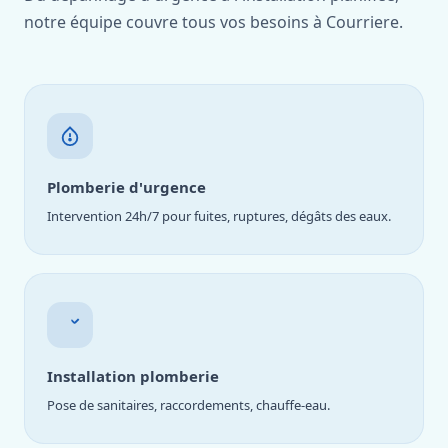
notre équipe couvre tous vos besoins à Courriere.
Plomberie d'urgence
Intervention 24h/7 pour fuites, ruptures, dégâts des eaux.
Installation plomberie
Pose de sanitaires, raccordements, chauffe-eau.