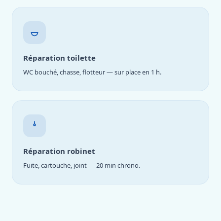
Réparation toilette
WC bouché, chasse, flotteur — sur place en 1 h.
Réparation robinet
Fuite, cartouche, joint — 20 min chrono.