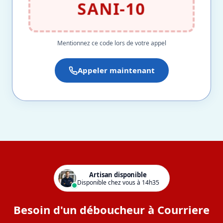
SANI-10
Mentionnez ce code lors de votre appel
Appeler maintenant
Artisan disponible
Disponible chez vous à 14h35
Besoin d'un déboucheur à Courriere