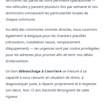
territoires fait partie de notre périmètre opérationnel —
nos véhicules y passent plusieurs fois par semaine et nos
techniciens connaissent les particularités locales de
chaque commune.
Au-delà des communes voisines directes, nous couvrons
également la Belgique pour les chantiers planifiés
(rénovation, installation neuve, remplacement
d'équipement) — les urgences sont par contre privilégiées
pour les adresses plus proches afin de tenir nos délais
d'intervention.
Un bon
débouchage à Courriere
se mesure à sa
capacité à vous rassurer en situation de stress, à
diagnostiquer juste, à réparer proprement et à respecter
son devis. Nos 15 ans d'activité témoignent de cette
rigueur.