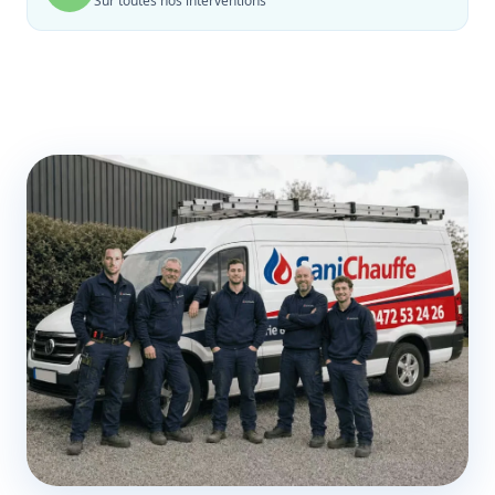
Sur toutes nos interventions