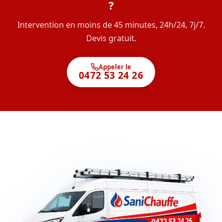
?
Intervention en moins de 45 minutes, 24h/24, 7j/7.
Devis gratuit.
Appeler le
0472 53 24 26