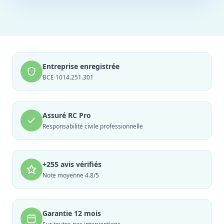
Entreprise enregistrée
BCE 1014.251.301
Assuré RC Pro
Responsabilité civile professionnelle
+255 avis vérifiés
Note moyenne 4.8/5
Garantie 12 mois