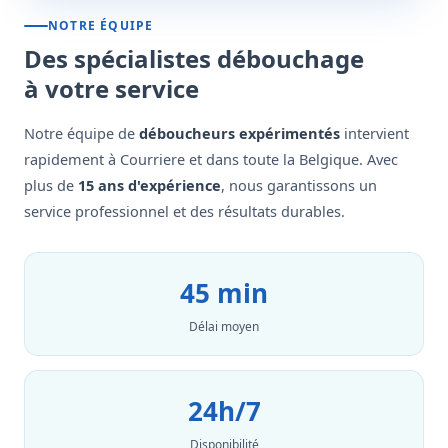
NOTRE ÉQUIPE
Des spécialistes débouchage
à votre service
Notre équipe de
déboucheurs expérimentés
intervient
rapidement à Courriere et dans toute la Belgique. Avec
plus de
15 ans d'expérience
, nous garantissons un
service professionnel et des résultats durables.
45 min
Délai moyen
24h/7
Disponibilité