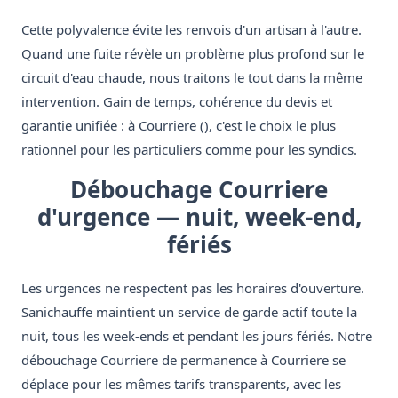
Cette polyvalence évite les renvois d'un artisan à l'autre.
Quand une fuite révèle un problème plus profond sur le
circuit d'eau chaude, nous traitons le tout dans la même
intervention. Gain de temps, cohérence du devis et
garantie unifiée : à Courriere (), c'est le choix le plus
rationnel pour les particuliers comme pour les syndics.
Débouchage Courriere
d'urgence — nuit, week-end,
fériés
Les urgences ne respectent pas les horaires d'ouverture.
Sanichauffe maintient un service de garde actif toute la
nuit, tous les week-ends et pendant les jours fériés. Notre
débouchage Courriere de permanence à Courriere se
déplace pour les mêmes tarifs transparents, avec les