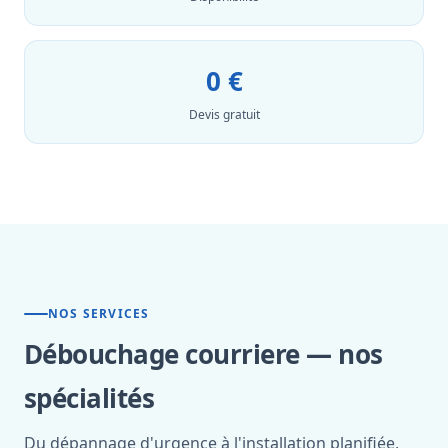
0 €
Devis gratuit
NOS SERVICES
Débouchage courriere — nos
spécialités
Du dépannage d'urgence à l'installation planifiée,