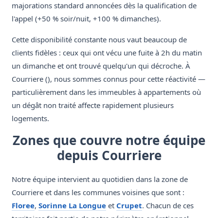
majorations standard annoncées dès la qualification de
l'appel (+50 % soir/nuit, +100 % dimanches).
Cette disponibilité constante nous vaut beaucoup de
clients fidèles : ceux qui ont vécu une fuite à 2h du matin
un dimanche et ont trouvé quelqu'un qui décroche. À
Courriere (), nous sommes connus pour cette réactivité —
particulièrement dans les immeubles à appartements où
un dégât non traité affecte rapidement plusieurs
logements.
Zones que couvre notre équipe
depuis Courriere
Notre équipe intervient au quotidien dans la zone de
Courriere et dans les communes voisines que sont :
Floree
,
Sorinne La Longue
et
Crupet
. Chacun de ces