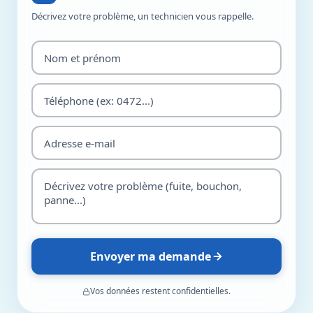
Décrivez votre problème, un technicien vous rappelle.
Envoyer ma demande
Vos données restent confidentielles.