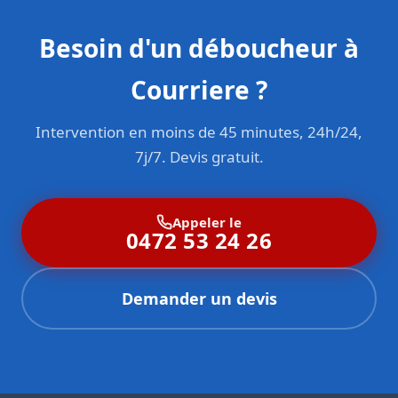
Besoin d'un déboucheur à
Courriere ?
Intervention en moins de 45 minutes, 24h/24,
7j/7. Devis gratuit.
Appeler le
0472 53 24 26
Demander un devis