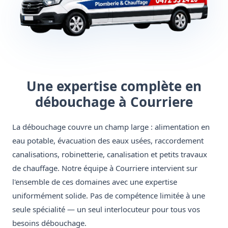
Une expertise complète en
débouchage à Courriere
La débouchage couvre un champ large : alimentation en
eau potable, évacuation des eaux usées, raccordement
canalisations, robinetterie, canalisation et petits travaux
de chauffage. Notre équipe à Courriere intervient sur
l'ensemble de ces domaines avec une expertise
uniformément solide. Pas de compétence limitée à une
seule spécialité — un seul interlocuteur pour tous vos
besoins débouchage.