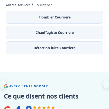
Autres services à Courriere :
Plombier Courriere
Chauffagiste Courriere
Détection fuite Courriere
AVIS CLIENTS GOOGLE
Ce que disent nos clients
★★★★★