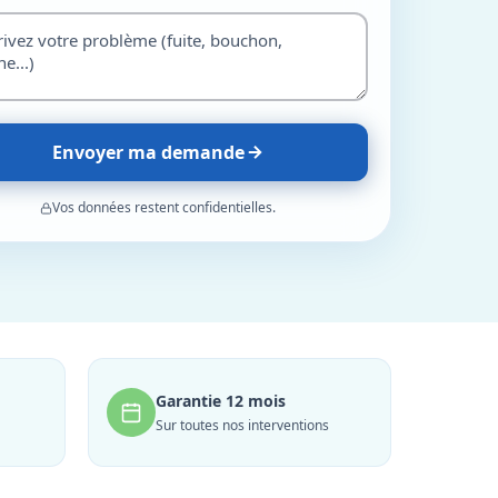
Envoyer ma demande
Vos données restent confidentielles.
Garantie 12 mois
Sur toutes nos interventions