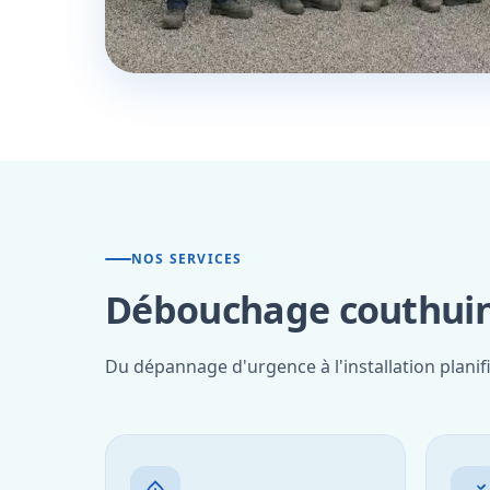
NOS SERVICES
Débouchage couthuin 
Du dépannage d'urgence à l'installation planif