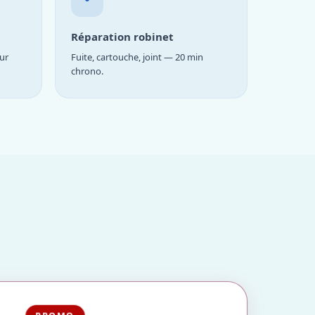
Réparation robinet
ur
Fuite, cartouche, joint — 20 min
chrono.