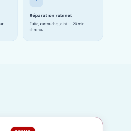
Réparation robinet
ur
Fuite, cartouche, joint — 20 min
chrono.