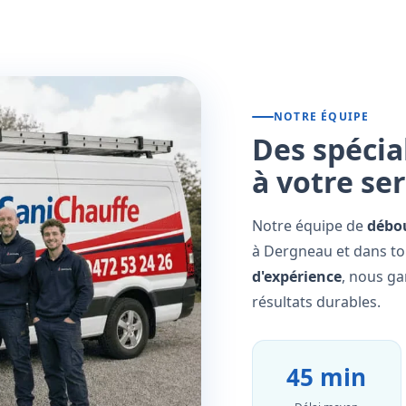
NOTRE ÉQUIPE
Des spécia
à votre se
Notre équipe de
débo
à Dergneau et dans to
d'expérience
, nous ga
résultats durables.
45 min