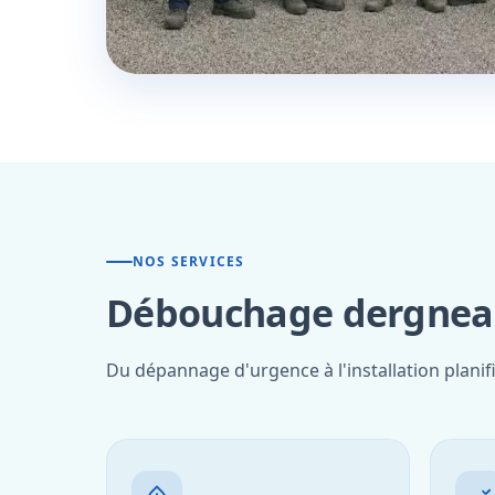
NOS SERVICES
Débouchage dergneau
Du dépannage d'urgence à l'installation plani