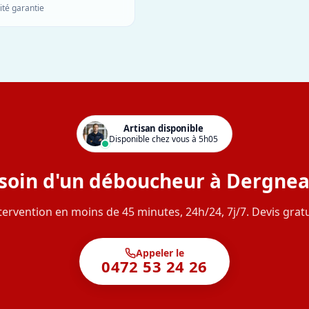
ité garantie
Artisan disponible
Disponible chez vous à 5h05
soin d'un déboucheur à Dergnea
tervention en moins de 45 minutes, 24h/24, 7j/7. Devis gratu
Appeler le
0472 53 24 26