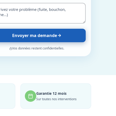
Envoyer ma demande
Vos données restent confidentielles.
Garantie 12 mois
Sur toutes nos interventions