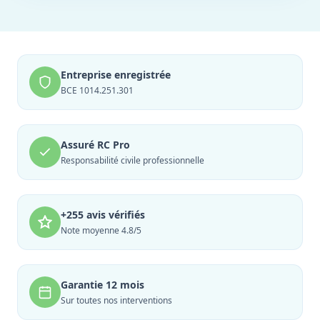
Entreprise enregistrée
BCE 1014.251.301
Assuré RC Pro
Responsabilité civile professionnelle
+255 avis vérifiés
Note moyenne 4.8/5
Garantie 12 mois
Sur toutes nos interventions