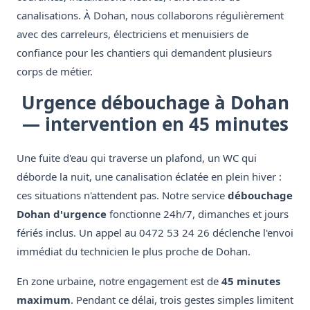
canalisations. À Dohan, nous collaborons régulièrement
avec des carreleurs, électriciens et menuisiers de
confiance pour les chantiers qui demandent plusieurs
corps de métier.
Urgence débouchage à Dohan
— intervention en 45 minutes
Une fuite d'eau qui traverse un plafond, un WC qui
déborde la nuit, une canalisation éclatée en plein hiver :
ces situations n'attendent pas. Notre service
débouchage
Dohan d'urgence
fonctionne 24h/7, dimanches et jours
fériés inclus. Un appel au 0472 53 24 26 déclenche l'envoi
immédiat du technicien le plus proche de Dohan.
En zone urbaine, notre engagement est de
45 minutes
maximum
. Pendant ce délai, trois gestes simples limitent