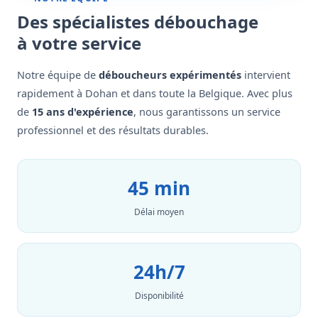
Des spécialistes débouchage
à votre service
Notre équipe de
déboucheurs expérimentés
intervient
rapidement à Dohan et dans toute la Belgique. Avec plus
de
15 ans d'expérience
, nous garantissons un service
professionnel et des résultats durables.
45 min
Délai moyen
24h/7
Disponibilité