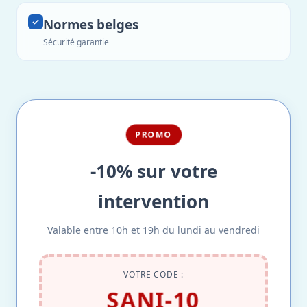
Normes belges
Sécurité garantie
PROMO
-10% sur votre
intervention
Valable entre 10h et 19h du lundi au vendredi
VOTRE CODE :
SANI-10