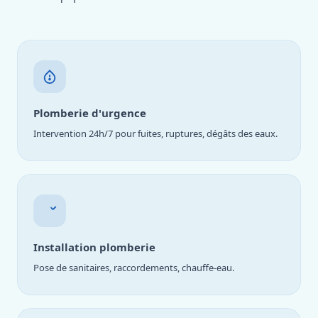
Plomberie d'urgence
Intervention 24h/7 pour fuites, ruptures, dégâts des eaux.
Installation plomberie
Pose de sanitaires, raccordements, chauffe-eau.