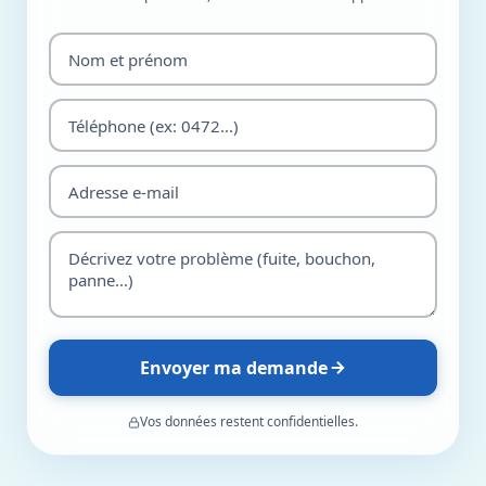
Envoyer ma demande
Vos données restent confidentielles.