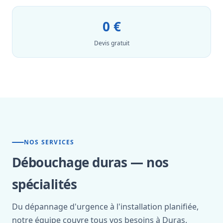
0 €
Devis gratuit
NOS SERVICES
Débouchage duras — nos
spécialités
Du dépannage d'urgence à l'installation planifiée,
notre équipe couvre tous vos besoins à Duras.