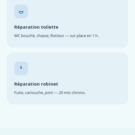
Réparation toilette
WC bouché, chasse, flotteur — sur place en 1 h.
Réparation robinet
Fuite, cartouche, joint — 20 min chrono.