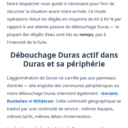
Notre dispatcher vous guide si nécessaire pour finir de
sécuriser la situation avant notre arrivée. Ce mode
opératoire réduit les dégâts en moyenne de 60 à 80 % par
rapport à une attente passive du débouchage Duras — la
plupart des dégâts d'eau sont liés au
temps
, pas à
l'intensité de la fuite.
Débouchage Duras actif dans
Duras et sa périphérie
L'agglomération de Duras ne s'arrête pas aux panneaux
d'entrée — elle englobe des communes périphériques où
notre débouchage Duras intervient également :
Gorsem
,
Runkelen
et
Wilderen
. Cette continuité géographique se
traduit par une continuité de service : mêmes équipes,
mêmes tarifs, mêmes délais d'intervention.