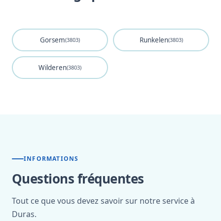
Gorsem
Runkelen
(3803)
(3803)
Wilderen
(3803)
INFORMATIONS
Questions fréquentes
Tout ce que vous devez savoir sur notre service à
Duras.