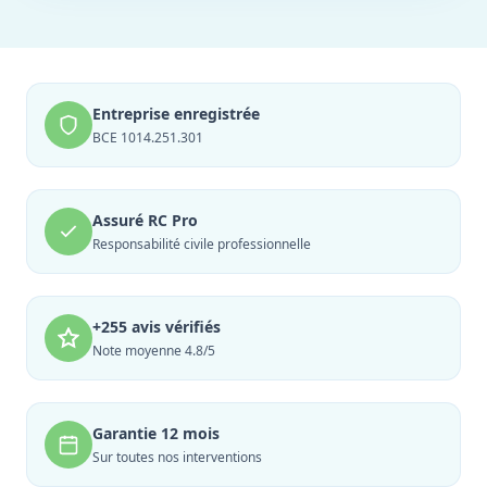
Entreprise enregistrée
BCE 1014.251.301
Assuré RC Pro
Responsabilité civile professionnelle
+255 avis vérifiés
Note moyenne 4.8/5
Garantie 12 mois
Sur toutes nos interventions