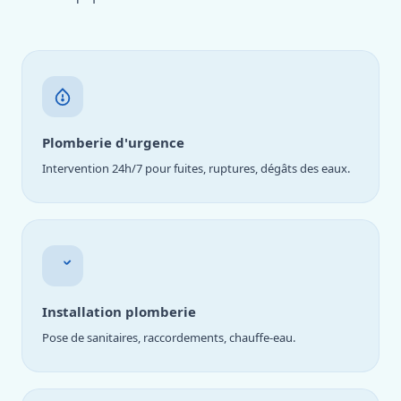
Plomberie d'urgence
Intervention 24h/7 pour fuites, ruptures, dégâts des eaux.
Installation plomberie
Pose de sanitaires, raccordements, chauffe-eau.