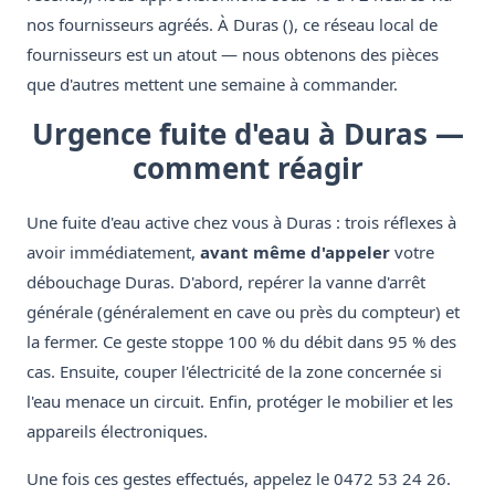
nos fournisseurs agréés. À Duras (), ce réseau local de
fournisseurs est un atout — nous obtenons des pièces
que d'autres mettent une semaine à commander.
Urgence fuite d'eau à Duras —
comment réagir
Une fuite d'eau active chez vous à Duras : trois réflexes à
avoir immédiatement,
avant même d'appeler
votre
débouchage Duras. D'abord, repérer la vanne d'arrêt
générale (généralement en cave ou près du compteur) et
la fermer. Ce geste stoppe 100 % du débit dans 95 % des
cas. Ensuite, couper l'électricité de la zone concernée si
l'eau menace un circuit. Enfin, protéger le mobilier et les
appareils électroniques.
Une fois ces gestes effectués, appelez le 0472 53 24 26.