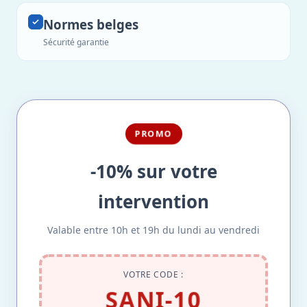
Normes belges
Sécurité garantie
PROMO
-10% sur votre
intervention
Valable entre 10h et 19h du lundi au vendredi
VOTRE CODE :
SANI-10