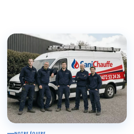
NOTRE ÉQUIPE