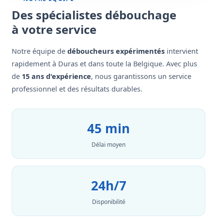
Des spécialistes débouchage
à votre service
Notre équipe de
déboucheurs expérimentés
intervient
rapidement à Duras et dans toute la Belgique. Avec plus
de
15 ans d'expérience
, nous garantissons un service
professionnel et des résultats durables.
45 min
Délai moyen
24h/7
Disponibilité