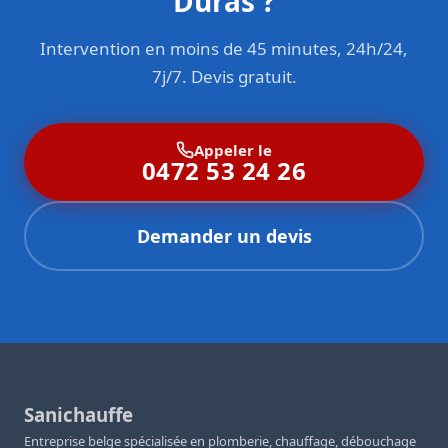
Duras ?
Intervention en moins de 45 minutes, 24h/24,
7j/7. Devis gratuit.
Appeler le
0472 53 24 26
Demander un devis
Sanichauffe
Entreprise belge spécialisée en plomberie, chauffage, débouchage