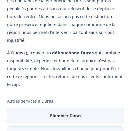
Les habitants de la périphérie de Duras sont parfois
pénalisés par des artisans qui refusent de se déplacer
hors du centre. Nous ne faisons pas cette distinction :
notre présence régulière dans chaque commune de la
région nous permet d'intervenir partout sans surcoût
injustifié.
À Duras (), trouver un
débouchage Duras
qui combine
disponibilité, expertise et honnêteté tarifaire n'est pas
toujours simple. Nous travaillons chaque jour pour être
cette exception — et les retours de nos clients confirment
le cap.
Autres services à Duras :
Plombier Duras