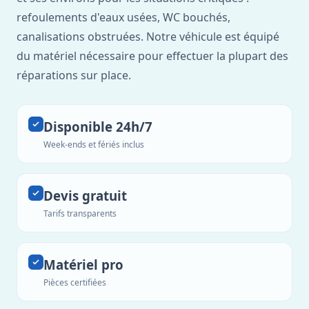
refoulements d'eaux usées, WC bouchés,
canalisations obstruées. Notre véhicule est équipé
du matériel nécessaire pour effectuer la plupart des
réparations sur place.
Disponible 24h/7
Week-ends et fériés inclus
Devis gratuit
Tarifs transparents
Matériel pro
Pièces certifiées