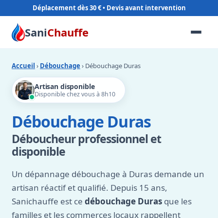
Déplacement dès 30 €
Sani
Chauffe
Accueil
›
Débouchage
› Débouchage Duras
Artisan disponible
Disponible chez vous à 8h10
Débouchage Duras
Déboucheur professionnel et
disponible
Un dépannage débouchage à Duras demande un
artisan réactif et qualifié. Depuis 15 ans,
Sanichauffe est ce
débouchage Duras
que les
familles et les commerces locaux rappellent