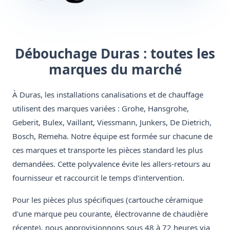
Débouchage Duras : toutes les
marques du marché
À Duras, les installations canalisations et de chauffage
utilisent des marques variées : Grohe, Hansgrohe,
Geberit, Bulex, Vaillant, Viessmann, Junkers, De Dietrich,
Bosch, Remeha. Notre équipe est formée sur chacune de
ces marques et transporte les pièces standard les plus
demandées. Cette polyvalence évite les allers-retours au
fournisseur et raccourcit le temps d'intervention.
Pour les pièces plus spécifiques (cartouche céramique
d'une marque peu courante, électrovanne de chaudière
récente), nous approvisionnons sous 48 à 72 heures via