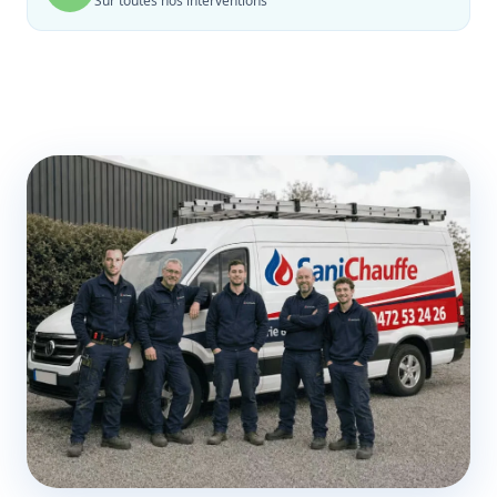
Sur toutes nos interventions