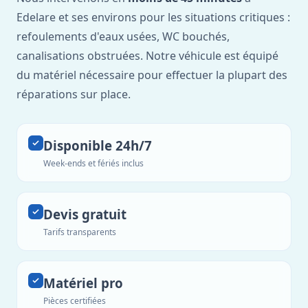
Edelare et ses environs pour les situations critiques :
refoulements d'eaux usées, WC bouchés,
canalisations obstruées. Notre véhicule est équipé
du matériel nécessaire pour effectuer la plupart des
réparations sur place.
Disponible 24h/7
Week-ends et fériés inclus
Devis gratuit
Tarifs transparents
Matériel pro
Pièces certifiées