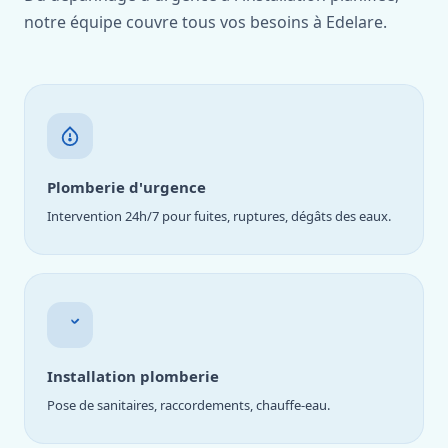
notre équipe couvre tous vos besoins à Edelare.
Plomberie d'urgence
Intervention 24h/7 pour fuites, ruptures, dégâts des eaux.
Installation plomberie
Pose de sanitaires, raccordements, chauffe-eau.