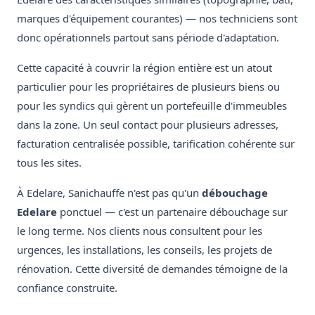
marques d'équipement courantes) — nos techniciens sont
donc opérationnels partout sans période d'adaptation.
Cette capacité à couvrir la région entière est un atout
particulier pour les propriétaires de plusieurs biens ou
pour les syndics qui gèrent un portefeuille d'immeubles
dans la zone. Un seul contact pour plusieurs adresses,
facturation centralisée possible, tarification cohérente sur
tous les sites.
À Edelare, Sanichauffe n'est pas qu'un
débouchage
Edelare
ponctuel — c'est un partenaire débouchage sur
le long terme. Nos clients nous consultent pour les
urgences, les installations, les conseils, les projets de
rénovation. Cette diversité de demandes témoigne de la
confiance construite.