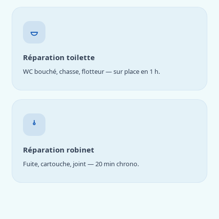
Réparation toilette
WC bouché, chasse, flotteur — sur place en 1 h.
Réparation robinet
Fuite, cartouche, joint — 20 min chrono.