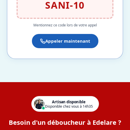
SANI-10
Mentionnez ce code lors de votre appel
Appeler maintenant
Artisan disponible
Disponible chez vous à 14h35
Besoin d'un déboucheur à Edelare ?