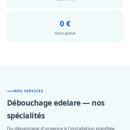
0 €
Devis gratuit
NOS SERVICES
Débouchage edelare — nos
spécialités
Du dépannage d'urgence à l'installation planifiée,