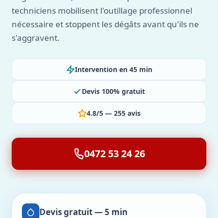
techniciens mobilisent l'outillage professionnel
nécessaire et stoppent les dégâts avant qu'ils ne
s'aggravent.
Intervention en 45 min
Devis 100% gratuit
4.8/5 — 255 avis
0472 53 24 26
Devis gratuit — 5 min