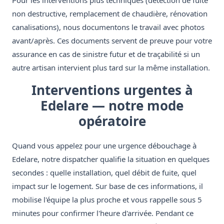
Pour les interventions plus techniques (détection de fuite
non destructive, remplacement de chaudière, rénovation
canalisations), nous documentons le travail avec photos
avant/après. Ces documents servent de preuve pour votre
assurance en cas de sinistre futur et de traçabilité si un
autre artisan intervient plus tard sur la même installation.
Interventions urgentes à
Edelare — notre mode
opératoire
Quand vous appelez pour une urgence débouchage à
Edelare, notre dispatcher qualifie la situation en quelques
secondes : quelle installation, quel débit de fuite, quel
impact sur le logement. Sur base de ces informations, il
mobilise l'équipe la plus proche et vous rappelle sous 5
minutes pour confirmer l'heure d'arrivée. Pendant ce