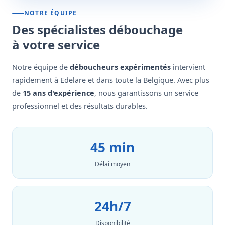
NOTRE ÉQUIPE
Des spécialistes débouchage
à votre service
Notre équipe de
déboucheurs expérimentés
intervient
rapidement à Edelare et dans toute la Belgique. Avec plus
de
15 ans d'expérience
, nous garantissons un service
professionnel et des résultats durables.
45 min
Délai moyen
24h/7
Disponibilité