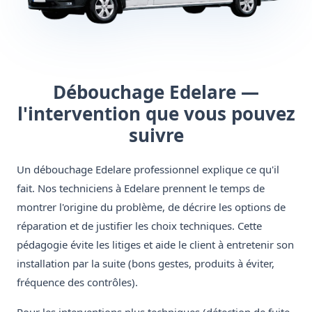
Débouchage Edelare —
l'intervention que vous pouvez
suivre
Un débouchage Edelare professionnel explique ce qu'il
fait. Nos techniciens à Edelare prennent le temps de
montrer l'origine du problème, de décrire les options de
réparation et de justifier les choix techniques. Cette
pédagogie évite les litiges et aide le client à entretenir son
installation par la suite (bons gestes, produits à éviter,
fréquence des contrôles).