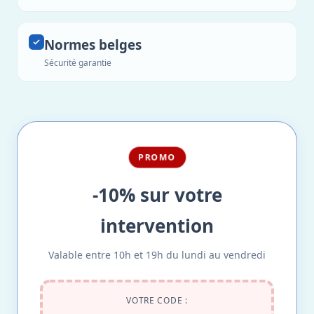
Normes belges
Sécurité garantie
PROMO
-10% sur votre
intervention
Valable entre 10h et 19h du lundi au vendredi
VOTRE CODE :