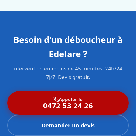
Besoin d'un déboucheur à
Edelare ?
Intervention en moins de 45 minutes, 24h/24,
7j/7. Devis gratuit.
Appeler le
0472 53 24 26
Demander un devis