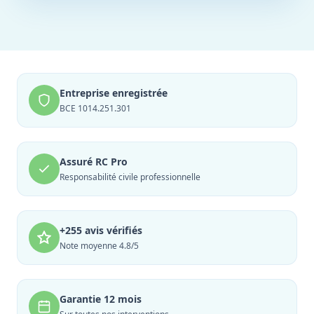
Entreprise enregistrée
BCE 1014.251.301
Assuré RC Pro
Responsabilité civile professionnelle
+255 avis vérifiés
Note moyenne 4.8/5
Garantie 12 mois