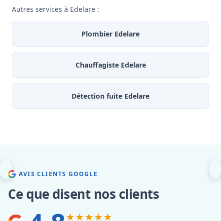
Autres services à Edelare :
Plombier Edelare
Chauffagiste Edelare
Détection fuite Edelare
AVIS CLIENTS GOOGLE
Ce que disent nos clients
★★★★★