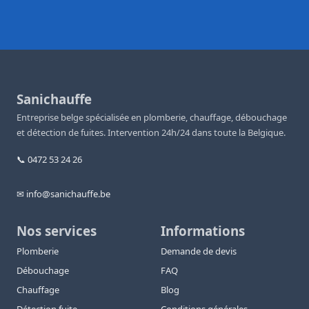
Sanichauffe
Entreprise belge spécialisée en plomberie, chauffage, débouchage
et détection de fuites. Intervention 24h/24 dans toute la Belgique.
📞 0472 53 24 26
✉ info@sanichauffe.be
Nos services
Informations
Plomberie
Demande de devis
Débouchage
FAQ
Chauffage
Blog