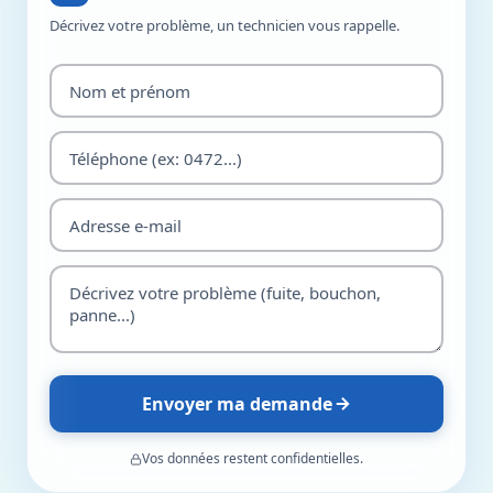
Décrivez votre problème, un technicien vous rappelle.
Envoyer ma demande
Vos données restent confidentielles.