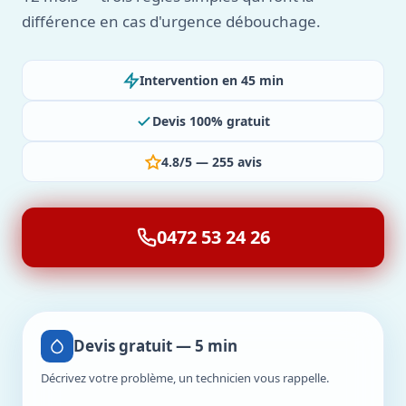
différence en cas d'urgence débouchage.
Intervention en 45 min
Devis 100% gratuit
4.8/5 — 255 avis
0472 53 24 26
Devis gratuit — 5 min
Décrivez votre problème, un technicien vous rappelle.