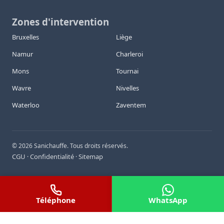
Zones d'intervention
Bruxelles
Liège
Namur
Charleroi
Mons
Tournai
Wavre
Nivelles
Waterloo
Zaventem
©
2026
Sanichauffe. Tous droits réservés.
CGU
Confidentialité
Sitemap
·
·