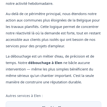
notre activité hebdomadaire.
Au-delà de ce périmètre principal, nous étendons notre
action aux communes plus éloignées de la Belgique pour
les travaux planifiés. Cette logique permet de concentrer
notre réactivité là où la demande est forte, tout en restant
accessible aux clients plus isolés qui ont besoin de nos
services pour des projets d'ampleur.
La débouchage est un métier d'eau, de précision et de
temps. Notre
débouchage à Elen
ne bâcle aucune
intervention — même les plus simples bénéficient du
même sérieux qu'un chantier important. C'est la seule
manière de construire une réputation durable.
Autres services à Elen :