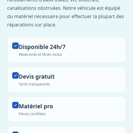
canalisations obstruées. Notre véhicule est équipé
du matériel nécessaire pour effectuer la plupart des
réparations sur place.
Disponible 24h/7
Week-ends et fériés inclus
Devis gratuit
Tarifs transparents
Matériel pro
Pièces certifiées