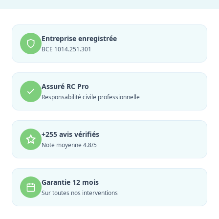
Entreprise enregistrée
BCE 1014.251.301
Assuré RC Pro
Responsabilité civile professionnelle
+255 avis vérifiés
Note moyenne 4.8/5
Garantie 12 mois
Sur toutes nos interventions