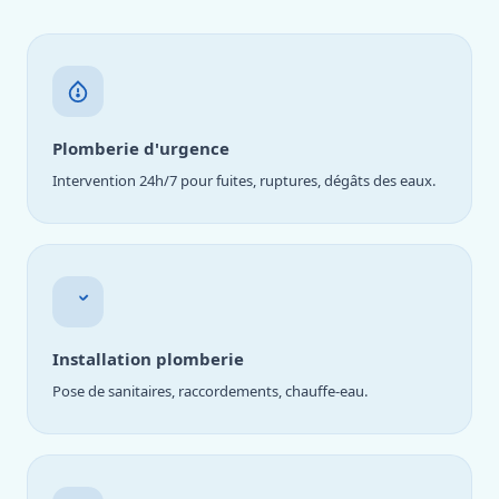
Plomberie d'urgence
Intervention 24h/7 pour fuites, ruptures, dégâts des eaux.
Installation plomberie
Pose de sanitaires, raccordements, chauffe-eau.