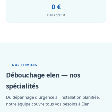
0 €
Devis gratuit
NOS SERVICES
Débouchage elen — nos
spécialités
Du dépannage d'urgence à l'installation planifiée,
notre équipe couvre tous vos besoins à Elen.