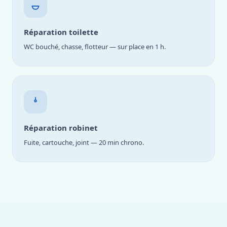
Réparation toilette
WC bouché, chasse, flotteur — sur place en 1 h.
Réparation robinet
Fuite, cartouche, joint — 20 min chrono.