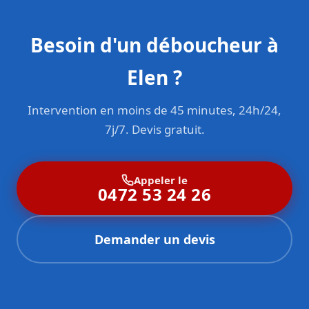
Besoin d'un déboucheur à
Elen ?
Intervention en moins de 45 minutes, 24h/24,
7j/7. Devis gratuit.
Appeler le
0472 53 24 26
Demander un devis