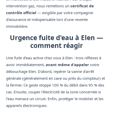
intervention gaz, nous remettons un
certificat de
contrôle officiel
— exigible par votre compagnie
d'assurance et indispensable lors d'une revente
immobilière.
Urgence fuite d'eau à Elen —
comment réagir
Une fuite d'eau active chez vous à Elen : trois réflexes à
avoir immédiatement,
avant même d'appeler
votre
débouchage Elen. D'abord, repérer la vanne d'arrêt
générale (généralement en cave ou près du compteur) et
la fermer. Ce geste stoppe 100 % du débit dans 95 % des
cas. Ensuite, couper l'électricité de la zone concernée si
l'eau menace un circuit. Enfin, protéger le mobilier et les
appareils électroniques.