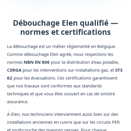
Débouchage Elen qualifié —
normes et certifications
La débouchage est un métier réglementé en Belgique.
Comme débouchage Elen agréé, nous respectons les
normes
NBN EN 806
pour la distribution d'eau potable,
CERGA
pour les interventions sur installations gaz, et
STS
62
pour les évacuations. Ces certifications garantissent
que nos travaux sont conformes aux standards
techniques et que vous êtes couvert en cas de sinistre
assurance.
À Elen, nos techniciens interviennent aussi bien sur des
installations anciennes en cuivre que sur les circuits PER
et multicouche des maisons neuves. Pour chaque