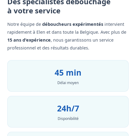
Des spécialistes débouchage
à votre service
Notre équipe de
déboucheurs expérimentés
intervient
rapidement à Elen et dans toute la Belgique. Avec plus de
15 ans d'expérience
, nous garantissons un service
professionnel et des résultats durables.
45 min
Délai moyen
24h/7
Disponibilité