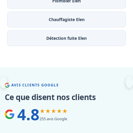
Plombier Elen
Chauffagiste Elen
Détection fuite Elen
AVIS CLIENTS GOOGLE
Ce que disent nos clients
4.8
★★★★★
255 avis Google