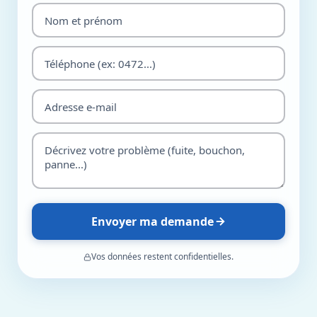
Envoyer ma demande
Vos données restent confidentielles.