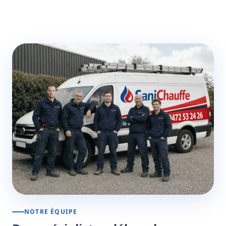
NOTRE ÉQUIPE