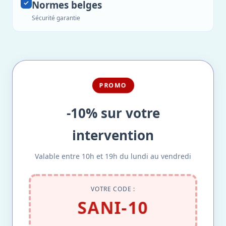
Normes belges
Sécurité garantie
PROMO
-10% sur votre
intervention
Valable entre 10h et 19h du lundi au vendredi
VOTRE CODE :
SANI-10