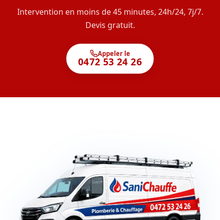
Intervention en moins de 45 minutes, 24h/24, 7j/7.
Devis gratuit.
Appeler le
0472 53 24 26