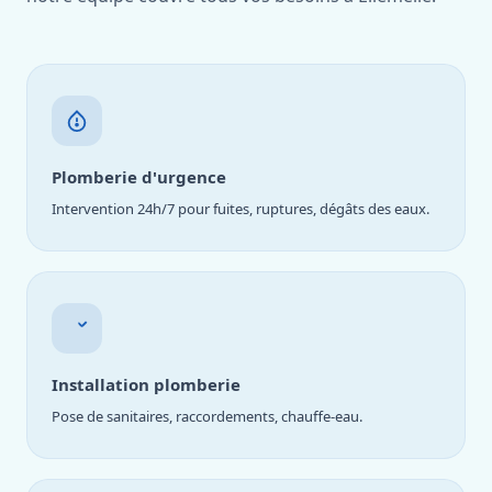
Plomberie d'urgence
Intervention 24h/7 pour fuites, ruptures, dégâts des eaux.
Installation plomberie
Pose de sanitaires, raccordements, chauffe-eau.