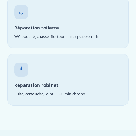
Réparation toilette
WC bouché, chasse, flotteur — sur place en 1 h.
Réparation robinet
Fuite, cartouche, joint — 20 min chrono.