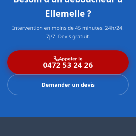
Ellemelle ?
Intervention en moins de 45 minutes, 24h/24,
7j/7. Devis gratuit.
Appeler le
0472 53 24 26
Demander un devis