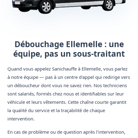
Débouchage Ellemelle : une
équipe, pas un sous-traitant
Quand vous appelez Sanichauffe à Ellemelle, vous parlez
à notre équipe — pas à un centre d'appel qui redirige vers
un déboucheur dont vous ne savez rien. Nos techniciens
sont salariés, formés chez nous et identifiables sur leur
véhicule et leurs vêtements. Cette chaîne courte garantit
la qualité du service et la traçabilité de chaque
intervention.
En cas de problème ou de question après l'intervention,