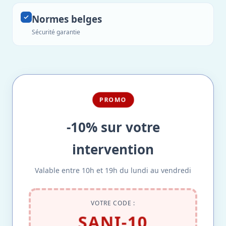
Normes belges
Sécurité garantie
PROMO
-10% sur votre
intervention
Valable entre 10h et 19h du lundi au vendredi
VOTRE CODE :
SANI-10