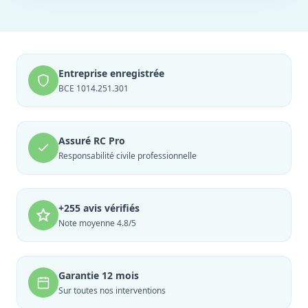
Entreprise enregistrée
BCE 1014.251.301
Assuré RC Pro
Responsabilité civile professionnelle
+255 avis vérifiés
Note moyenne 4.8/5
Garantie 12 mois
Sur toutes nos interventions