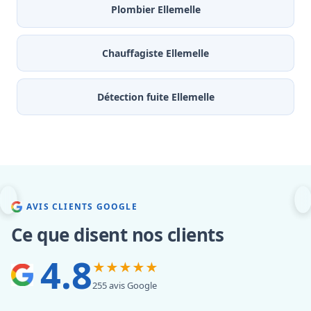
Plombier Ellemelle
Chauffagiste Ellemelle
Détection fuite Ellemelle
AVIS CLIENTS GOOGLE
Ce que disent nos clients
4.8
★★★★★
255 avis Google