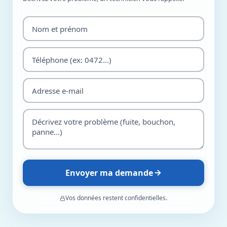
Envoyer ma demande
Vos données restent confidentielles.