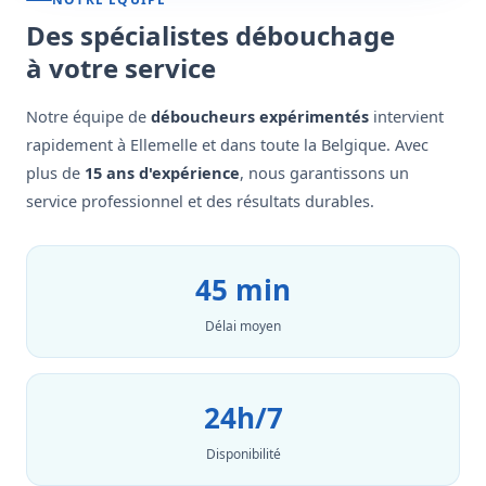
Des spécialistes débouchage
à votre service
Notre équipe de
déboucheurs expérimentés
intervient
rapidement à Ellemelle et dans toute la Belgique. Avec
plus de
15 ans d'expérience
, nous garantissons un
service professionnel et des résultats durables.
45 min
Délai moyen
24h/7
Disponibilité