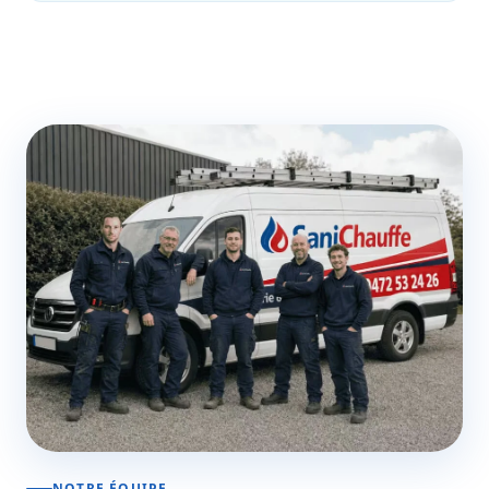
NOTRE ÉQUIPE