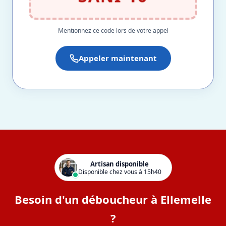
Mentionnez ce code lors de votre appel
Appeler maintenant
Artisan disponible
Disponible chez vous à 15h40
Besoin d'un déboucheur à Ellemelle
?