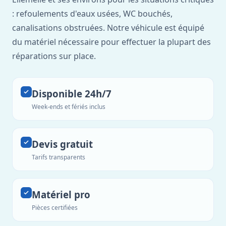
: refoulements d'eaux usées, WC bouchés,
canalisations obstruées. Notre véhicule est équipé
du matériel nécessaire pour effectuer la plupart des
réparations sur place.
Disponible 24h/7
Week-ends et fériés inclus
Devis gratuit
Tarifs transparents
Matériel pro
Pièces certifiées