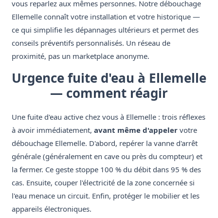
vous reparlez aux mêmes personnes. Notre débouchage
Ellemelle connaît votre installation et votre historique —
ce qui simplifie les dépannages ultérieurs et permet des
conseils préventifs personnalisés. Un réseau de
proximité, pas un marketplace anonyme.
Urgence fuite d'eau à Ellemelle
— comment réagir
Une fuite d'eau active chez vous à Ellemelle : trois réflexes
à avoir immédiatement,
avant même d'appeler
votre
débouchage Ellemelle. D'abord, repérer la vanne d'arrêt
générale (généralement en cave ou près du compteur) et
la fermer. Ce geste stoppe 100 % du débit dans 95 % des
cas. Ensuite, couper l'électricité de la zone concernée si
l'eau menace un circuit. Enfin, protéger le mobilier et les
appareils électroniques.