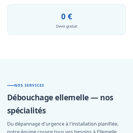
0 €
Devis gratuit
NOS SERVICES
Débouchage ellemelle — nos
spécialités
Du dépannage d'urgence à l'installation planifiée,
notre équipe couvre tous vos besoins à Ellemelle.