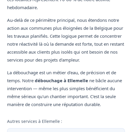
hebdomadaire.
Au-delà de ce périmètre principal, nous étendons notre
action aux communes plus éloignées de la Belgique pour
les travaux planifiés. Cette logique permet de concentrer
notre réactivité là où la demande est forte, tout en restant
accessible aux clients plus isolés qui ont besoin de nos
services pour des projets d'ampleur.
La débouchage est un métier d'eau, de précision et de
temps. Notre
débouchage à Ellemelle
ne bâcle aucune
intervention — même les plus simples bénéficient du
même sérieux qu'un chantier important. C'est la seule
manière de construire une réputation durable.
Autres services à Ellemelle :