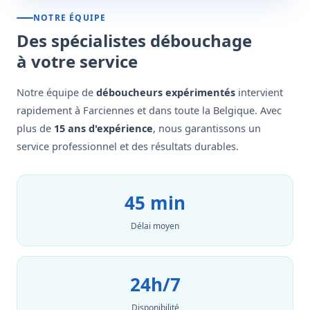
NOTRE ÉQUIPE
Des spécialistes débouchage
à votre service
Notre équipe de
déboucheurs expérimentés
intervient
rapidement à Farciennes et dans toute la Belgique. Avec
plus de
15 ans d'expérience
, nous garantissons un
service professionnel et des résultats durables.
45 min
Délai moyen
24h/7
Disponibilité