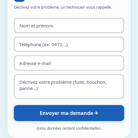
Décrivez votre problème, un technicien vous rappelle.
Envoyer ma demande
Vos données restent confidentielles.