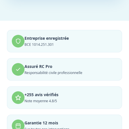
Entreprise enregistrée
BCE 1014.251.301
Assuré RC Pro
Responsabilité civile professionnelle
+255 avis vérifiés
Note moyenne 4.8/5
Garantie 12 mois