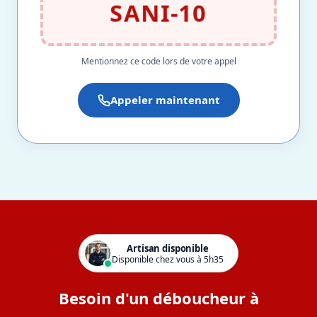
SANI-10
Mentionnez ce code lors de votre appel
Appeler maintenant
Artisan disponible
Disponible chez vous à 5h35
Besoin d'un déboucheur à