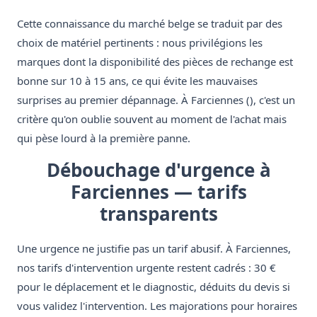
Cette connaissance du marché belge se traduit par des
choix de matériel pertinents : nous privilégions les
marques dont la disponibilité des pièces de rechange est
bonne sur 10 à 15 ans, ce qui évite les mauvaises
surprises au premier dépannage. À Farciennes (), c'est un
critère qu'on oublie souvent au moment de l'achat mais
qui pèse lourd à la première panne.
Débouchage d'urgence à
Farciennes — tarifs
transparents
Une urgence ne justifie pas un tarif abusif. À Farciennes,
nos tarifs d'intervention urgente restent cadrés : 30 €
pour le déplacement et le diagnostic, déduits du devis si
vous validez l'intervention. Les majorations pour horaires