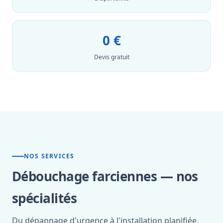
0 €
Devis gratuit
NOS SERVICES
Débouchage farciennes — nos
spécialités
Du dépannage d'urgence à l'installation planifiée,