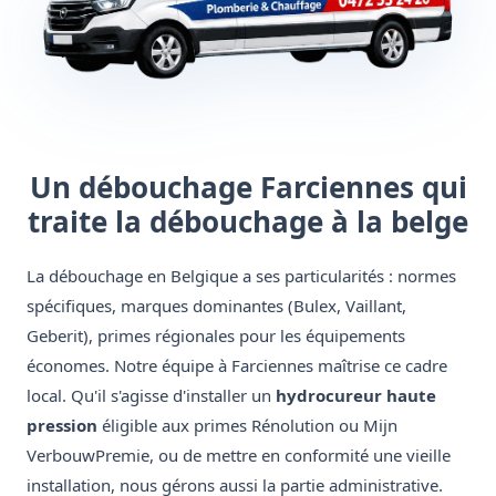
Un débouchage Farciennes qui
traite la débouchage à la belge
La débouchage en Belgique a ses particularités : normes
spécifiques, marques dominantes (Bulex, Vaillant,
Geberit), primes régionales pour les équipements
économes. Notre équipe à Farciennes maîtrise ce cadre
local. Qu'il s'agisse d'installer un
hydrocureur haute
pression
éligible aux primes Rénolution ou Mijn
VerbouwPremie, ou de mettre en conformité une vieille
installation, nous gérons aussi la partie administrative.