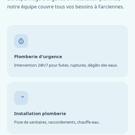
notre équipe couvre tous vos besoins à Farciennes.
Plomberie d'urgence
Intervention 24h/7 pour fuites, ruptures, dégâts des eaux.
Installation plomberie
Pose de sanitaires, raccordements, chauffe-eau.