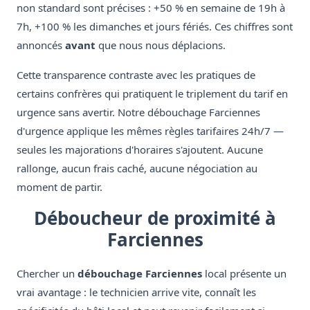
non standard sont précises : +50 % en semaine de 19h à
7h, +100 % les dimanches et jours fériés. Ces chiffres sont
annoncés
avant
que nous nous déplacions.
Cette transparence contraste avec les pratiques de
certains confrères qui pratiquent le triplement du tarif en
urgence sans avertir. Notre débouchage Farciennes
d'urgence applique les mêmes règles tarifaires 24h/7 —
seules les majorations d'horaires s'ajoutent. Aucune
rallonge, aucun frais caché, aucune négociation au
moment de partir.
Déboucheur de proximité à
Farciennes
Chercher un
débouchage Farciennes
local présente un
vrai avantage : le technicien arrive vite, connaît les