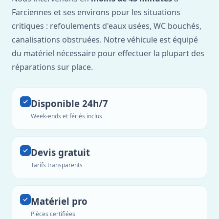
Farciennes et ses environs pour les situations
critiques : refoulements d'eaux usées, WC bouchés,
canalisations obstruées. Notre véhicule est équipé
du matériel nécessaire pour effectuer la plupart des
réparations sur place.
Disponible 24h/7
Week-ends et fériés inclus
Devis gratuit
Tarifs transparents
Matériel pro
Pièces certifiées