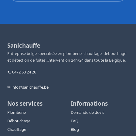
Sanichauffe
Entreprise belge spécialisée en plomberie, chauffage, débouchage
et détection de fuites. Intervention 24h/24 dans toute la Belgique.
📞 0472 53 24 26
✉ info@sanichauffe.be
Nos services
Informations
Plomberie
Demande de devis
Débouchage
FAQ
Chauffage
Blog