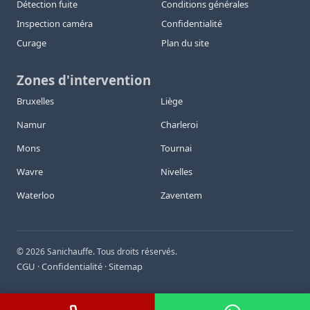
Détection fuite
Conditions générales
Inspection caméra
Confidentialité
Curage
Plan du site
Zones d'intervention
Bruxelles
Liège
Namur
Charleroi
Mons
Tournai
Wavre
Nivelles
Waterloo
Zaventem
©
2026
Sanichauffe. Tous droits réservés.
CGU
Confidentialité
Sitemap
·
·