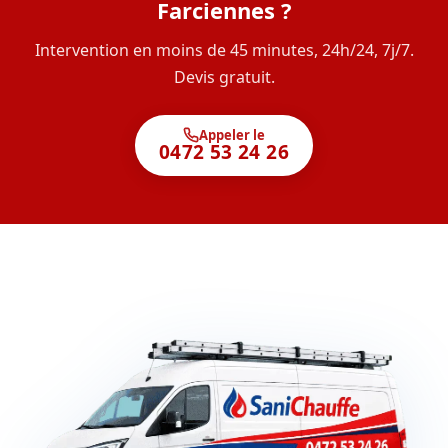
Farciennes ?
Intervention en moins de 45 minutes, 24h/24, 7j/7.
Devis gratuit.
Appeler le
0472 53 24 26