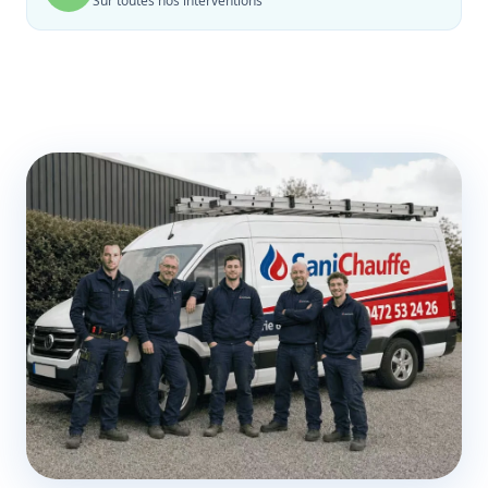
Sur toutes nos interventions