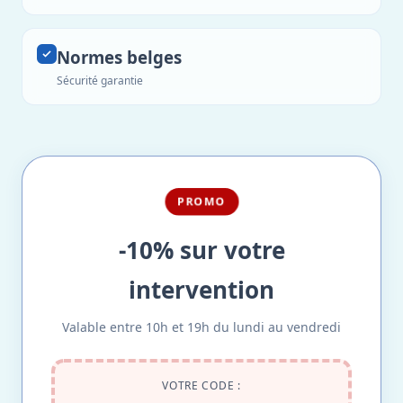
Normes belges
Sécurité garantie
PROMO
-10% sur votre
intervention
Valable entre 10h et 19h du lundi au vendredi
VOTRE CODE :