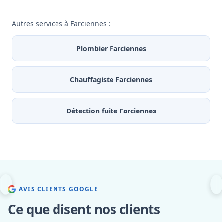
Autres services à Farciennes :
Plombier Farciennes
Chauffagiste Farciennes
Détection fuite Farciennes
AVIS CLIENTS GOOGLE
Ce que disent nos clients