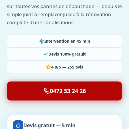
sur toutes vos pannes de débouchage — depuis le
simple joint à remplacer jusqu'à la rénovation
complète d'une canalisations.
Intervention en 45 min
Devis 100% gratuit
4.8/5 — 255 avis
0472 53 24 26
Devis gratuit — 5 min