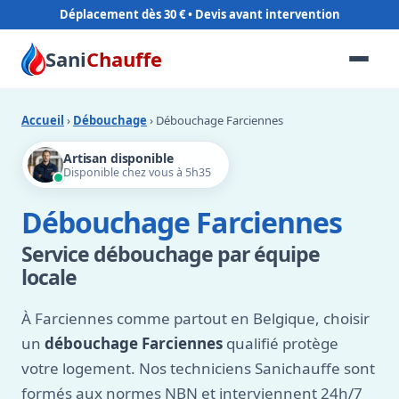
Déplacement dès 30 €
Sani
Chauffe
Accueil
›
Débouchage
› Débouchage Farciennes
Artisan disponible
Disponible chez vous à 5h35
Débouchage Farciennes
Service débouchage par équipe
locale
À Farciennes comme partout en Belgique, choisir
un
débouchage Farciennes
qualifié protège
votre logement. Nos techniciens Sanichauffe sont
formés aux normes NBN et interviennent 24h/7