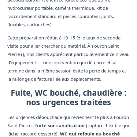
hydrocureur portable, caméra thermique, kit de
raccordement standard et pièces courantes (joints,
flexibles, cartouches).
Cette préparation réduit à 10-15 % le taux de seconde
visite pour aller chercher du matériel. À Fouron Saint
Pierre (), nos clients apprécient particulièrement ce niveau
d'équipement — une intervention qui démarre et se
termine dans la même session évite la perte de temps et
la rallonge de facture liée aux déplacements.
Fuite, WC bouché, chaudière :
nos urgences traitées
Les urgences débouchage qui reviennent le plus à Fouron
Saint Pierre :
fuite sur canalisation
(rupture, flexible qui
lâche, raccord desserré),
WC qui refoule ou bouché