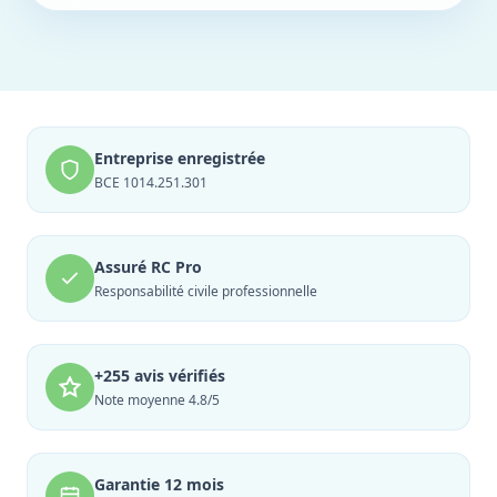
Entreprise enregistrée
BCE 1014.251.301
Assuré RC Pro
Responsabilité civile professionnelle
+255 avis vérifiés
Note moyenne 4.8/5
Garantie 12 mois