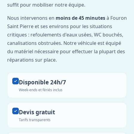
suffit pour mobiliser notre équipe.
Nous intervenons en
moins de 45 minutes
à Fouron
Saint Pierre et ses environs pour les situations
critiques : refoulements d'eaux usées, WC bouchés,
canalisations obstruées. Notre véhicule est équipé
du matériel nécessaire pour effectuer la plupart des
réparations sur place.
Disponible 24h/7
Week-ends et fériés inclus
Devis gratuit
Tarifs transparents