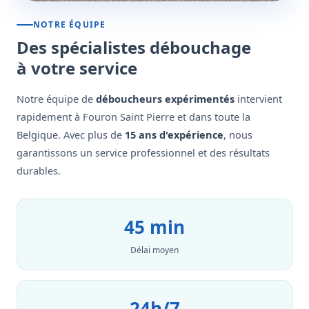
NOTRE ÉQUIPE
Des spécialistes débouchage
à votre service
Notre équipe de
déboucheurs expérimentés
intervient
rapidement à Fouron Saint Pierre et dans toute la
Belgique. Avec plus de
15 ans d'expérience
, nous
garantissons un service professionnel et des résultats
durables.
45 min
Délai moyen
24h/7