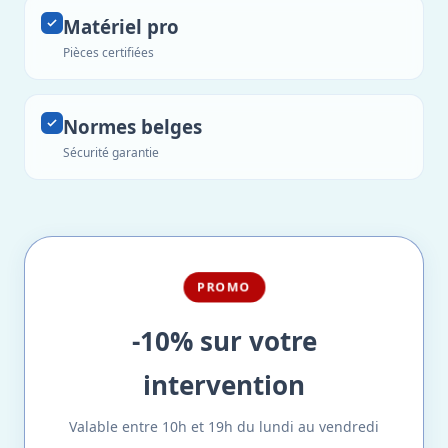
Matériel pro
Pièces certifiées
Normes belges
Sécurité garantie
PROMO
-10% sur votre
intervention
Valable entre 10h et 19h du lundi au vendredi