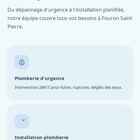
Du dépannage d'urgence à l'installation planifiée,
notre équipe couvre tous vos besoins à Fouron Saint
Pierre.
Plomberie d'urgence
Intervention 24h/7 pour fuites, ruptures, dégâts des eaux.
Installation plomberie