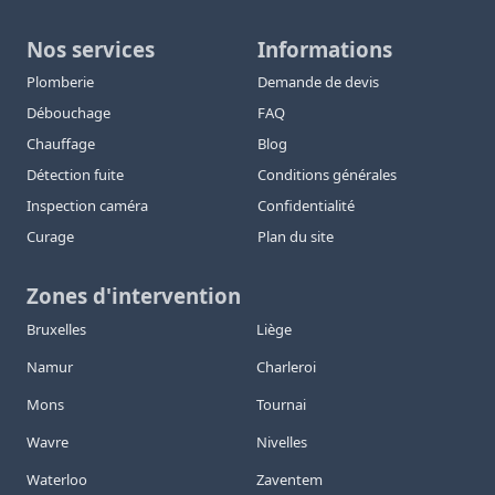
Nos services
Informations
Plomberie
Demande de devis
Débouchage
FAQ
Chauffage
Blog
Détection fuite
Conditions générales
Inspection caméra
Confidentialité
Curage
Plan du site
Zones d'intervention
Bruxelles
Liège
Namur
Charleroi
Mons
Tournai
Wavre
Nivelles
Waterloo
Zaventem