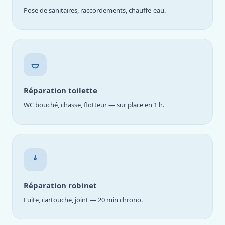
Pose de sanitaires, raccordements, chauffe-eau.
Réparation toilette
WC bouché, chasse, flotteur — sur place en 1 h.
Réparation robinet
Fuite, cartouche, joint — 20 min chrono.