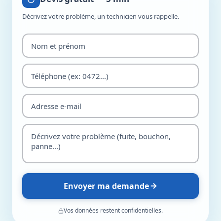
Décrivez votre problème, un technicien vous rappelle.
Envoyer ma demande
Vos données restent confidentielles.