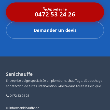
Appeler le
0472 53 24 26
Demander un devis
Sanichauffe
Entreprise belge spécialisée en plomberie, chauffage, débouchage
et détection de fuites. Intervention 24h/24 dans toute la Belgique.
📞 0472 53 24 26
✉ info@sanichauffe.be