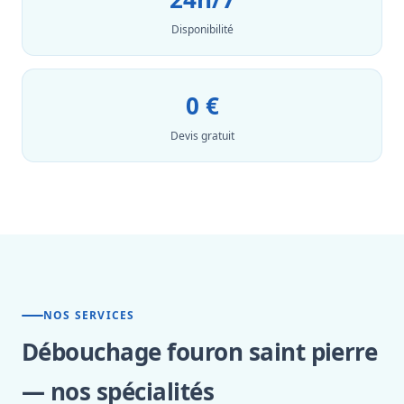
Disponibilité
0 €
Devis gratuit
NOS SERVICES
Débouchage fouron saint pierre
— nos spécialités