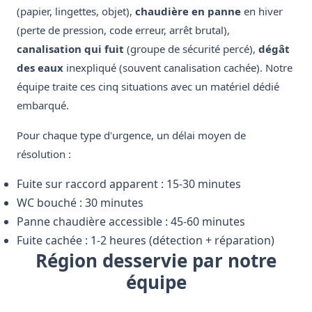
(papier, lingettes, objet),
chaudière en panne
en hiver
(perte de pression, code erreur, arrêt brutal),
canalisation qui fuit
(groupe de sécurité percé),
dégât
des eaux
inexpliqué (souvent canalisation cachée). Notre
équipe traite ces cinq situations avec un matériel dédié
embarqué.
Pour chaque type d'urgence, un délai moyen de
résolution :
Fuite sur raccord apparent : 15-30 minutes
WC bouché : 30 minutes
Panne chaudière accessible : 45-60 minutes
Fuite cachée : 1-2 heures (détection + réparation)
Région desservie par notre
équipe