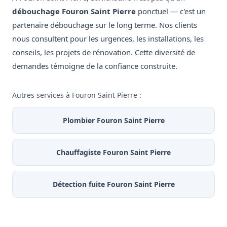
débouchage Fouron Saint Pierre
ponctuel — c'est un
partenaire débouchage sur le long terme. Nos clients
nous consultent pour les urgences, les installations, les
conseils, les projets de rénovation. Cette diversité de
demandes témoigne de la confiance construite.
Autres services à Fouron Saint Pierre :
Plombier Fouron Saint Pierre
Chauffagiste Fouron Saint Pierre
Détection fuite Fouron Saint Pierre