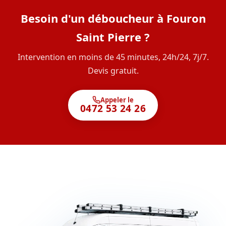
Besoin d'un déboucheur à Fouron
Saint Pierre ?
Intervention en moins de 45 minutes, 24h/24, 7j/7.
Devis gratuit.
Appeler le
0472 53 24 26