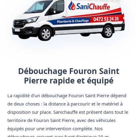
Débouchage Fouron Saint
Pierre rapide et équipé
La rapidité d'un débouchage Fouron Saint Pierre dépend
de deux choses : la distance à parcourir et le matériel à
disposition sur place. Sanichauffe est présent dans tout le
territoire de Fouron Saint Pierre, avec des véhicules
équipés pour une intervention complète. Nos
déboucheurs arrivent avec furet électrique 20 m,