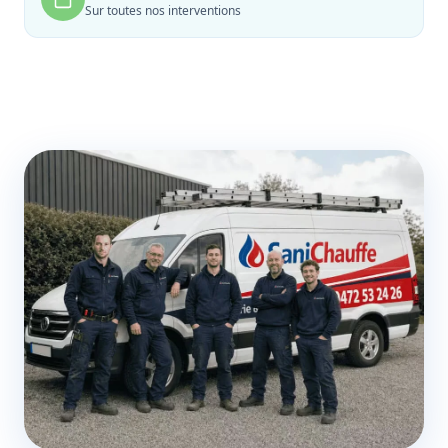
Sur toutes nos interventions