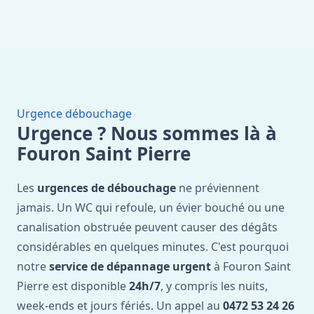
Urgence débouchage
Urgence ? Nous sommes là à
Fouron Saint Pierre
Les
urgences de débouchage
ne préviennent
jamais. Un WC qui refoule, un évier bouché ou une
canalisation obstruée peuvent causer des dégâts
considérables en quelques minutes. C'est pourquoi
notre
service de dépannage urgent
à Fouron Saint
Pierre est disponible
24h/7
, y compris les nuits,
week-ends et jours fériés. Un appel au
0472 53 24 26