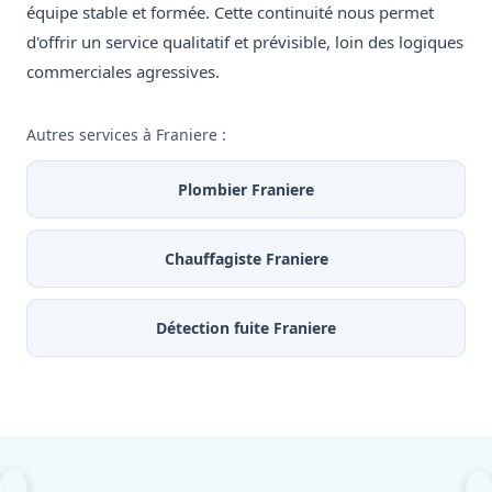
équipe stable et formée. Cette continuité nous permet
d'offrir un service qualitatif et prévisible, loin des logiques
commerciales agressives.
Autres services à Franiere :
Plombier Franiere
Chauffagiste Franiere
Détection fuite Franiere