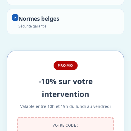
Normes belges
Sécurité garantie
PROMO
-10% sur votre
intervention
Valable entre 10h et 19h du lundi au vendredi
VOTRE CODE :