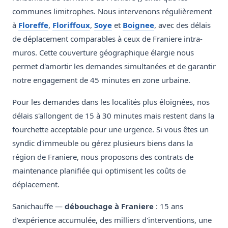
communes limitrophes. Nous intervenons régulièrement
à
Floreffe
,
Floriffoux
,
Soye
et
Boignee
, avec des délais
de déplacement comparables à ceux de Franiere intra-
muros. Cette couverture géographique élargie nous
permet d'amortir les demandes simultanées et de garantir
notre engagement de 45 minutes en zone urbaine.
Pour les demandes dans les localités plus éloignées, nos
délais s'allongent de 15 à 30 minutes mais restent dans la
fourchette acceptable pour une urgence. Si vous êtes un
syndic d'immeuble ou gérez plusieurs biens dans la
région de Franiere, nous proposons des contrats de
maintenance planifiée qui optimisent les coûts de
déplacement.
Sanichauffe —
débouchage à Franiere
: 15 ans
d'expérience accumulée, des milliers d'interventions, une