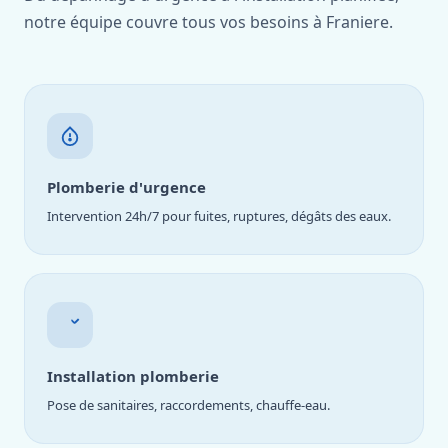
notre équipe couvre tous vos besoins à Franiere.
Plomberie d'urgence
Intervention 24h/7 pour fuites, ruptures, dégâts des eaux.
Installation plomberie
Pose de sanitaires, raccordements, chauffe-eau.