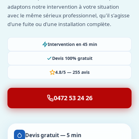
adaptons notre intervention à votre situation
avec le même sérieux professionnel, qu'il s'agisse
d'une fuite ou d'une installation complète.
Intervention en 45 min
Devis 100% gratuit
4.8/5 — 255 avis
0472 53 24 26
Devis gratuit — 5 min