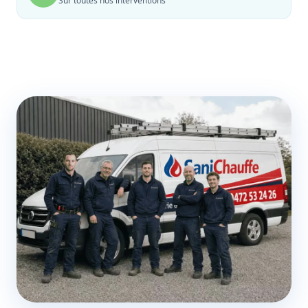
Sur toutes nos interventions