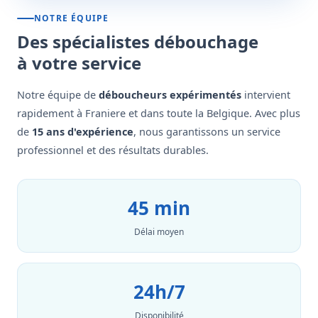
NOTRE ÉQUIPE
Des spécialistes débouchage
à votre service
Notre équipe de
déboucheurs expérimentés
intervient
rapidement à Franiere et dans toute la Belgique. Avec plus
de
15 ans d'expérience
, nous garantissons un service
professionnel et des résultats durables.
45 min
Délai moyen
24h/7
Disponibilité