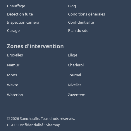
Chauffage
Blog
Détection fuite
Conditions générales
Inspection caméra
Confidentialité
Curage
Plan du site
Zones d'intervention
Bruxelles
Liège
Namur
Charleroi
Mons
Tournai
Wavre
Nivelles
Waterloo
Zaventem
©
2026
Sanichauffe. Tous droits réservés.
CGU
Confidentialité
Sitemap
·
·