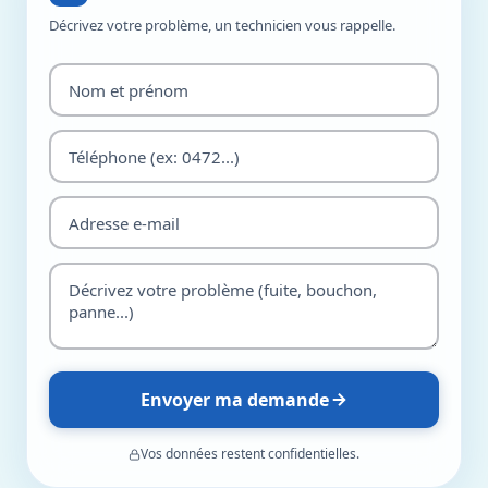
Décrivez votre problème, un technicien vous rappelle.
Envoyer ma demande
Vos données restent confidentielles.