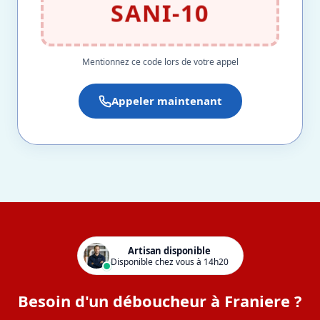
SANI-10
Mentionnez ce code lors de votre appel
Appeler maintenant
Artisan disponible
Disponible chez vous à 14h20
Besoin d'un déboucheur à Franiere ?