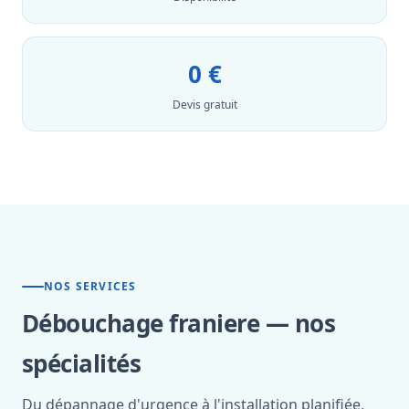
0 €
Devis gratuit
NOS SERVICES
Débouchage franiere — nos
spécialités
Du dépannage d'urgence à l'installation planifiée,