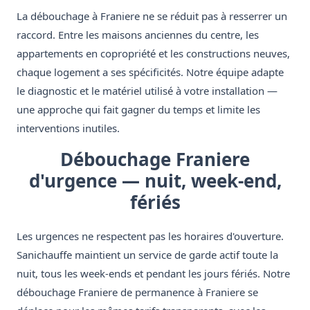
La débouchage à Franiere ne se réduit pas à resserrer un
raccord. Entre les maisons anciennes du centre, les
appartements en copropriété et les constructions neuves,
chaque logement a ses spécificités. Notre équipe adapte
le diagnostic et le matériel utilisé à votre installation —
une approche qui fait gagner du temps et limite les
interventions inutiles.
Débouchage Franiere
d'urgence — nuit, week-end,
fériés
Les urgences ne respectent pas les horaires d'ouverture.
Sanichauffe maintient un service de garde actif toute la
nuit, tous les week-ends et pendant les jours fériés. Notre
débouchage Franiere de permanence à Franiere se