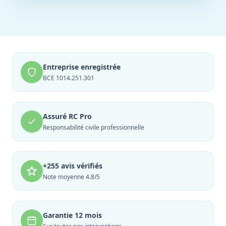
Entreprise enregistrée
BCE 1014.251.301
Assuré RC Pro
Responsabilité civile professionnelle
+255 avis vérifiés
Note moyenne 4.8/5
Garantie 12 mois