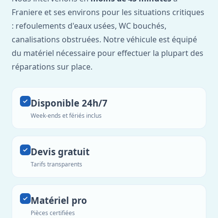
Franiere et ses environs pour les situations critiques
: refoulements d'eaux usées, WC bouchés,
canalisations obstruées. Notre véhicule est équipé
du matériel nécessaire pour effectuer la plupart des
réparations sur place.
Disponible 24h/7
Week-ends et fériés inclus
Devis gratuit
Tarifs transparents
Matériel pro
Pièces certifiées