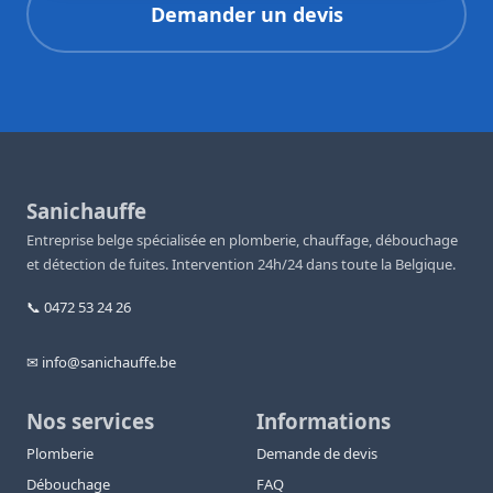
Demander un devis
Sanichauffe
Entreprise belge spécialisée en plomberie, chauffage, débouchage
et détection de fuites. Intervention 24h/24 dans toute la Belgique.
📞 0472 53 24 26
✉ info@sanichauffe.be
Nos services
Informations
Plomberie
Demande de devis
Débouchage
FAQ