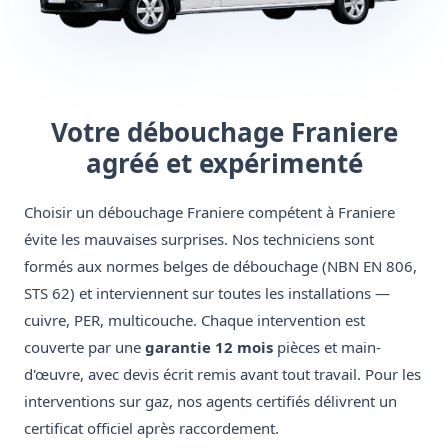
Votre débouchage Franiere
agréé et expérimenté
Choisir un débouchage Franiere compétent à Franiere
évite les mauvaises surprises. Nos techniciens sont
formés aux normes belges de débouchage (NBN EN 806,
STS 62) et interviennent sur toutes les installations —
cuivre, PER, multicouche. Chaque intervention est
couverte par une
garantie 12 mois
pièces et main-
d'œuvre, avec devis écrit remis avant tout travail. Pour les
interventions sur gaz, nos agents certifiés délivrent un
certificat officiel après raccordement.