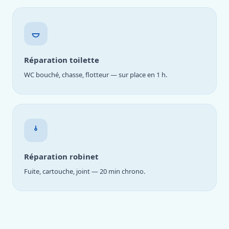
Réparation toilette
WC bouché, chasse, flotteur — sur place en 1 h.
Réparation robinet
Fuite, cartouche, joint — 20 min chrono.