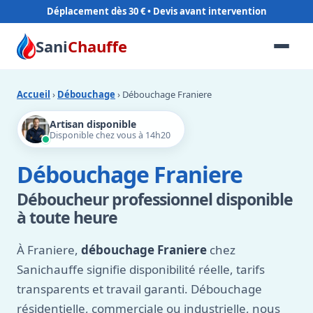
Déplacement dès 30 €
Sani
Chauffe
Accueil
›
Débouchage
› Débouchage Franiere
Artisan disponible
Disponible chez vous à 14h20
Débouchage Franiere
Déboucheur professionnel disponible
à toute heure
À Franiere,
débouchage Franiere
chez
Sanichauffe signifie disponibilité réelle, tarifs
transparents et travail garanti. Débouchage
résidentielle, commerciale ou industrielle, nous