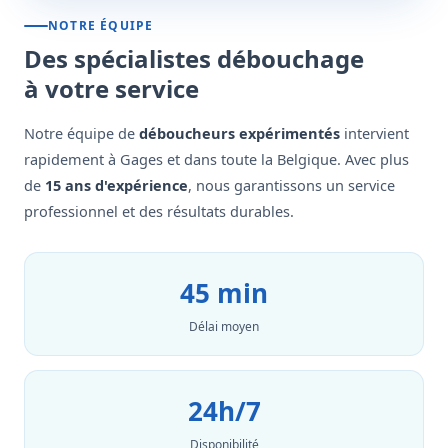
NOTRE ÉQUIPE
Des spécialistes débouchage
à votre service
Notre équipe de
déboucheurs expérimentés
intervient
rapidement à Gages et dans toute la Belgique. Avec plus
de
15 ans d'expérience
, nous garantissons un service
professionnel et des résultats durables.
45 min
Délai moyen
24h/7
Disponibilité