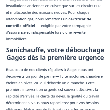
installations anciennes en cuivre que sur les circuits PER
et multicouche des maisons neuves. Pour chaque
intervention gaz, nous remettons un
certificat de
contrôle officiel
— exigible par votre compagnie
d'assurance et indispensable lors d'une revente
immobilière.
Sanichauffe, votre débouchage
Gages dès la première urgence
Beaucoup de nos clients réguliers à Gages nous ont
découverts un jour de panne — fuite nocturne, chaudière
éteinte en hiver, WC qui déborde un dimanche. Cette
première intervention urgente est souvent décisive : la
rapidité d'arrivée, la clarté du devis, la qualité du travail
déterminent si vous nous rappellerez pour vos besoins
ultérieurs. Notre taux de fidélisation sur les urgences