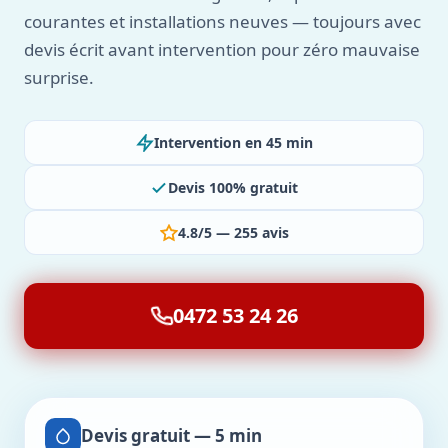
courantes et installations neuves — toujours avec
devis écrit avant intervention pour zéro mauvaise
surprise.
Intervention en 45 min
Devis 100% gratuit
4.8/5 — 255 avis
0472 53 24 26
Devis gratuit — 5 min