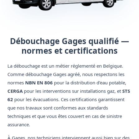
Débouchage Gages qualifié —
normes et certifications
La débouchage est un métier réglementé en Belgique.
Comme débouchage Gages agréé, nous respectons les
normes
NBN EN 806
pour la distribution d'eau potable,
CERGA
pour les interventions sur installations gaz, et
STS
62
pour les évacuations. Ces certifications garantissent
que nos travaux sont conformes aux standards
techniques et que vous êtes couvert en cas de sinistre
assurance.
À Gages, nos techniciens interviennent aussi bien sur des