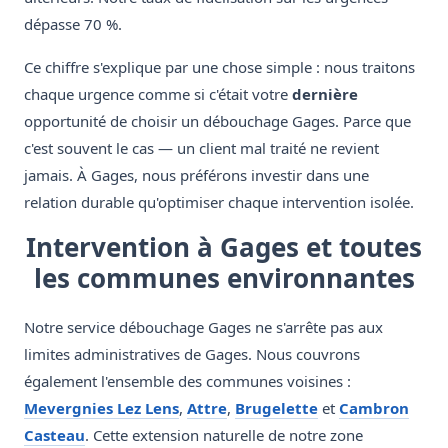
dépasse 70 %.
Ce chiffre s'explique par une chose simple : nous traitons
chaque urgence comme si c'était votre
dernière
opportunité de choisir un débouchage Gages. Parce que
c'est souvent le cas — un client mal traité ne revient
jamais. À Gages, nous préférons investir dans une
relation durable qu'optimiser chaque intervention isolée.
Intervention à Gages et toutes
les communes environnantes
Notre service débouchage Gages ne s'arrête pas aux
limites administratives de Gages. Nous couvrons
également l'ensemble des communes voisines :
Mevergnies Lez Lens
,
Attre
,
Brugelette
et
Cambron
Casteau
. Cette extension naturelle de notre zone