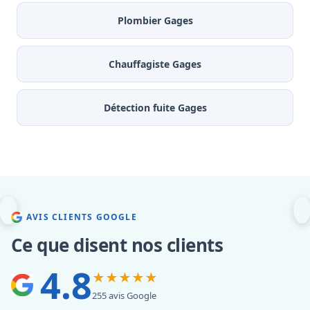
Plombier Gages
Chauffagiste Gages
Détection fuite Gages
AVIS CLIENTS GOOGLE
Ce que disent nos clients
4.8
★★★★★
255 avis Google