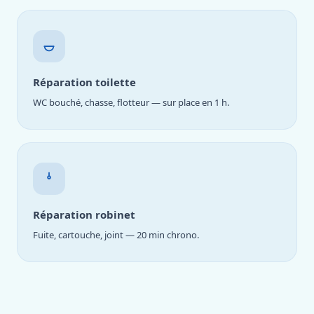
Réparation toilette
WC bouché, chasse, flotteur — sur place en 1 h.
Réparation robinet
Fuite, cartouche, joint — 20 min chrono.