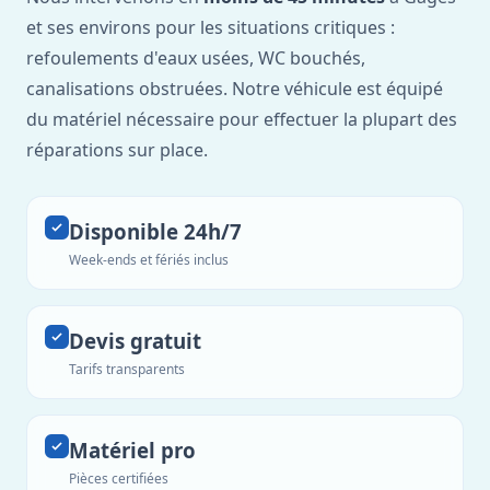
et ses environs pour les situations critiques :
refoulements d'eaux usées, WC bouchés,
canalisations obstruées. Notre véhicule est équipé
du matériel nécessaire pour effectuer la plupart des
réparations sur place.
Disponible 24h/7
Week-ends et fériés inclus
Devis gratuit
Tarifs transparents
Matériel pro
Pièces certifiées