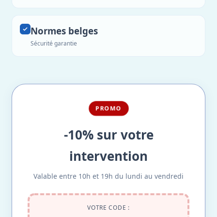
Normes belges
Sécurité garantie
PROMO
-10% sur votre
intervention
Valable entre 10h et 19h du lundi au vendredi
VOTRE CODE :