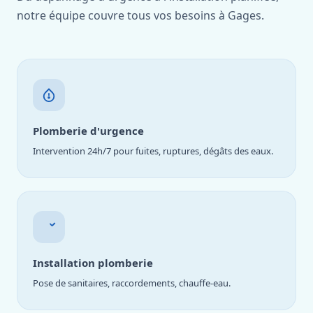
notre équipe couvre tous vos besoins à Gages.
Plomberie d'urgence
Intervention 24h/7 pour fuites, ruptures, dégâts des eaux.
Installation plomberie
Pose de sanitaires, raccordements, chauffe-eau.