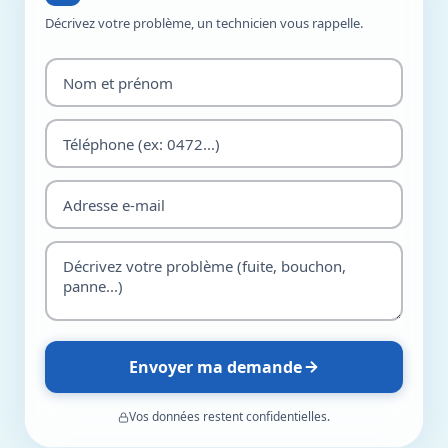
Décrivez votre problème, un technicien vous rappelle.
Envoyer ma demande
Vos données restent confidentielles.