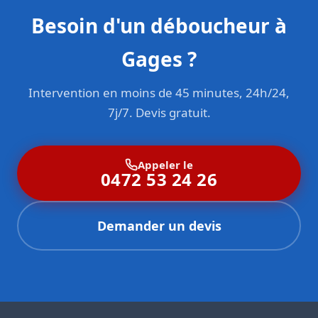
Besoin d'un déboucheur à
Gages ?
Intervention en moins de 45 minutes, 24h/24,
7j/7. Devis gratuit.
Appeler le
0472 53 24 26
Demander un devis