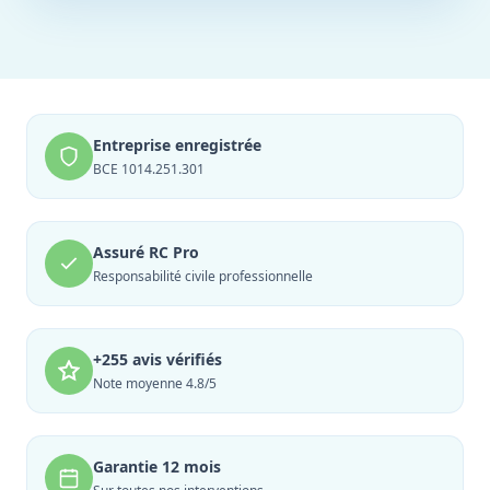
Entreprise enregistrée
BCE 1014.251.301
Assuré RC Pro
Responsabilité civile professionnelle
+255 avis vérifiés
Note moyenne 4.8/5
Garantie 12 mois