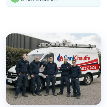
Sur toutes nos interventions