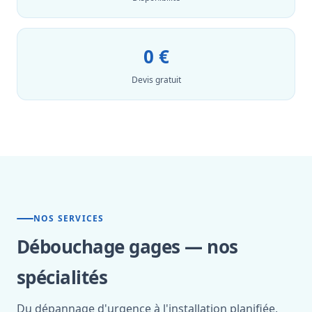
0 €
Devis gratuit
NOS SERVICES
Débouchage gages — nos
spécialités
Du dépannage d'urgence à l'installation planifiée,